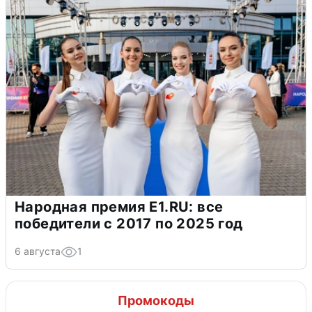
Народная премия E1.RU: все
победители с 2017 по 2025 год
6 августа
1
Промокоды