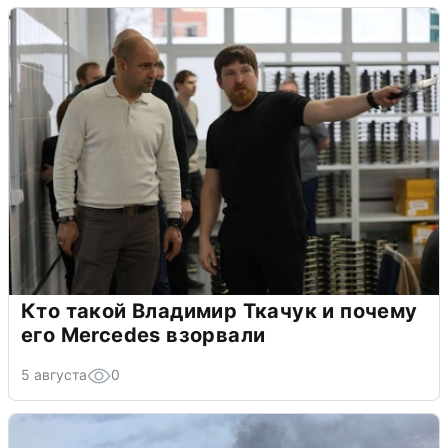
Кто такой Владимир Ткачук и почему
его Mercedes взорвали
5 августа
0