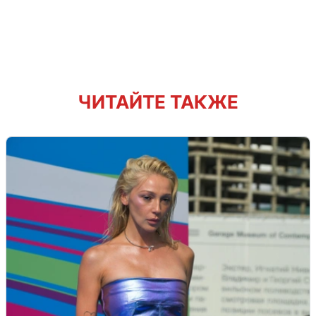
ЧИТАЙТЕ ТАКЖЕ