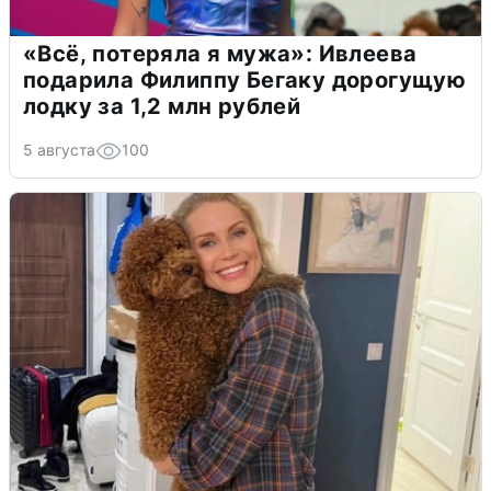
«Всё, потеряла я мужа»: Ивлеева
подарила Филиппу Бегаку дорогущую
лодку за 1,2 млн рублей
5 августа
100