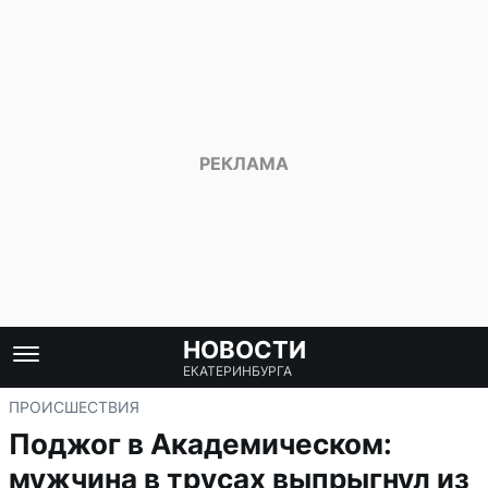
НОВОСТИ
ЕКАТЕРИНБУРГА
ПРОИСШЕСТВИЯ
Поджог в Академическом:
мужчина в трусах выпрыгнул из