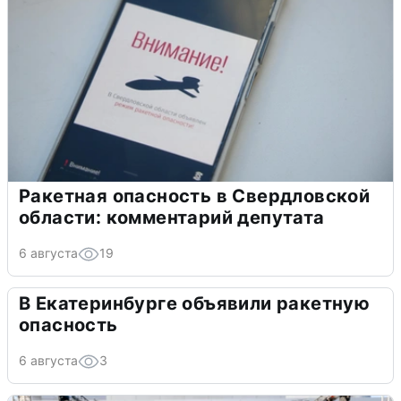
Ракетная опасность в Свердловской
области: комментарий депутата
6 августа
19
В Екатеринбурге объявили ракетную
опасность
6 августа
3