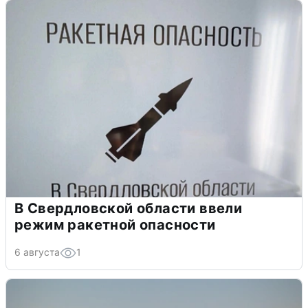
В Свердловской области ввели
режим ракетной опасности
6 августа
1