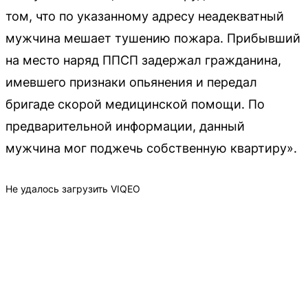
том, что по указанному адресу неадекватный
мужчина мешает тушению пожара. Прибывший
на место наряд ППСП задержал гражданина,
имевшего признаки опьянения и передал
бригаде скорой медицинской помощи. По
предварительной информации, данный
мужчина мог поджечь собственную квартиру».
Не удалось загрузить VIQEO