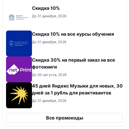
Скидка 10%
До 31 декабря, 2026
Скидка 10% на все курсы обучения
До 31 декабря, 2026
Cкидка 30% на первый заказ на все
фотокниги
До 30 августа, 2026
45 дней Яндекс Музыки для новых, 30
дней за 1 рубль для реактивантов
До 31 декабря, 2026
Все промокоды