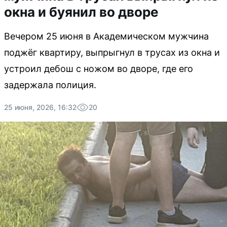
окна и буянил во дворе
Вечером 25 июня в Академическом мужчина
поджёг квартиру, выпрыгнул в трусах из окна и
устроил дебош с ножом во дворе, где его
задержала полиция.
25 июня, 2026, 16:32
20