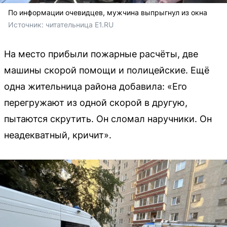
По информации очевидцев, мужчина выпрыгнул из окна
Источник: 
читательница E1.RU
На место прибыли пожарные расчёты, две
машины скорой помощи и полицейские. Ещё
одна жительница района добавила: «Его
перегружают из одной скорой в другую,
пытаются скрутить. Он сломал наручники. Он
неадекватный, кричит».