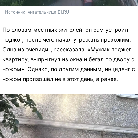
Источник: 
читательница E1.RU
По словам местных жителей, он сам устроил
поджог, после чего начал угрожать прохожим.
Одна из очевидиц рассказала: «Мужик поджег
квартиру, выпрыгнул из окна и бегал по двору с
ножом». Однако, по другим данным, инцидент с
ножом произошёл не в этот день, а ранее.