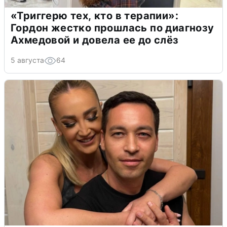
«Триггерю тех, кто в терапии»:
Гордон жестко прошлась по диагнозу
Ахмедовой и довела ее до слёз
5 августа
64