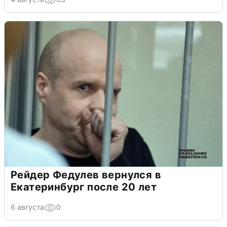
Рейдер Федулев вернулся в
Екатеринбург после 20 лет
6 августа
0