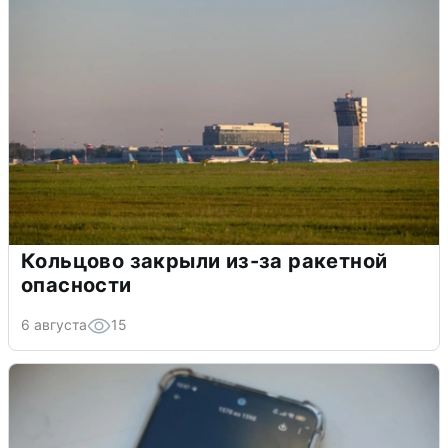
Кольцово закрыли из-за ракетной
опасности
6 августа
15