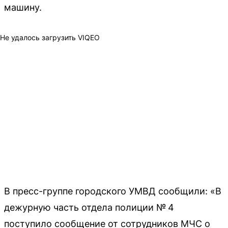
машину.
Не удалось загрузить VIQEO
В пресс-группе городского УМВД сообщили: «В
дежурную часть отдела полиции № 4
поступило сообщение от сотрудников МЧС о