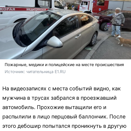
Пожарные, медики и полицейские на месте происшествия
Источник: 
читательница E1.RU
На видеозаписях с места событий видно, как
мужчина в трусах забрался в проезжавший
автомобиль. Прохожие вытащили его и
распылили в лицо перцовый баллончик. После
этого дебошир попытался проникнуть в другую