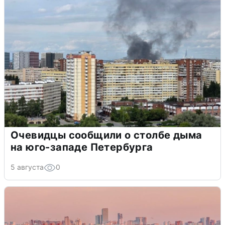
Очевидцы сообщили о столбе дыма
на юго-западе Петербурга
5 августа
0