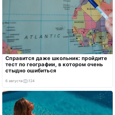
Справится даже школьник: пройдите
тест по географии, в котором очень
стыдно ошибиться
6 августа
124