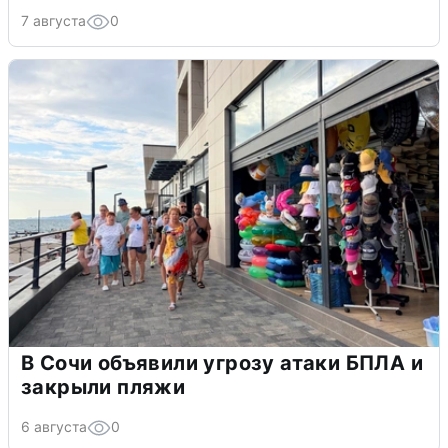
7 августа
0
В Сочи объявили угрозу атаки БПЛА и
закрыли пляжи
6 августа
0