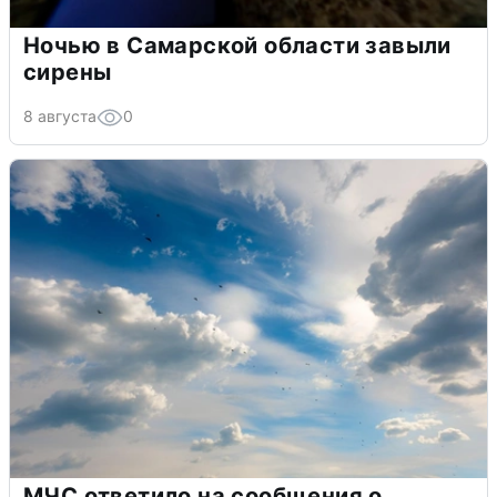
Ночью в Самарской области завыли
сирены
8 августа
0
МЧС ответило на сообщения о