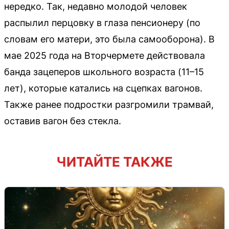
нередко. Так, недавно молодой человек
распылил перцовку в глаза пенсионеру (по
словам его матери, это была самооборона). В
мае 2025 года на Вторчермете действовала
банда зацеперов школьного возраста (11–15
лет), которые катались на сцепках вагонов.
Также ранее подростки разгромили трамвай,
оставив вагон без стекла.
ЧИТАЙТЕ ТАКЖЕ