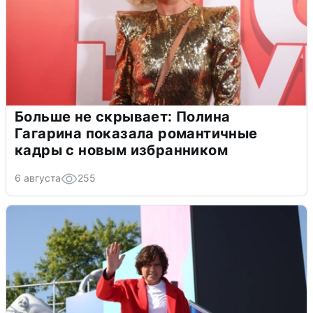
Больше не скрывает: Полина
Гагарина показала романтичные
кадры с новым избранником
6 августа
255