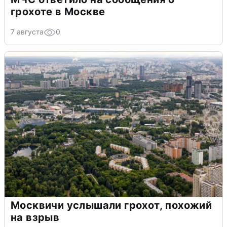
грохоте в Москве
7 августа
0
Москвичи услышали грохот, похожий
на взрыв