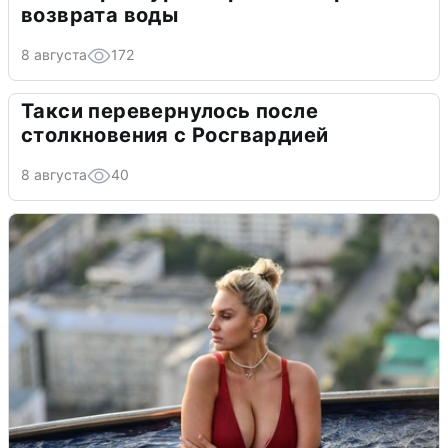
возврата воды
8 августа
172
Такси перевернулось после
столкновения с Росгвардией
8 августа
40