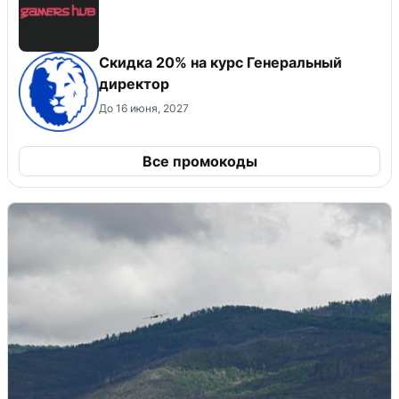
Скидка 20% на курс Генеральный
директор
До 16 июня, 2027
Все промокоды