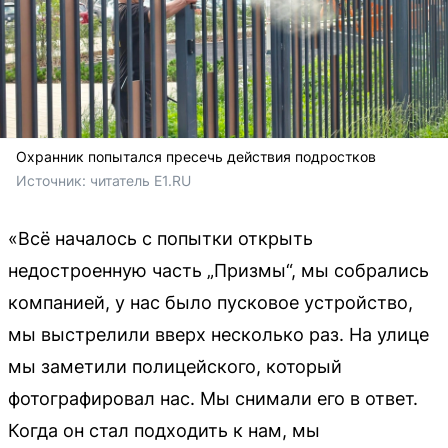
Охранник попытался пресечь действия подростков
Источник: 
читатель Е1.RU
«Всё началось с попытки открыть
недостроенную часть „Призмы“, мы собрались
компанией, у нас было пусковое устройство,
мы выстрелили вверх несколько раз. На улице
мы заметили полицейского, который
фотографировал нас. Мы снимали его в ответ.
Когда он стал подходить к нам, мы