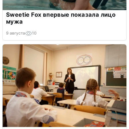
Sweetie Fox впервые показала лицо
мужа
9 августа
10