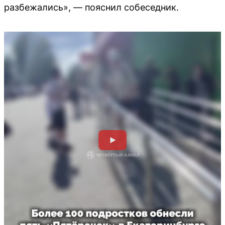
разбежались», — пояснил собеседник.