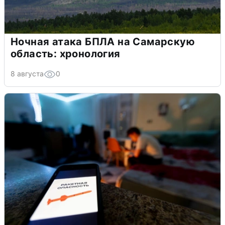
Ночная атака БПЛА на Самарскую
область: хронология
8 августа
0