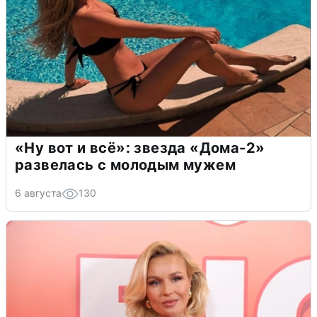
«Ну вот и всё»: звезда «Дома-2»
развелась с молодым мужем
6 августа
130