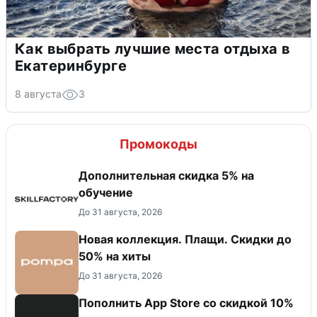
Как выбрать лучшие места отдыха в
Екатеринбурге
8 августа
3
Промокоды
Дополнительная скидка 5% на
обучение
До 31 августа, 2026
Новая коллекция. Плащи. Скидки до
50% на хиты
До 31 августа, 2026
Пополнить App Store со скидкой 10%