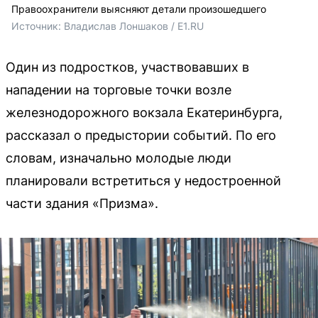
Правоохранители выясняют детали произошедшего
Источник: 
Владислав Лоншаков / E1.RU
Один из подростков, участвовавших в
нападении на торговые точки возле
железнодорожного вокзала Екатеринбурга,
рассказал о предыстории событий. По его
словам, изначально молодые люди
планировали встретиться у недостроенной
части здания «Призма».