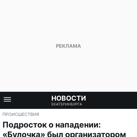
НОВОСТИ
ЕКАТЕРИНБУРГА
ПРОИСШЕСТВИЯ
Подросток о нападении:
«Булочка» был организатором