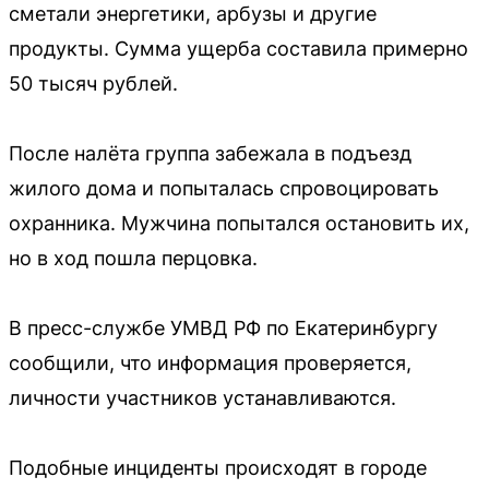
сметали энергетики, арбузы и другие
продукты. Сумма ущерба составила примерно
50 тысяч рублей.
После налёта группа забежала в подъезд
жилого дома и попыталась спровоцировать
охранника. Мужчина попытался остановить их,
но в ход пошла перцовка.
В пресс-службе УМВД РФ по Екатеринбургу
сообщили, что информация проверяется,
личности участников устанавливаются.
Подобные инциденты происходят в городе