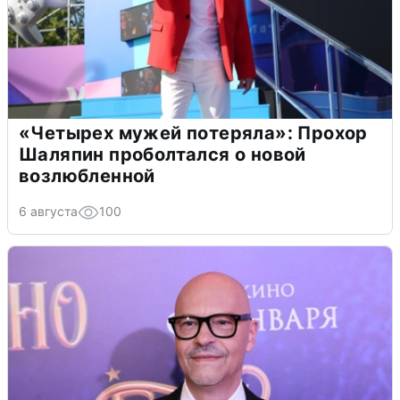
«Четырех мужей потеряла»: Прохор
Шаляпин проболтался о новой
возлюбленной
6 августа
100