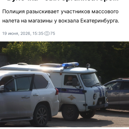
Полиция разыскивает участников массового
налета на магазины у вокзала Екатеринбурга.
19 июня, 2026, 15:35
75