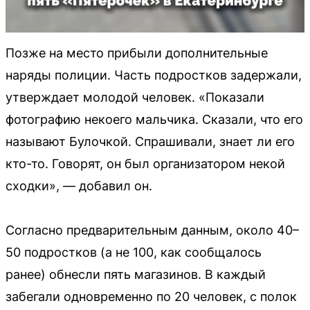
Позже на место прибыли дополнительные
наряды полиции. Часть подростков задержали,
утверждает молодой человек. «Показали
фотографию некоего мальчика. Сказали, что его
называют Булочкой. Спрашивали, знает ли его
кто-то. Говорят, он был организатором некой
сходки», — добавил он.
Согласно предварительным данным, около 40–
50 подростков (а не 100, как сообщалось
ранее) обнесли пять магазинов. В каждый
забегали одновременно по 20 человек, с полок