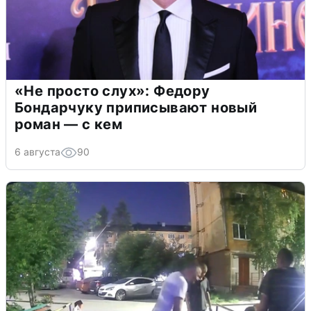
«Не просто слух»: Федору
Бондарчуку приписывают новый
роман — с кем
6 августа
90