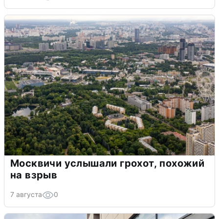
Москвичи услышали грохот, похожий
на взрыв
7 августа
0