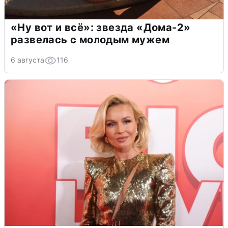
«Ну вот и всё»: звезда «Дома-2»
развелась с молодым мужем
6 августа
116