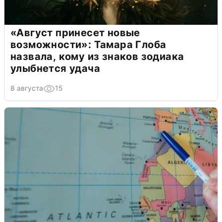
«Август принесет новые
возможности»: Тамара Глоба
назвала, кому из знаков зодиака
улыбнется удача
8 августа
15