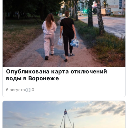
Опубликована карта отключений
воды в Воронеже
6 августа
0