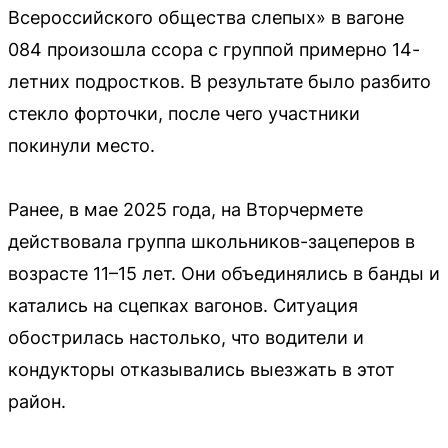
Всероссийского общества слепых» в вагоне
084 произошла ссора с группой примерно 14-
летних подростков. В результате было разбито
стекло форточки, после чего участники
покинули место.
Ранее, в мае 2025 года, на Вторчермете
действовала группа школьников-зацеперов в
возрасте 11–15 лет. Они объединялись в банды и
катались на сцепках вагонов. Ситуация
обострилась настолько, что водители и
кондукторы отказывались выезжать в этот
район.