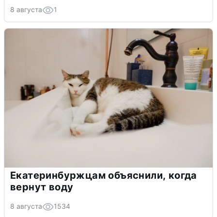
8 августа
1
Екатеринбуржцам объяснили, когда
вернут воду
8 августа
1534