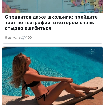
Справится даже школьник: пройдите
тест по географии, в котором очень
стыдно ошибиться
6 августа
100