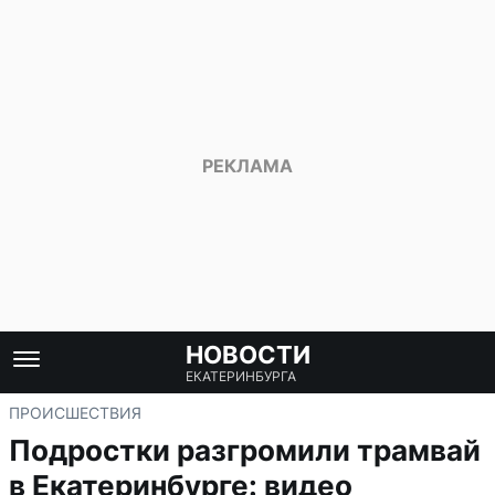
НОВОСТИ
ЕКАТЕРИНБУРГА
ПРОИСШЕСТВИЯ
Подростки разгромили трамвай
в Екатеринбурге: видео