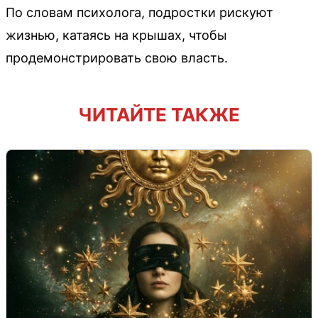
По словам психолога, подростки рискуют
жизнью, катаясь на крышах, чтобы
продемонстрировать свою власть.
ЧИТАЙТЕ ТАКЖЕ