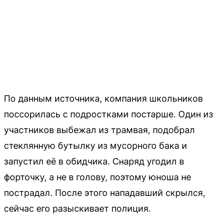
По данным источника, компания школьников
поссорилась с подростками постарше. Один из
участников выбежал из трамвая, подобрал
стеклянную бутылку из мусорного бака и
запустил её в обидчика. Снаряд угодил в
форточку, а не в голову, поэтому юноша не
пострадал. После этого нападавший скрылся,
сейчас его разыскивает полиция.