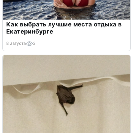
Как выбрать лучшие места отдыха в
Екатеринбурге
8 августа
3