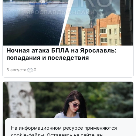
Ночная атака БПЛА на Ярославль:
попадания и последствия
6 августа
0
На информационном ресурсе применяются
cookie-файлы. Оставаясь на сайте, вы