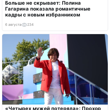
Больше не скрывает: Полина
Гагарина показала романтичные
кадры с новым избранником
6 августа
234
«Четырех мужей потеряла»: Прохор