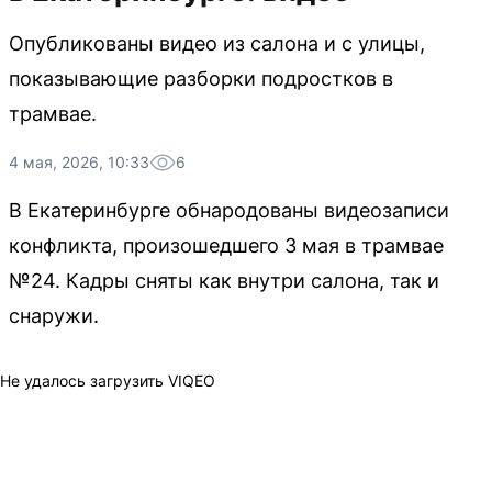
Опубликованы видео из салона и с улицы,
показывающие разборки подростков в
трамвае.
4 мая, 2026, 10:33
6
В Екатеринбурге обнародованы видеозаписи
конфликта, произошедшего 3 мая в трамвае
№24. Кадры сняты как внутри салона, так и
снаружи.
Не удалось загрузить VIQEO