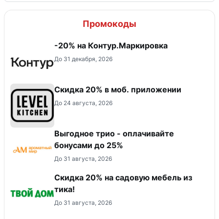
Промокоды
-20% на Контур.Маркировка
До 31 декабря, 2026
Скидка 20% в моб. приложении
До 24 августа, 2026
Выгодное трио - оплачивайте
бонусами до 25%
До 31 августа, 2026
Скидка 20% на садовую мебель из
тика!
До 31 августа, 2026