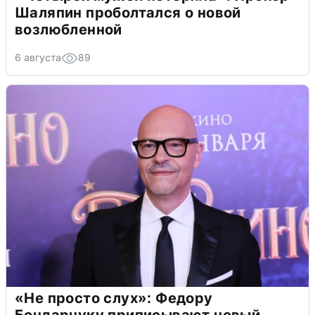
Шаляпин проболтался о новой
возлюбленной
6 августа
89
«Не просто слух»: Федору