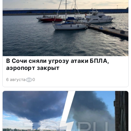
В Сочи сняли угрозу атаки БПЛА,
аэропорт закрыт
6 августа
0