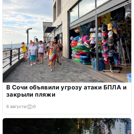
В Сочи объявили угрозу атаки БПЛА и
закрыли пляжи
6 августа
0