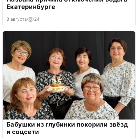
Екатеринбурге
8 августа
24
Бабушки из глубинки покорили звёзд
и соцсети