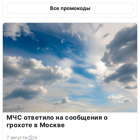
Все промокоды
МЧС ответило на сообщения о
грохоте в Москве
7 августа
0