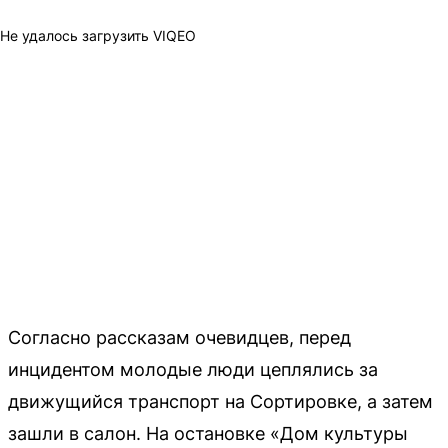
Не удалось загрузить VIQEO
Согласно рассказам очевидцев, перед
инцидентом молодые люди цеплялись за
движущийся транспорт на Сортировке, а затем
зашли в салон. На остановке «Дом культуры