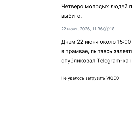
Четверо молодых людей по
выбито.
22 июня, 2026, 11:36
18
Днем 22 июня около 15:00
в трамвае, пытаясь залезт
опубликовал Telegram-кан
Не удалось загрузить VIQEO