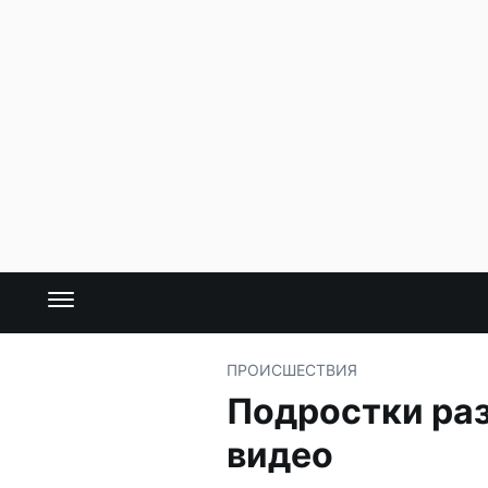
ПРОИСШЕСТВИЯ
Подростки раз
видео