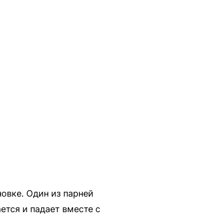
овке. Один из парней
ется и падает вместе с