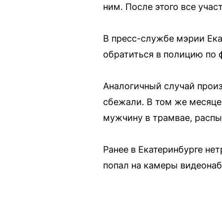
ним. После этого все уча
В пресс-службе мэрии Ека
обратиться в полицию по 
Аналогичный случай произ
сбежали. В том же месяце
мужчину в трамвае, распы
Ранее в Екатеринбурге не
попал на камеры видеонаб