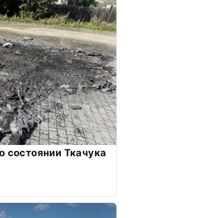
о состоянии Ткачука