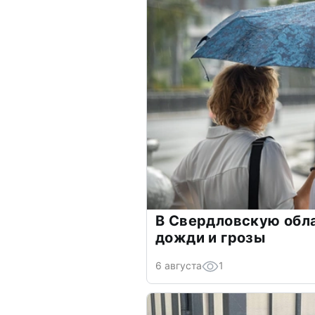
В Свердловскую обл
дожди и грозы
6 августа
1