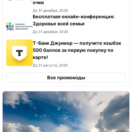
очки
До 31 декабря, 2026
Бесплатная онлайн-конференция:
Здоровье всей семьи
До 31 декабря, 2026
Т-Банк Джуниор — получите кэшбэк
500 баллов за первую покупку по
карте!
До 31 августа, 2026
Все промокоды