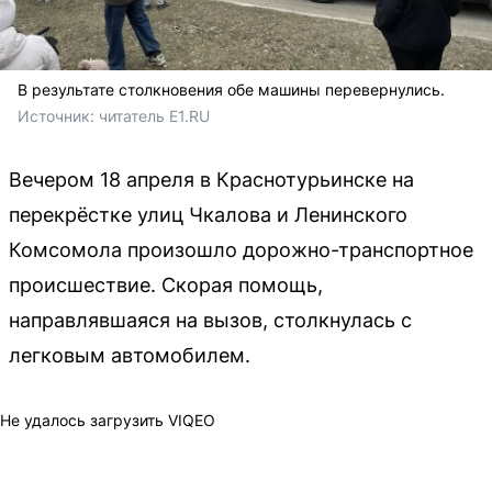
В результате столкновения обе машины перевернулись.
Источник: 
читатель E1.RU
Вечером 18 апреля в Краснотурьинске на
перекрёстке улиц Чкалова и Ленинского
Комсомола произошло дорожно-транспортное
происшествие. Скорая помощь,
направлявшаяся на вызов, столкнулась с
легковым автомобилем.
Не удалось загрузить VIQEO