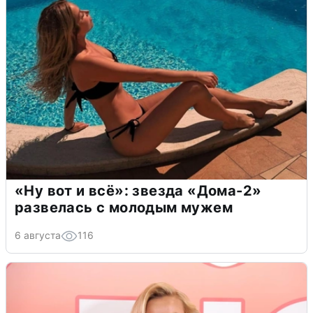
«Ну вот и всё»: звезда «Дома-2»
развелась с молодым мужем
6 августа
116