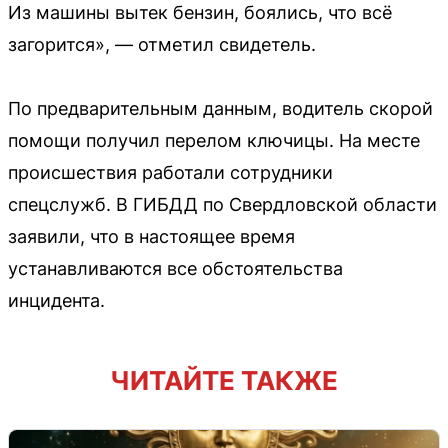
Из машины вытек бензин, боялись, что всё
загорится», — отметил свидетель.
По предварительным данным, водитель скорой
помощи получил перелом ключицы. На месте
происшествия работали сотрудники
спецслужб. В ГИБДД по Свердловской области
заявили, что в настоящее время
устанавливаются все обстоятельства
инцидента.
ЧИТАЙТЕ ТАКЖЕ