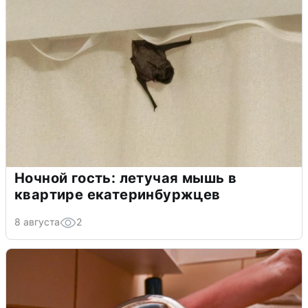
Ночной гость: летучая мышь в
квартире екатеринбуржцев
8 августа
2