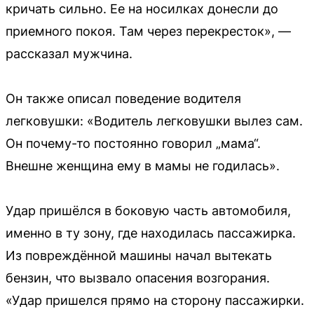
кричать сильно. Ее на носилках донесли до
приемного покоя. Там через перекресток», —
рассказал мужчина.
Он также описал поведение водителя
легковушки: «Водитель легковушки вылез сам.
Он почему-то постоянно говорил „мама“.
Внешне женщина ему в мамы не годилась».
Удар пришёлся в боковую часть автомобиля,
именно в ту зону, где находилась пассажирка.
Из повреждённой машины начал вытекать
бензин, что вызвало опасения возгорания.
«Удар пришелся прямо на сторону пассажирки.