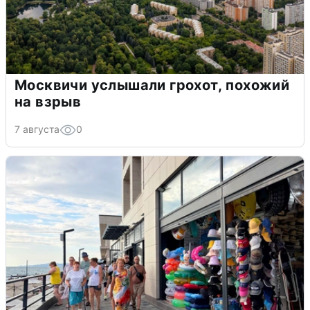
Москвичи услышали грохот, похожий
на взрыв
7 августа
0