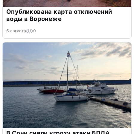
Опубликована карта отключений
воды в Воронеже
6 августа
0
В Сочи сняли угрозу атаки БПЛА,