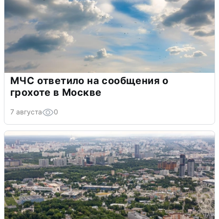
МЧС ответило на сообщения о
грохоте в Москве
7 августа
0