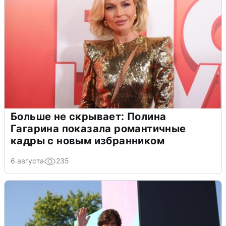
Больше не скрывает: Полина
Гагарина показала романтичные
кадры с новым избранником
6 августа
235