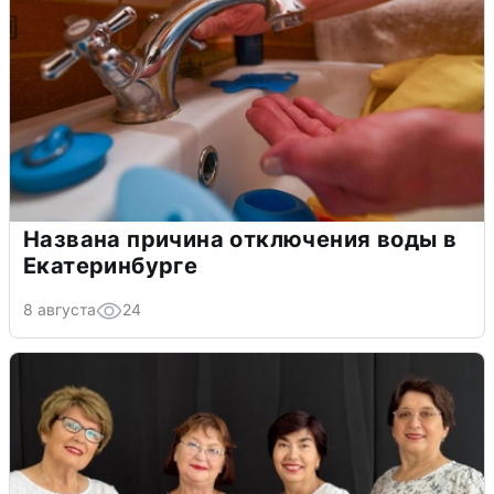
Названа причина отключения воды в
Екатеринбурге
8 августа
24