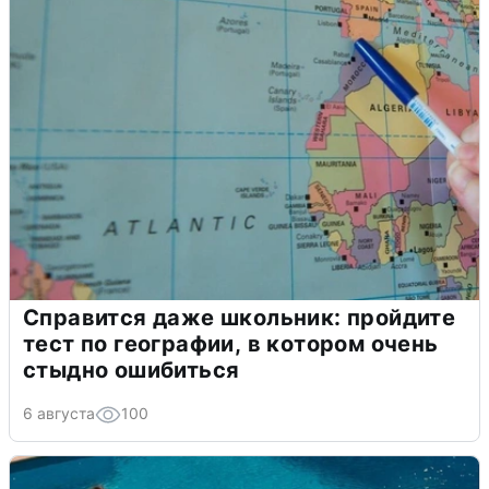
Справится даже школьник: пройдите
тест по географии, в котором очень
стыдно ошибиться
6 августа
100