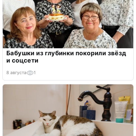
Бабушки из глубинки покорили звёзд
и соцсети
8 августа
1