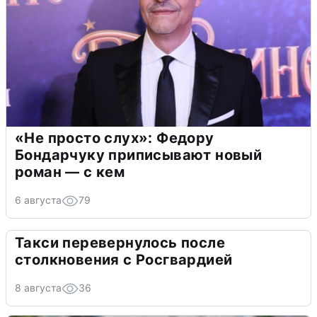
«Не просто слух»: Федору
Бондарчуку приписывают новый
роман — с кем
6 августа
79
Такси перевернулось после
столкновения с Росгвардией
8 августа
36