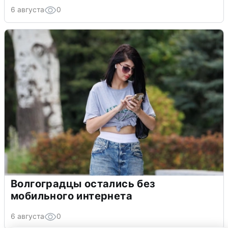
6 августа
0
Волгоградцы остались без
мобильного интернета
6 августа
0