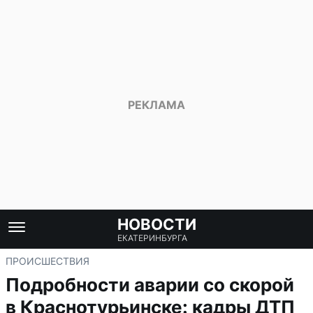
НОВОСТИ
ЕКАТЕРИНБУРГА
ПРОИСШЕСТВИЯ
Подробности аварии со скорой
в Краснотурьинске: кадры ДТП