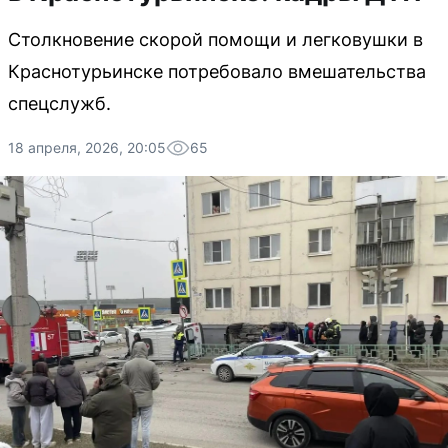
Столкновение скорой помощи и легковушки в
Краснотурьинске потребовало вмешательства
спецслужб.
18 апреля, 2026, 20:05
65