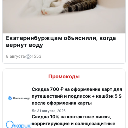
Екатеринбуржцам объяснили, когда
вернут воду
8 августа
1553
Промокоды
Скидка 700 ₽ на оформление карт для
путешествий и подписок + кешбэк 5 $
после оформления карты
До 31 августа, 2026
Скидка 10% на контактные линзы,
корригирующие и солнцезащитные