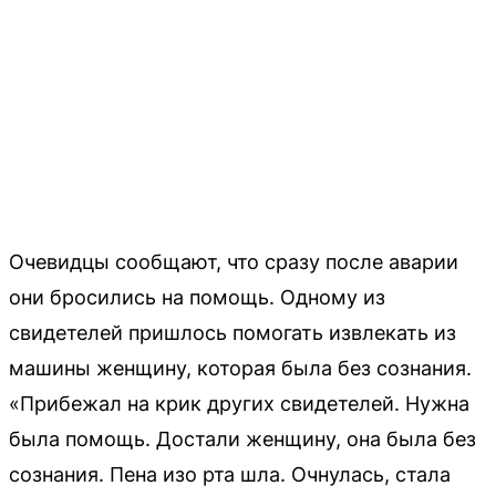
Очевидцы сообщают, что сразу после аварии
они бросились на помощь. Одному из
свидетелей пришлось помогать извлекать из
машины женщину, которая была без сознания.
«Прибежал на крик других свидетелей. Нужна
была помощь. Достали женщину, она была без
сознания. Пена изо рта шла. Очнулась, стала