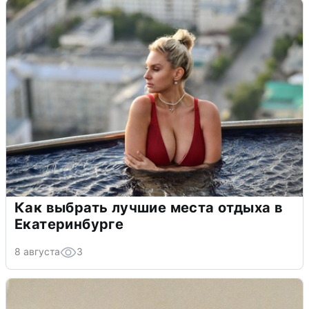
Как выбрать лучшие места отдыха в
Екатеринбурге
8 августа
3