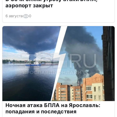
аэропорт закрыт
6 августа
0
Ночная атака БПЛА на Ярославль:
попадания и последствия