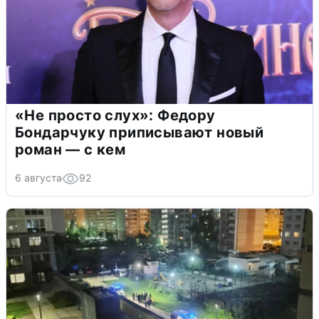
«Не просто слух»: Федору
Бондарчуку приписывают новый
роман — с кем
6 августа
92