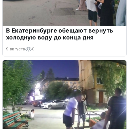
В Екатеринбурге обещают вернуть
холодную воду до конца дня
9 августа
0