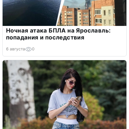
Ночная атака БПЛА на Ярославль:
попадания и последствия
6 августа
0