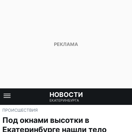
НОВОСТИ
ЕКАТЕРИНБУРГА
ПРОИСШЕСТВИЯ
Под окнами высотки в
Екатеринбурге нашли тело