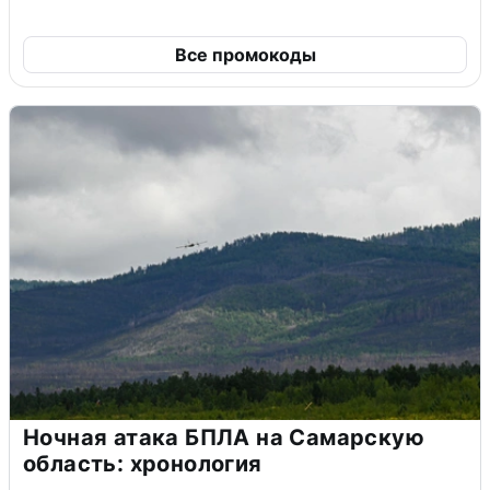
Все промокоды
Ночная атака БПЛА на Самарскую
область: хронология