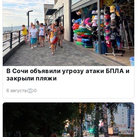
В Сочи объявили угрозу атаки БПЛА и
закрыли пляжи
6 августа
0