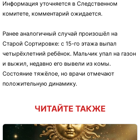
Информация уточняется в Следственном
комитете, комментарий ожидается.
Ранее аналогичный случай произошёл на
Старой Сортировке: с 15-го этажа выпал
четырёхлетний ребёнок. Мальчик упал на газон
и выжил, недавно его вывели из комы.
Состояние тяжёлое, но врачи отмечают
положительную динамику.
ЧИТАЙТЕ ТАКЖЕ