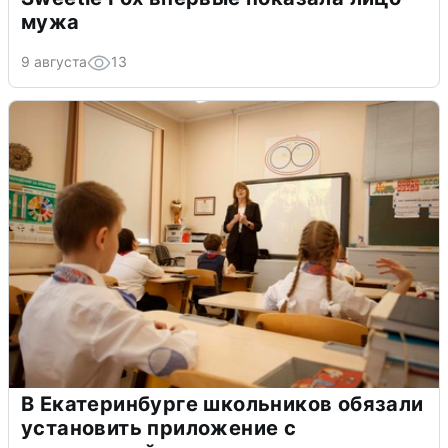
мужа
9 августа
13
В Екатеринбурге школьников обязали
установить приложение с