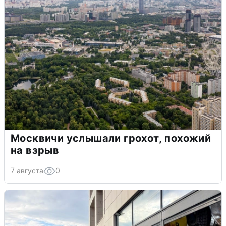
Москвичи услышали грохот, похожий
на взрыв
7 августа
0