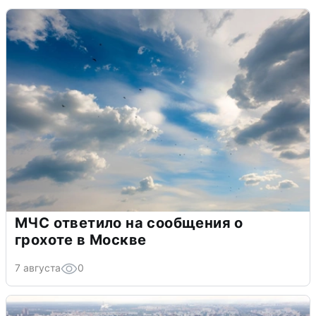
МЧС ответило на сообщения о
грохоте в Москве
7 августа
0