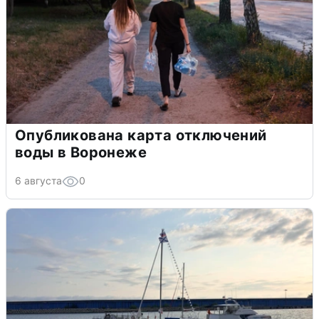
Опубликована карта отключений
воды в Воронеже
6 августа
0