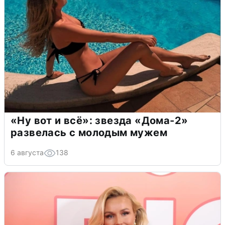
«Ну вот и всё»: звезда «Дома-2»
развелась с молодым мужем
6 августа
138