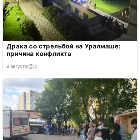
Драка со стрельбой на Уралмаше:
причина конфликта
9 августа
0