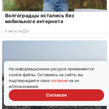
Волгоградцы остались без
мобильного интернета
6 августа
0
На информационном ресурсе применяются
cookie-файлы. Оставаясь на сайте, вы
подтверждаете свое
согласие
на их
использование.
Согласен