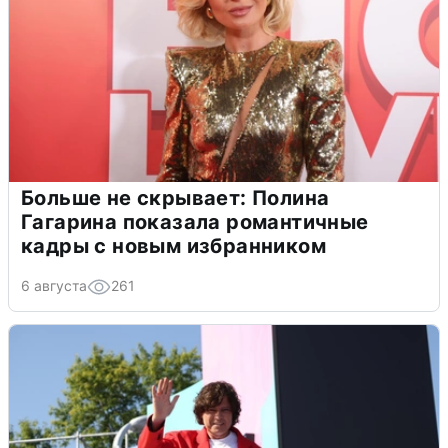
Больше не скрывает: Полина
Гагарина показала романтичные
кадры с новым избранником
6 августа
261