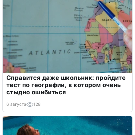
Справится даже школьник: пройдите
тест по географии, в котором очень
стыдно ошибиться
6 августа
128