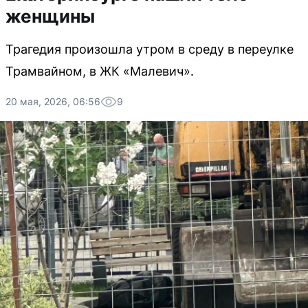
женщины
Трагедия произошла утром в среду в переулке
Трамвайном, в ЖК «Малевич».
20 мая, 2026, 06:56
9