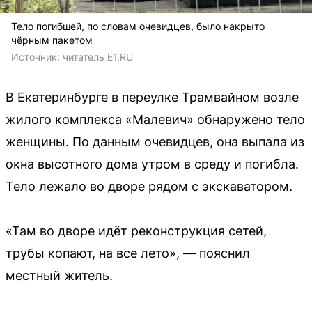
Тело погибшей, по словам очевидцев, было накрыто
чёрным пакетом
Источник: 
читатель E1.RU
В Екатеринбурге в переулке Трамвайном возле
жилого комплекса «Малевич» обнаружено тело
женщины. По данным очевидцев, она выпала из
окна высотного дома утром в среду и погибла.
Тело лежало во дворе рядом с экскаватором.
«Там во дворе идёт реконструкция сетей,
трубы копают, на все лето», — пояснил
местный житель.