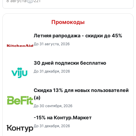
8 августа
221
Промокоды
Летняя рапродажа - скидки до 45%
До 31 августа, 2026
30 дней подписки бесплатно
До 31 декабря, 2026
Скидка 13% для новых пользователей
(а)
До 30 сентября, 2026
-15% на Контур.Маркет
До 31 декабря, 2026