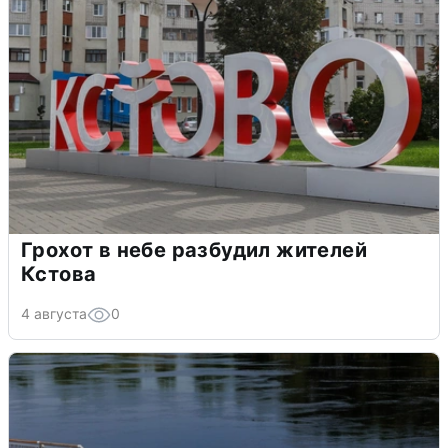
Грохот в небе разбудил жителей
Кстова
4 августа
0