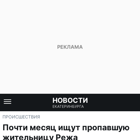
НОВОСТИ
ЕКАТЕРИНБУРГА
ПРОИСШЕСТВИЯ
Почти месяц ищут пропавшую
жительницу Режа