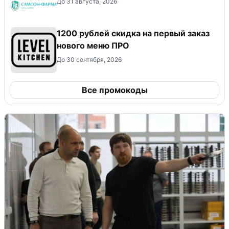
До 31 августа, 2026
​1200 рублей скидка на первый заказ
нового меню ПРО
До 30 сентября, 2026
Все промокоды