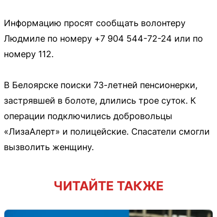
Информацию просят сообщать волонтеру
Людмиле по номеру +7 904 544-72-24 или по
номеру 112.
В Белоярске поиски 73-летней пенсионерки,
застрявшей в болоте, длились трое суток. К
операции подключились добровольцы
«ЛизаАлерт» и полицейские. Спасатели смогли
вызволить женщину.
ЧИТАЙТЕ ТАКЖЕ