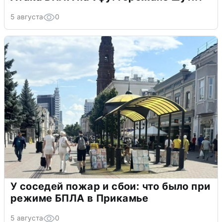
5 августа
0
У соседей пожар и сбои: что было при
режиме БПЛА в Прикамье
5 августа
0