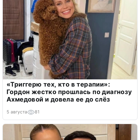
«Триггерю тех, кто в терапии»:
Гордон жестко прошлась по диагнозу
Ахмедовой и довела ее до слёз
5 августа
81