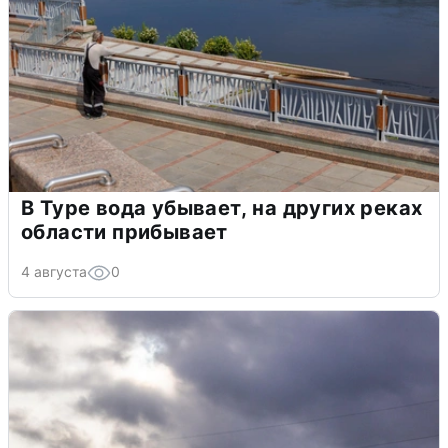
В Туре вода убывает, на других реках
области прибывает
4 августа
0