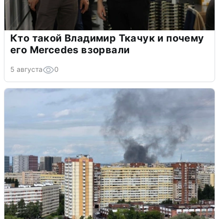
Кто такой Владимир Ткачук и почему
его Mercedes взорвали
5 августа
0