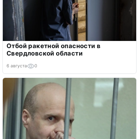
Отбой ракетной опасности в
Свердловской области
6 августа
0