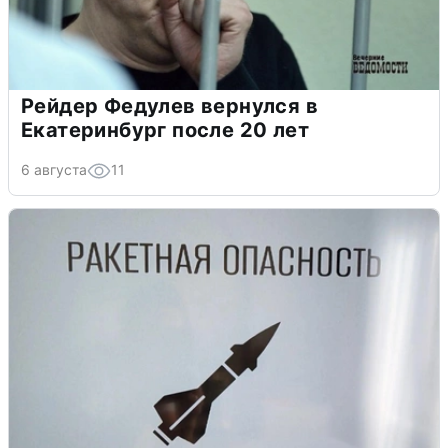
Рейдер Федулев вернулся в
Екатеринбург после 20 лет
6 августа
11