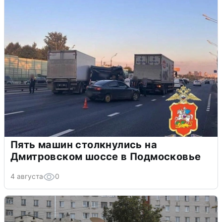
Пять машин столкнулись на
Дмитровском шоссе в Подмосковье
4 августа
0