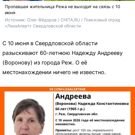
Пропавшая жительница Режа не выходит на связь с 10
июня
Источник: 
Олег Фёдоров / CHITA.RU / 
Поисковый отряд 
«ЛизаАлерт» Свердловской области
С 10 июня в Свердловской области
разыскивают 60-летнюю Надежду Андрееву
(Воронову) из города Реж. О её
местонахождении ничего не известно.