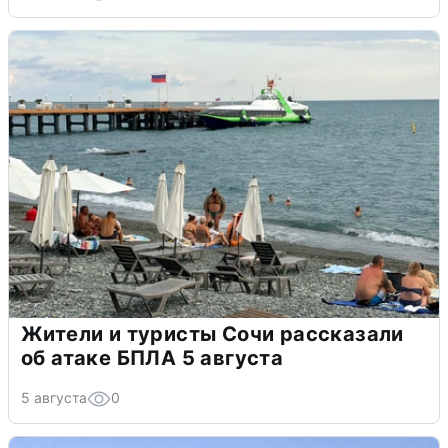
Жители и туристы Сочи рассказали
об атаке БПЛА 5 августа
5 августа
0