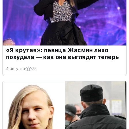
«Я крутая»: певица Жасмин лихо
похудела — как она выглядит теперь
4 августа
75