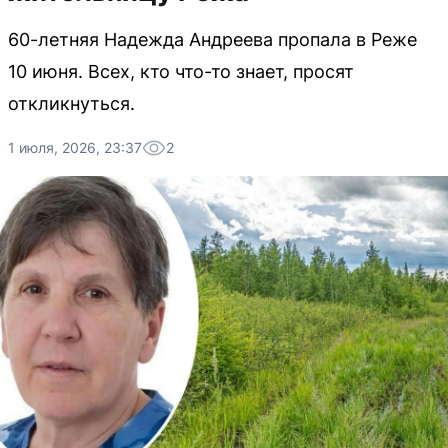
60-летняя Надежда Андреева пропала в Реже
10 июня. Всех, кто что-то знает, просят
откликнуться.
1 июля, 2026, 23:37
2