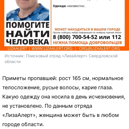
Источник: 
Поисковый отряд «ЛизаАлерт» Свердловской 
области
Приметы пропавшей: рост 165 см, нормальное
телосложение, русые волосы, карие глаза.
Какую одежду она носила в день исчезновения,
не установлено. По данным отряда
«ЛизаАлерт», женщина может быть в любом
городе области.