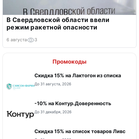
В Свердловской области ввели
режим ракетной опасности
6 августа
3
Промокоды
Скидка 15% на Лактогон из списка
До 31 августа, 2026
-10% на Контур.Доверенность
До 31 декабря, 2026
Скидка 15% на список товаров Ливс