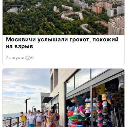
Москвичи услышали грохот, похожий
на взрыв
7 августа
0