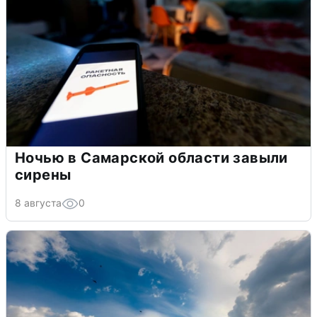
Ночью в Самарской области завыли
сирены
8 августа
0