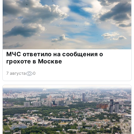
МЧС ответило на сообщения о
грохоте в Москве
7 августа
0