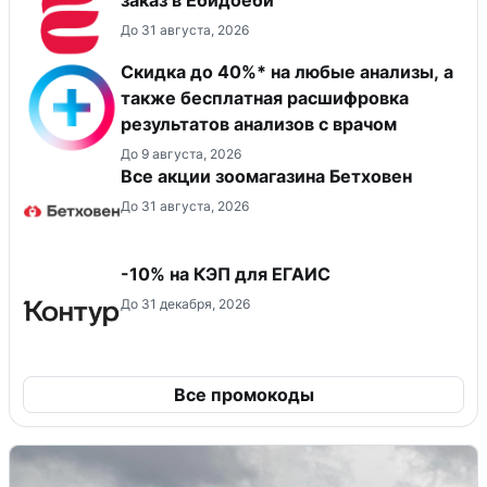
До 31 августа, 2026
Скидка до 40%* на любые анализы, а
также бесплатная расшифровка
результатов анализов с врачом
До 9 августа, 2026
Все акции зоомагазина Бетховен
До 31 августа, 2026
-10% на КЭП для ЕГАИС
До 31 декабря, 2026
Все промокоды