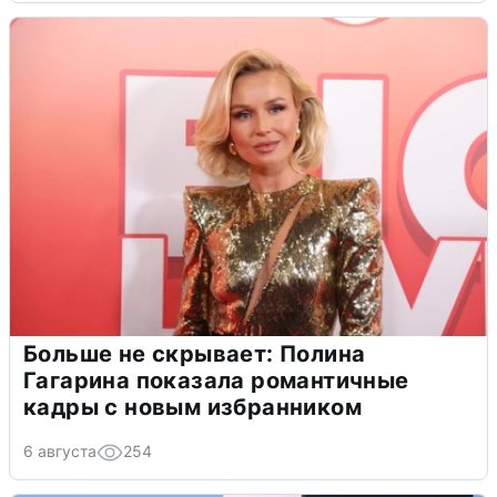
Больше не скрывает: Полина
Гагарина показала романтичные
кадры с новым избранником
6 августа
254