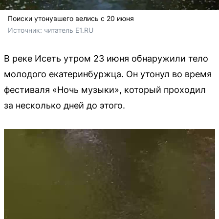
Поиски утонувшего велись с 20 июня
Источник: 
читатель Е1.RU
В реке Исеть утром 23 июня обнаружили тело
молодого екатеринбуржца. Он утонул во время
фестиваля «Ночь музыки», который проходил
за несколько дней до этого.