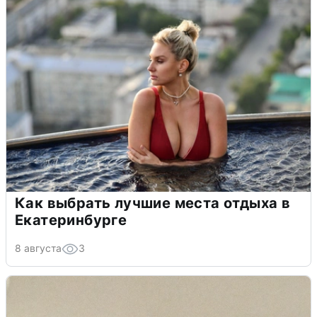
Как выбрать лучшие места отдыха в
Екатеринбурге
8 августа
3