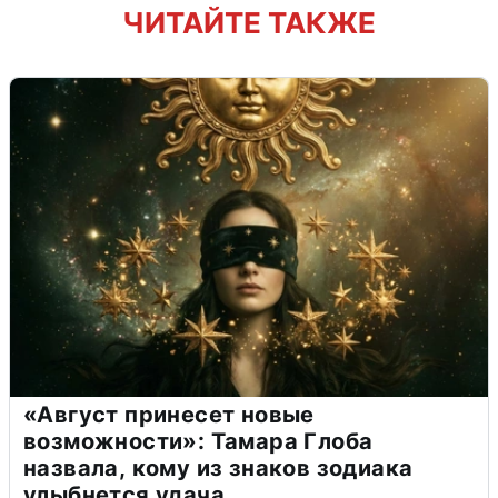
ЧИТАЙТЕ ТАКЖЕ
«Август принесет новые
возможности»: Тамара Глоба
назвала, кому из знаков зодиака
улыбнется удача