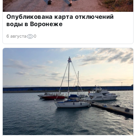
Опубликована карта отключений
воды в Воронеже
6 августа
0