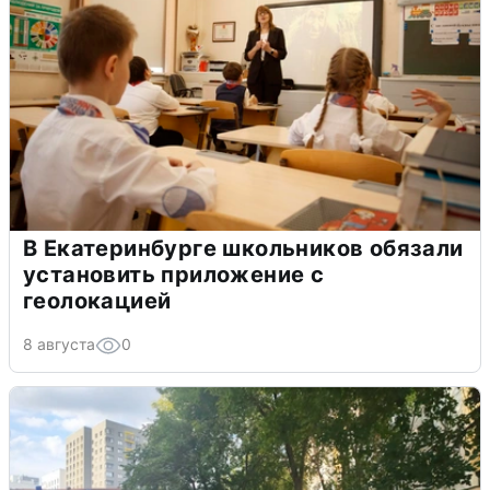
В Екатеринбурге школьников обязали
установить приложение с
геолокацией
8 августа
0