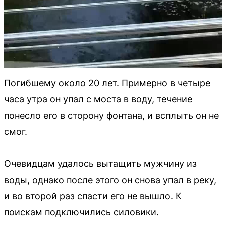
Погибшему около 20 лет. Примерно в четыре
часа утра он упал с моста в воду, течение
понесло его в сторону фонтана, и всплыть он не
смог.
Очевидцам удалось вытащить мужчину из
воды, однако после этого он снова упал в реку,
и во второй раз спасти его не вышло. К
поискам подключились силовики.