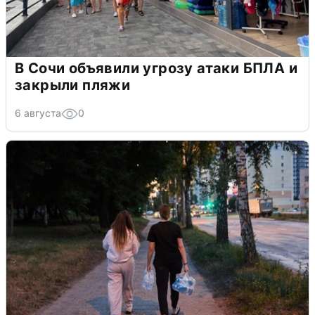
В Сочи объявили угрозу атаки БПЛА и
закрыли пляжи
6 августа
0