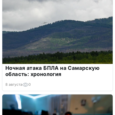
Ночная атака БПЛА на Самарскую
область: хронология
8 августа
0