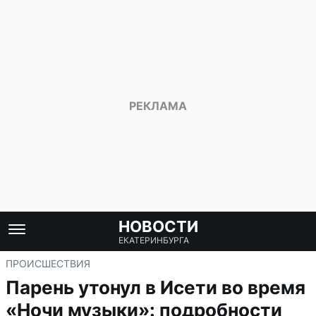
НОВОСТИ
ЕКАТЕРИНБУРГА
ПРОИСШЕСТВИЯ
Парень утонул в Исети во время
«Ночи музыки»: подробности