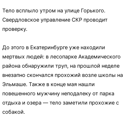
Тело всплыло утром на улице Горького.
Свердловское управление СКР проводит
проверку.
До этого в Екатеринбурге уже находили
мертвых людей: в лесопарке Академического
района обнаружили труп, на прошлой неделе
внезапно скончался прохожий возле школы на
Эльмаше. Также в конце мая нашли
повешенного мужчину неподалеку от парка
отдыха и озера — тело заметили прохожие с
собакой.