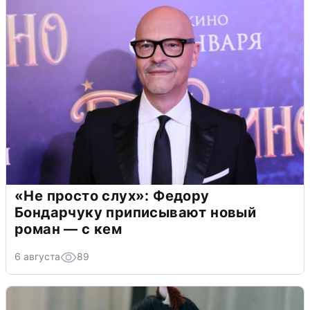
«Не просто слух»: Федору
Бондарчуку приписывают новый
роман — с кем
6 августа
89