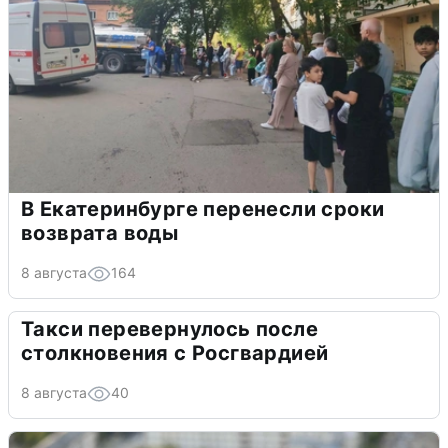
В Екатеринбурге перенесли сроки
возврата воды
8 августа
164
Такси перевернулось после
столкновения с Росгвардией
8 августа
40