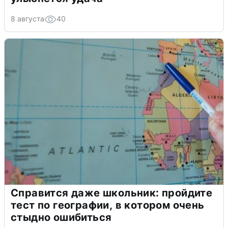
8 августа
40
Справится даже школьник: пройдите
тест по географии, в котором очень
стыдно ошибиться