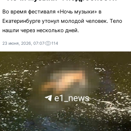
Во время фестиваля «Ночь музыки» в
Екатеринбурге утонул молодой человек. Тело
нашли через несколько дней.
23 июня, 2026, 07:07
114