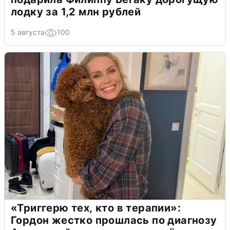
лодку за 1,2 млн рублей
5 августа
100
«Триггерю тех, кто в терапии»:
Гордон жестко прошлась по диагнозу