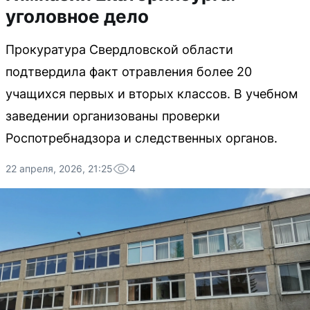
уголовное дело
Прокуратура Свердловской области
подтвердила факт отравления более 20
учащихся первых и вторых классов. В учебном
заведении организованы проверки
Роспотребнадзора и следственных органов.
22 апреля, 2026, 21:25
4