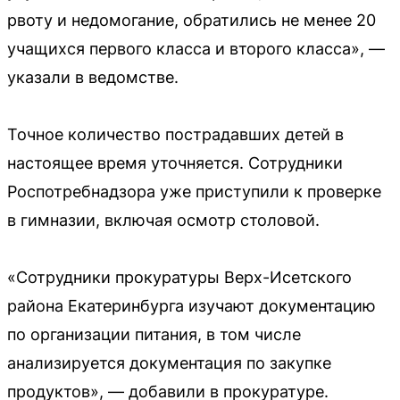
рвоту и недомогание, обратились не менее 20
учащихся первого класса и второго класса», —
указали в ведомстве.
Точное количество пострадавших детей в
настоящее время уточняется. Сотрудники
Роспотребнадзора уже приступили к проверке
в гимназии, включая осмотр столовой.
«Сотрудники прокуратуры Верх-Исетского
района Екатеринбурга изучают документацию
по организации питания, в том числе
анализируется документация по закупке
продуктов», — добавили в прокуратуре.