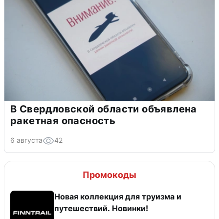
В Свердловской области объявлена
ракетная опасность
6 августа
42
Промокоды
Новая коллекция для труизма и
путешествий. Новинки!