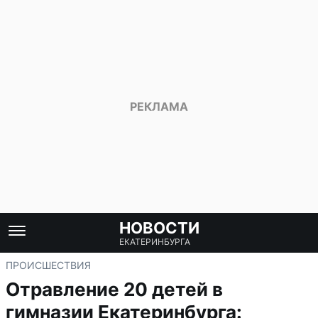
НОВОСТИ
ЕКАТЕРИНБУРГА
ПРОИСШЕСТВИЯ
Отравление 20 детей в
гимназии Екатеринбурга: