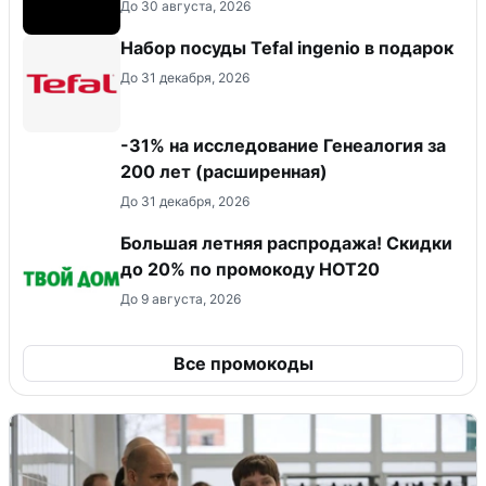
До 30 августа, 2026
Набор посуды Tefal ingenio в подарок
До 31 декабря, 2026
-31% на исследование Генеалогия за
200 лет (расширенная)
До 31 декабря, 2026
Большая летняя распродажа! Скидки
до 20% по промокоду HOT20
До 9 августа, 2026
Все промокоды