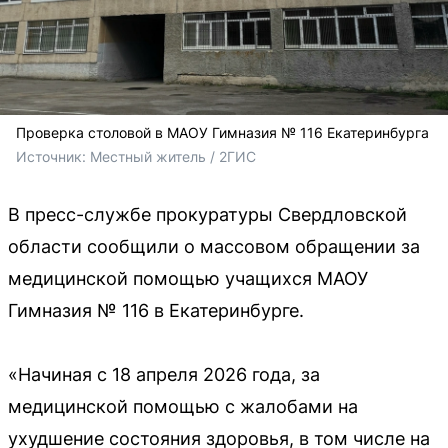
Проверка столовой в МАОУ Гимназия № 116 Екатеринбурга
Источник: 
Местный житель / 2ГИС
В пресс-службе прокуратуры Свердловской
области сообщили о массовом обращении за
медицинской помощью учащихся МАОУ
Гимназия № 116 в Екатеринбурге.
«Начиная с 18 апреля 2026 года, за
медицинской помощью с жалобами на
ухудшение состояния здоровья, в том числе на