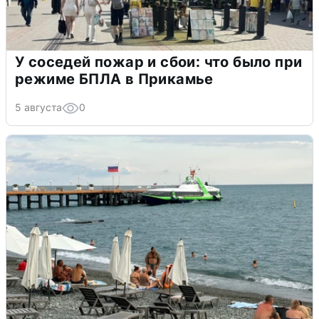
У соседей пожар и сбои: что было при
режиме БПЛА в Прикамье
5 августа
0