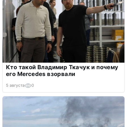
Кто такой Владимир Ткачук и почему
его Mercedes взорвали
5 августа
0