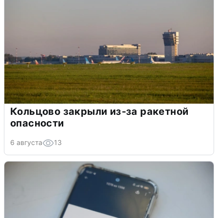
Кольцово закрыли из-за ракетной
опасности
6 августа
13