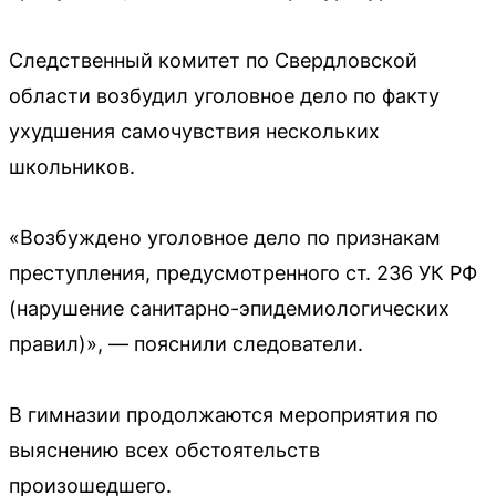
Следственный комитет по Свердловской
области возбудил уголовное дело по факту
ухудшения самочувствия нескольких
школьников.
«Возбуждено уголовное дело по признакам
преступления, предусмотренного ст. 236 УК РФ
(нарушение санитарно-эпидемиологических
правил)», — пояснили следователи.
В гимназии продолжаются мероприятия по
выяснению всех обстоятельств
произошедшего.