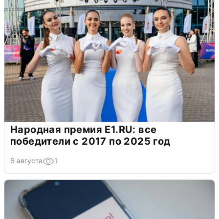
Народная премия E1.RU: все
победители с 2017 по 2025 год
6 августа
1