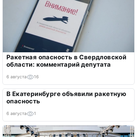
Ракетная опасность в Свердловской
области: комментарий депутата
6 августа
16
В Екатеринбурге объявили ракетную
опасность
6 августа
1