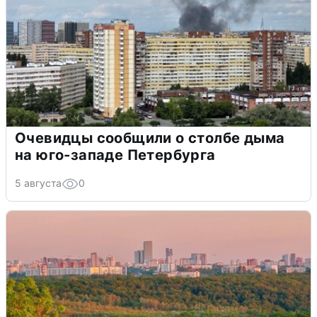
Очевидцы сообщили о столбе дыма
на юго-западе Петербурга
5 августа
0