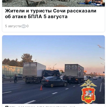
Жители и туристы Сочи рассказали
об атаке БПЛА 5 августа
5 августа
0