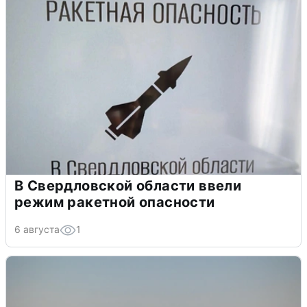
В Свердловской области ввели
режим ракетной опасности
6 августа
1