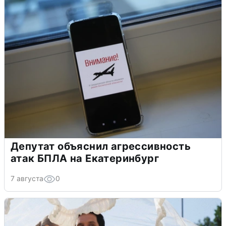
Депутат объяснил агрессивность
атак БПЛА на Екатеринбург
7 августа
0