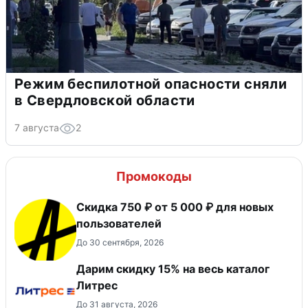
Режим беспилотной опасности сняли
в Свердловской области
7 августа
2
Промокоды
Скидка 750 ₽ от 5 000 ₽ для новых
пользователей
До 30 сентября, 2026
Дарим скидку 15% на весь каталог
Литрес
До 31 августа, 2026