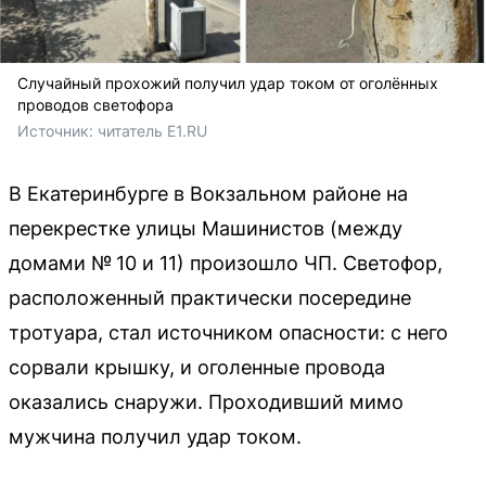
Случайный прохожий получил удар током от оголённых
проводов светофора
Источник: 
читатель E1.RU
В Екатеринбурге в Вокзальном районе на
перекрестке улицы Машинистов (между
домами № 10 и 11) произошло ЧП. Светофор,
расположенный практически посередине
тротуара, стал источником опасности: с него
сорвали крышку, и оголенные провода
оказались снаружи. Проходивший мимо
мужчина получил удар током.