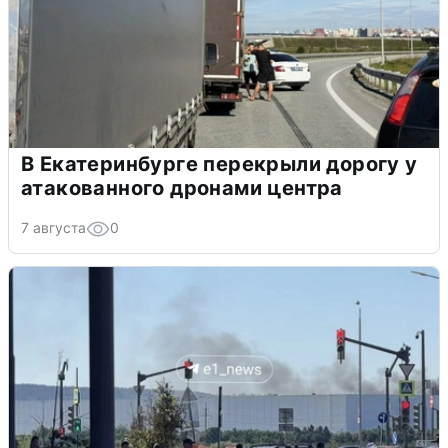
В Екатеринбурге перекрыли дорогу у
атакованного дронами центра
7 августа
0