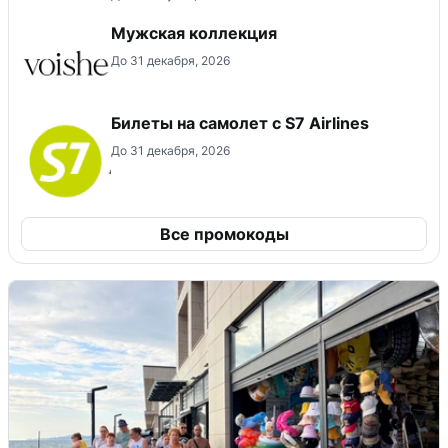
Мужская коллекция
До 31 декабря, 2026
Билеты на самолет с S7 Airlines
До 31 декабря, 2026
Все промокоды