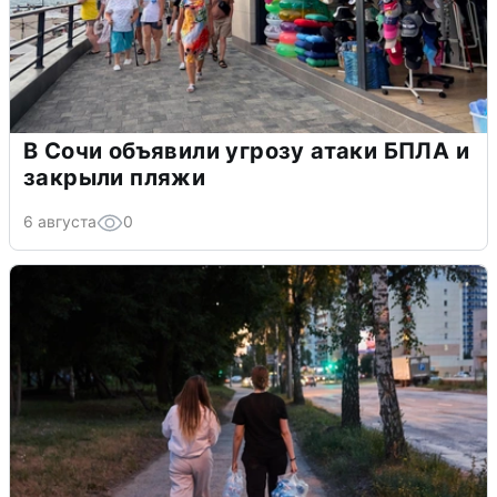
В Сочи объявили угрозу атаки БПЛА и
закрыли пляжи
6 августа
0