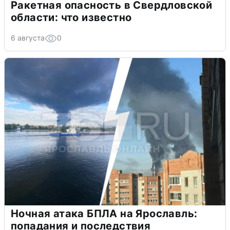
Ракетная опасность в Свердловской
области: что известно
6 августа
0
Ночная атака БПЛА на Ярославль:
попадания и последствия