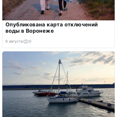
Опубликована карта отключений
воды в Воронеже
6 августа
0