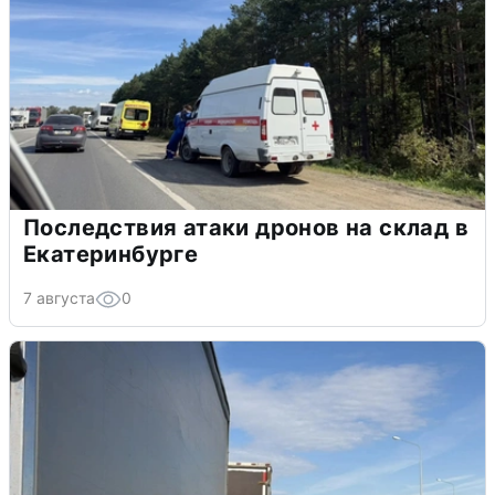
Последствия атаки дронов на склад в
Екатеринбурге
7 августа
0