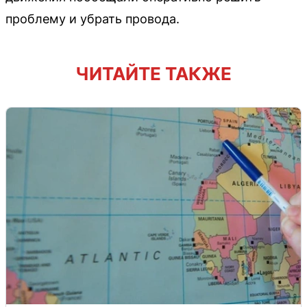
проблему и убрать провода.
ЧИТАЙТЕ ТАКЖЕ