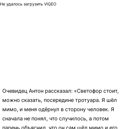
Не удалось загрузить VIQEO
Очевидец Антон рассказал: «Светофор стоит,
можно сказать, посередине тротуара. Я шёл
мимо, и меня одёрнул в сторону человек. Я
сначала не понял, что случилось, а потом
парень объяснил, что он сам шёл мимо и его