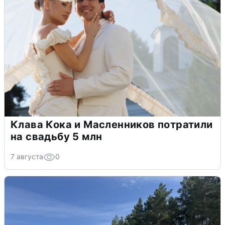
Клава Кока и Масленников потратили
на свадьбу 5 млн
7 августа
0