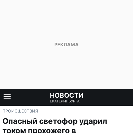
НОВОСТИ
ЕКАТЕРИНБУРГА
ПРОИСШЕСТВИЯ
Опасный светофор ударил
током прохожего в