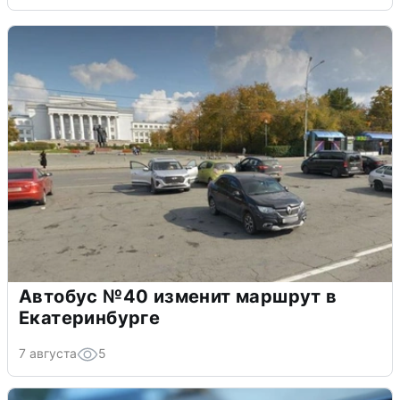
Автобус №40 изменит маршрут в
Екатеринбурге
7 августа
5