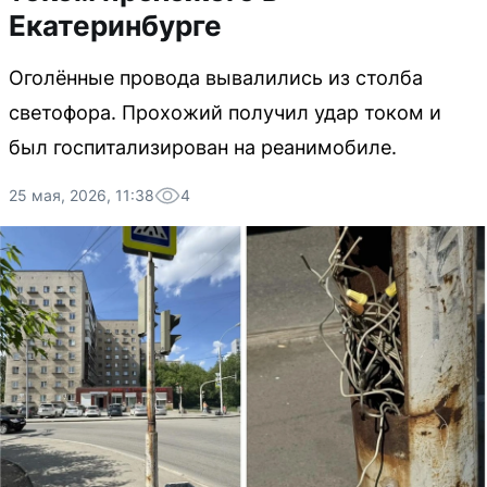
Екатеринбурге
Оголённые провода вывалились из столба
светофора. Прохожий получил удар током и
был госпитализирован на реанимобиле.
25 мая, 2026, 11:38
4