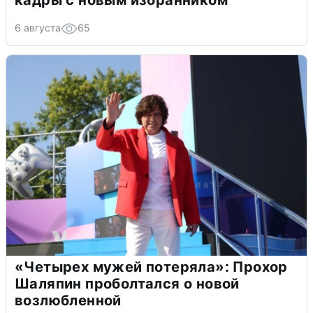
6 августа
65
«Четырех мужей потеряла»: Прохор
Шаляпин проболтался о новой
возлюбленной