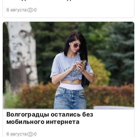
6 августа
0
Волгоградцы остались без
мобильного интернета
6 августа
0