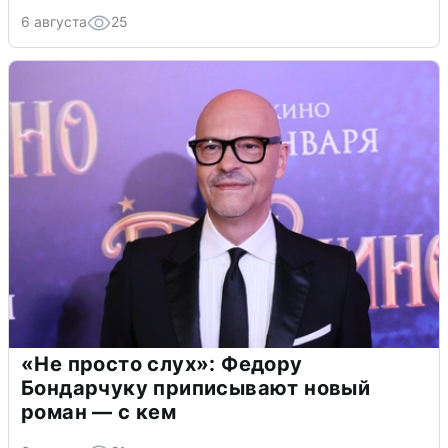
6 августа
25
«Не просто слух»: Федору
Бондарчуку приписывают новый
роман — с кем