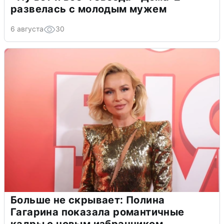
развелась с молодым мужем
6 августа
30
Больше не скрывает: Полина
Гагарина показала романтичные
кадры с новым избранником