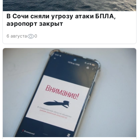
В Сочи сняли угрозу атаки БПЛА,
аэропорт закрыт
6 августа
0