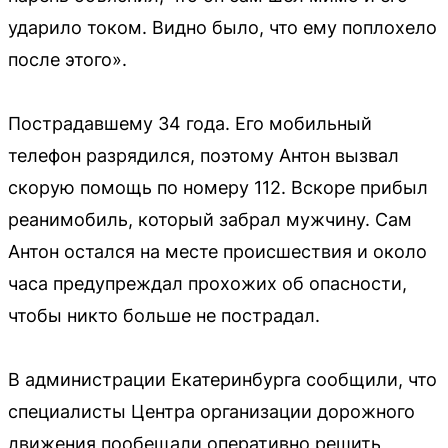
ударило током. Видно было, что ему поплохело
после этого».
Пострадавшему 34 года. Его мобильный
телефон разрядился, поэтому Антон вызвал
скорую помощь по номеру 112. Вскоре прибыл
реанимобиль, который забрал мужчину. Сам
Антон остался на месте происшествия и около
часа предупреждал прохожих об опасности,
чтобы никто больше не пострадал.
В администрации Екатеринбурга сообщили, что
специалисты Центра организации дорожного
движения пообещали оперативно решить