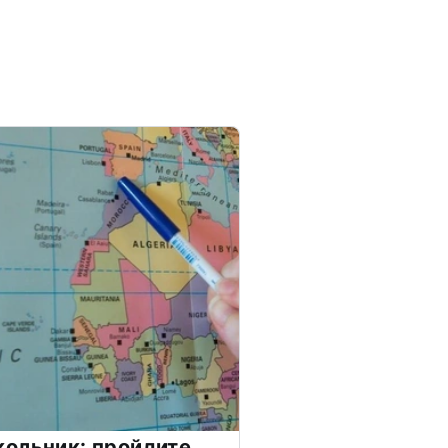
ольник: пройдите