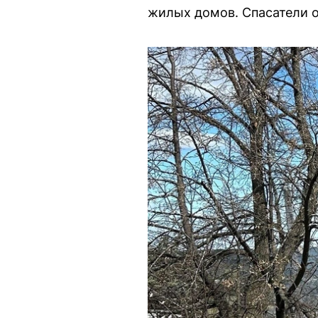
жилых домов. Спасатели 