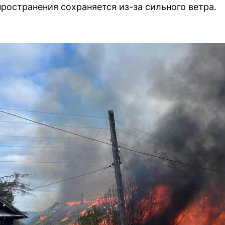
пространения сохраняется из-за сильного ветра.