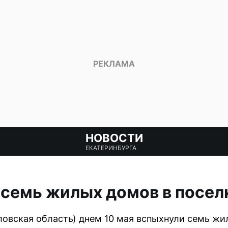
НОВОСТИ
ЕКАТЕРИНБУРГА
 семь жилых домов в посел
ловская область) днем 10 мая вспыхнули семь жи