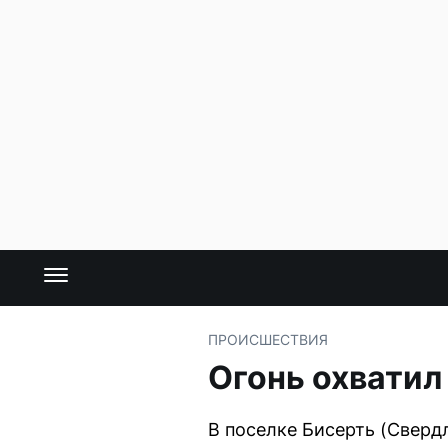
ПРОИСШЕСТВИЯ
Огонь охватил
В поселке Бисерть (Сверд