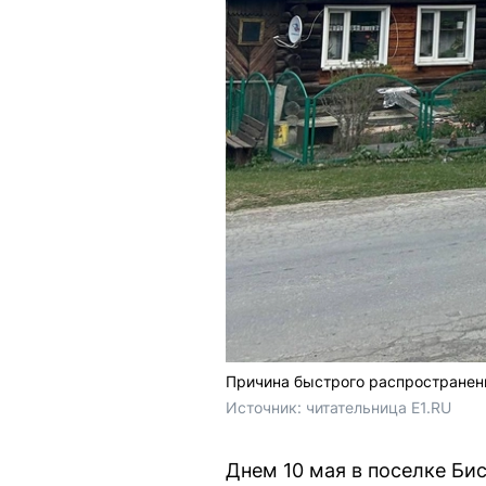
Причина быстрого распространен
Источник: 
читательница E1.RU
Днем 10 мая в поселке Би