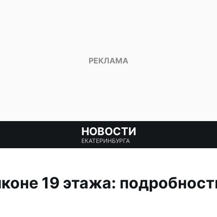
НОВОСТИ
ЕКАТЕРИНБУРГА
коне 19 этажа: подробност