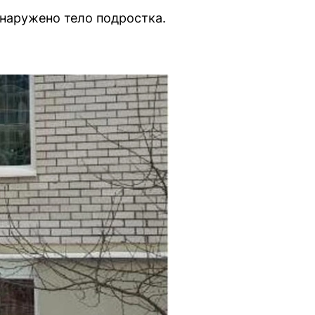
бнаружено тело подростка.