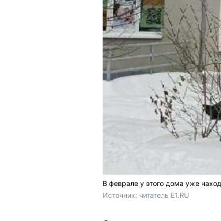
В феврале у этого дома уже нахо
Источник: 
читатель E1.RU