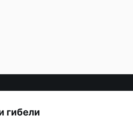
и гибели