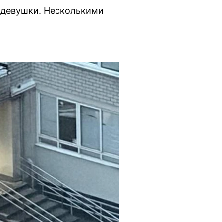
й девушки. Несколькими