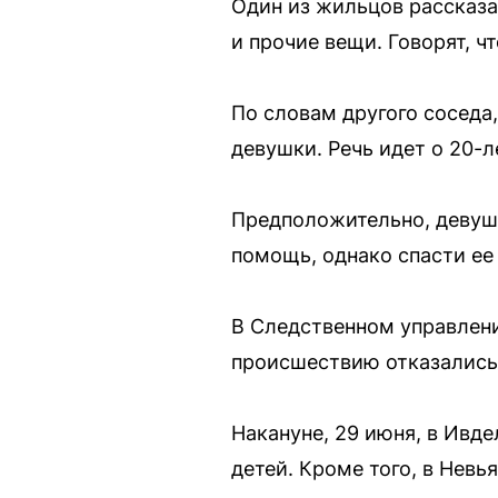
Один из жильцов рассказа
и прочие вещи. Говорят, ч
По словам другого соседа
девушки. Речь идет о 20-
Предположительно, девуш
помощь, однако спасти ее
В Следственном управлен
происшествию отказались
Накануне, 29 июня, в Ивде
детей. Кроме того, в Нев