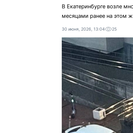
В Екатеринбурге возле мн
месяцами ранее на этом ж
30 июня, 2026, 13:04
25