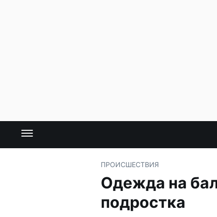
ПРОИСШЕСТВИЯ
Одежда на бал
подростка