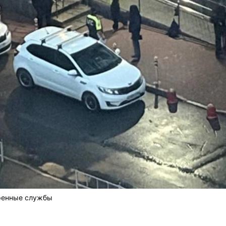
тренные службы