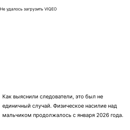
Не удалось загрузить VIQEO
Как выяснили следователи, это был не
единичный случай. Физическое насилие над
мальчиком продолжалось с января 2026 года.