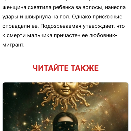
женщина схватила ребенка за волосы, нанесла
удары и швырнула на пол. Однако присяжные
оправдали ее. Подозреваемая утверждает, что
к смерти мальчика причастен ее любовник-
мигрант.
ЧИТАЙТЕ ТАКЖЕ