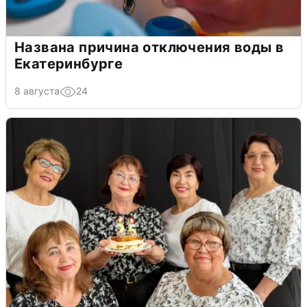
Названа причина отключения воды в
Екатеринбурге
8 августа
24