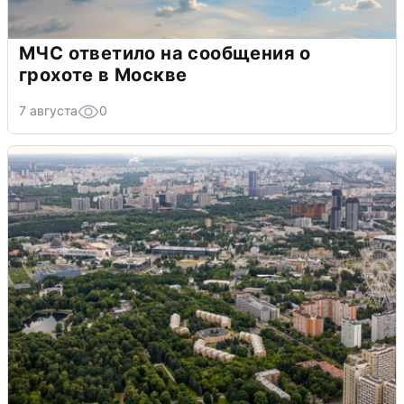
МЧС ответило на сообщения о
грохоте в Москве
7 августа
0