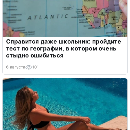
Справится даже школьник: пройдите
тест по географии, в котором очень
стыдно ошибиться
6 августа
101