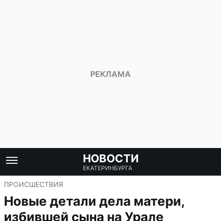
НОВОСТИ
ЕКАТЕРИНБУРГА
ПРОИСШЕСТВИЯ
Новые детали дела матери,
избившей сына на Урале