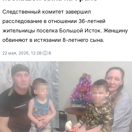
Следственный комитет завершил
расследование в отношении 36-летней
жительницы поселка Большой Исток. Женщину
обвиняют в истязании 8-летнего сына.
22 мая, 2026, 12:28
8