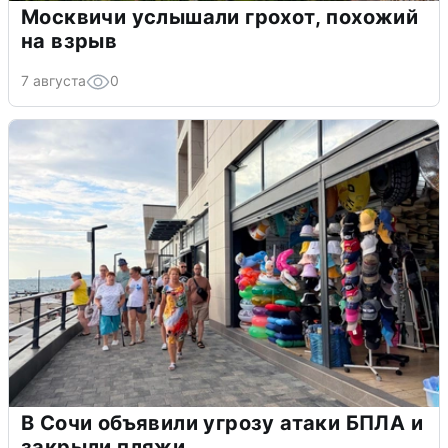
Москвичи услышали грохот, похожий
на взрыв
7 августа
0
В Сочи объявили угрозу атаки БПЛА и
закрыли пляжи