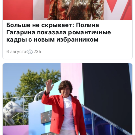
Больше не скрывает: Полина
Гагарина показала романтичные
кадры с новым избранником
6 августа
235