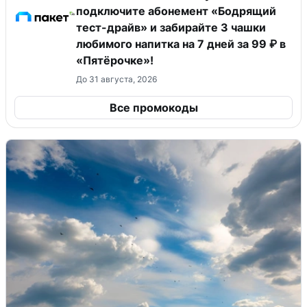
подключите абонемент «Бодрящий
тест-драйв» и забирайте 3 чашки
любимого напитка на 7 дней за 99 ₽ в
«Пятёрочке»!
До 31 августа, 2026
Все промокоды