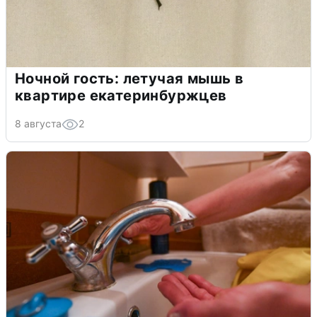
Ночной гость: летучая мышь в
квартире екатеринбуржцев
8 августа
2