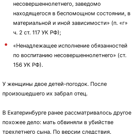
несовершеннолетнего, заведомо
находящегося в беспомощном состоянии, в
материальной и иной зависимости» (п. «г»
ч. 2 ст. 117 УК РФ);
«Ненадлежащее исполнение обязанностей
по воспитанию несовершеннолетнего» (ст.
156 УК РФ).
У женщины двое детей-погодок. После
произошедшего их забрал отец.
В Екатеринбурге ранее рассматривалось другое
похожее дело: мать обвиняли в убийстве
трехлетнего сына. По версии следствия,