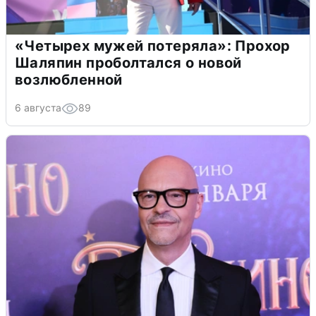
«Четырех мужей потеряла»: Прохор
Шаляпин проболтался о новой
возлюбленной
6 августа
89