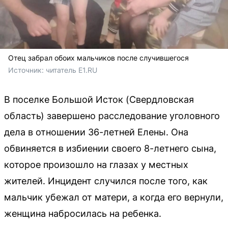
Отец забрал обоих мальчиков после случившегося
Источник: 
читатель E1.RU 
В поселке Большой Исток (Свердловская
область) завершено расследование уголовного
дела в отношении 36-летней Елены. Она
обвиняется в избиении своего 8-летнего сына,
которое произошло на глазах у местных
жителей. Инцидент случился после того, как
мальчик убежал от матери, а когда его вернули,
женщина набросилась на ребенка.