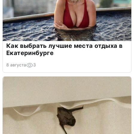
Как выбрать лучшие места отдыха в
Екатеринбурге
8 августа
3