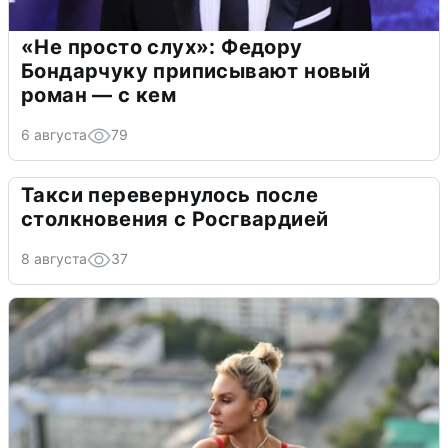
«Не просто слух»: Федору
Бондарчуку приписывают новый
роман — с кем
6 августа
79
Такси перевернулось после
столкновения с Росгвардией
8 августа
37