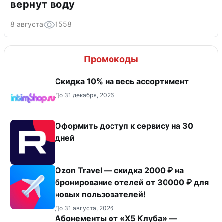
вернут воду
8 августа
1558
Промокоды
Скидка 10% на весь ассортимент
До 31 декабря, 2026
Оформить доступ к сервису на 30
дней
Ozon Travel — скидка 2000 ₽ на
бронирование отелей от 30000 ₽ для
новых пользователей!
До 31 августа, 2026
Абонементы от «Х5 Клуба» —