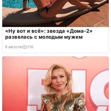
«Ну вот и всё»: звезда «Дома-2»
развелась с молодым мужем
6 августа
116