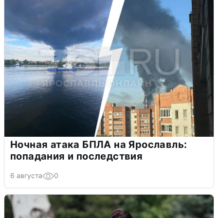
Ночная атака БПЛА на Ярославль:
попадания и последствия
6 августа
0