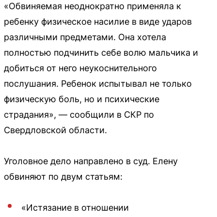
«Обвиняемая неоднократно применяла к
ребенку физическое насилие в виде ударов
различными предметами. Она хотела
полностью подчинить себе волю мальчика и
добиться от него неукоснительного
послушания. Ребенок испытывал не только
физическую боль, но и психические
страдания», — сообщили в СКР по
Свердловской области.
Уголовное дело направлено в суд. Елену
обвиняют по двум статьям:
«Истязание в отношении