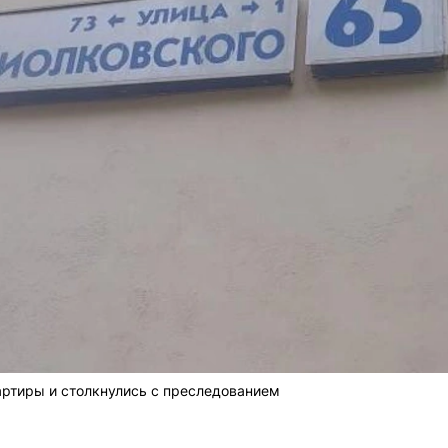
артиры и столкнулись с преследованием