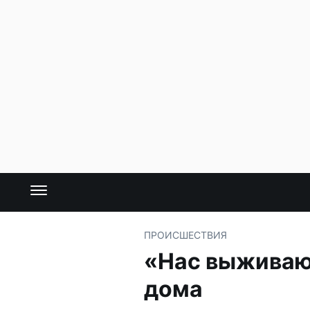
ПРОИСШЕСТВИЯ
«Нас выживают
дома