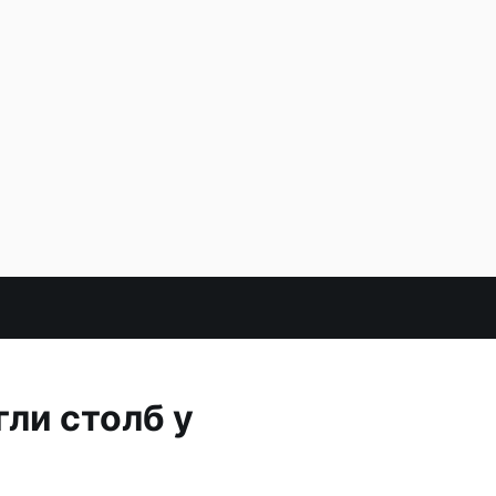
ли столб у