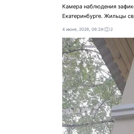
Камера наблюдения зафикс
Екатеринбурге. Жильцы св
4 июня, 2026, 06:24
2