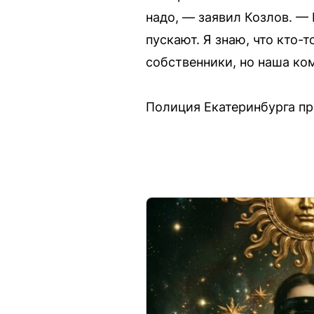
надо, — заявил Козлов. —
пускают. Я знаю, что кто-
собственники, но наша ко
Полиция Екатеринбурга пр