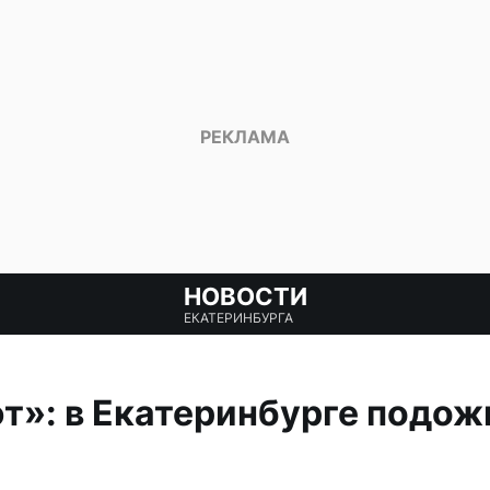
НОВОСТИ
ЕКАТЕРИНБУРГА
»: в Екатеринбурге подожг