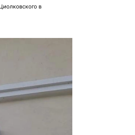
Циолковского в