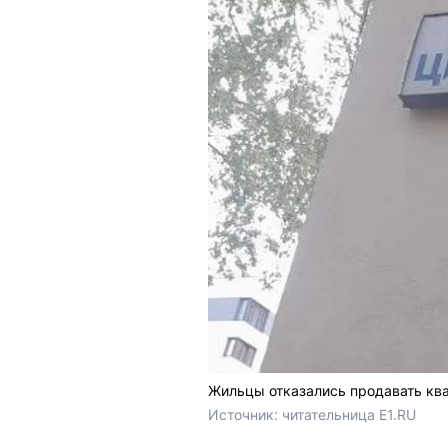
Жильцы отказались продавать кв
Источник: 
читательница E1.RU