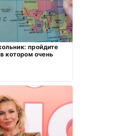
ольник: пройдите
 в котором очень