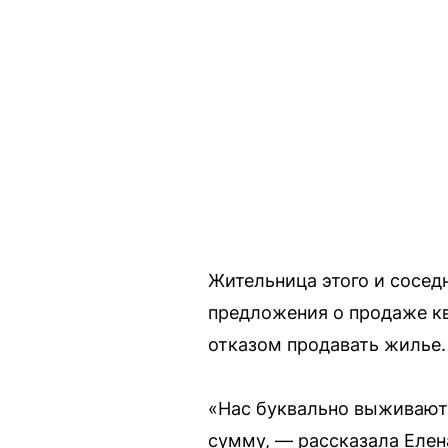
Жительница этого и сосед
предложения о продаже кв
отказом продавать жилье.
«Нас буквально выживают 
сумму, — рассказала Елен