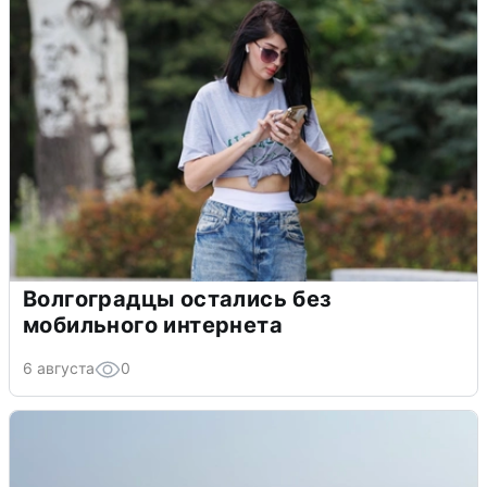
Волгоградцы остались без
мобильного интернета
6 августа
0