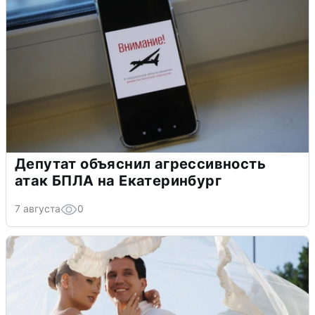
Депутат объяснил агрессивность
атак БПЛА на Екатеринбург
7 августа
0