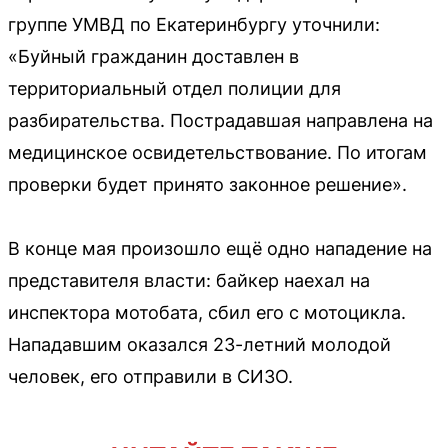
группе УМВД по Екатеринбургу уточнили:
«Буйный гражданин доставлен в
территориальный отдел полиции для
разбирательства. Пострадавшая направлена на
медицинское освидетельствование. По итогам
проверки будет принято законное решение».
В конце мая произошло ещё одно нападение на
представителя власти: байкер наехал на
инспектора мотобата, сбил его с мотоцикла.
Нападавшим оказался 23-летний молодой
человек, его отправили в СИЗО.