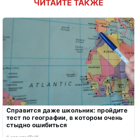
ЧИТАЙТЕ ТАКЖЕ
Справится даже школьник: пройдите
тест по географии, в котором очень
стыдно ошибиться