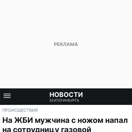
НОВОСТИ
ЕКАТЕРИНБУРГА
ПРОИСШЕСТВИЯ
На ЖБИ мужчина с ножом напал
на сотрудницу газовой