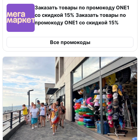
Заказать товары по промокоду ONE1
со скидкой 15% Заказать товары по
промокоду ONE1 со скидкой 15%
Все промокоды