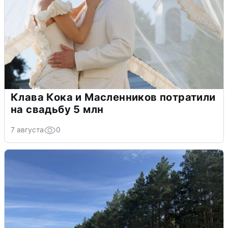
Клава Кока и Масленников потратили
на свадьбу 5 млн
7 августа
0