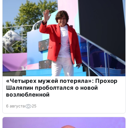
«Четырех мужей потеряла»: Прохор
Шаляпин проболтался о новой
возлюбленной
6 августа
25