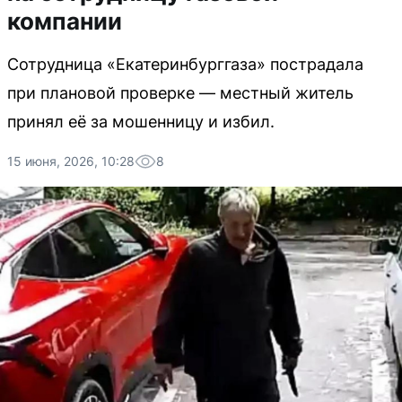
компании
Сотрудница «Екатеринбурггаза» пострадала
при плановой проверке — местный житель
принял её за мошенницу и избил.
15 июня, 2026, 10:28
8