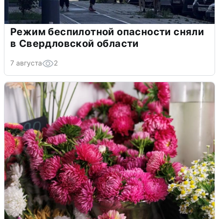
Режим беспилотной опасности сняли
в Свердловской области
7 августа
2