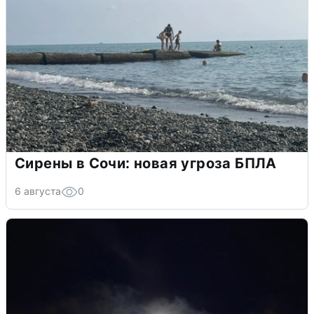
Сирены в Сочи: новая угроза БПЛА
6 августа
0