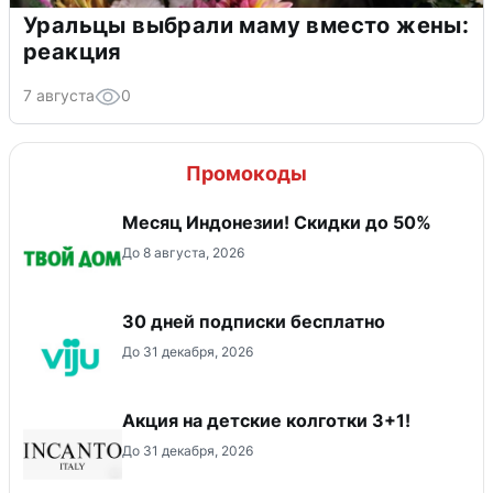
Уральцы выбрали маму вместо жены:
реакция
7 августа
0
Промокоды
Месяц Индонезии! Скидки до 50%
До 8 августа, 2026
30 дней подписки бесплатно
До 31 декабря, 2026
Акция на детские колготки 3+1!
До 31 декабря, 2026