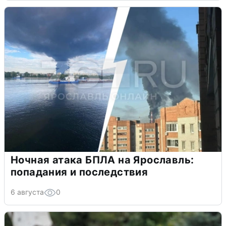
Ночная атака БПЛА на Ярославль:
попадания и последствия
6 августа
0