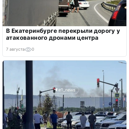
В Екатеринбурге перекрыли дорогу у
атакованного дронами центра
7 августа
0