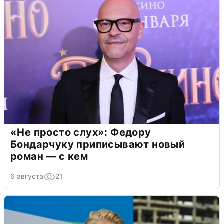
«Не просто слух»: Федору
Бондарчуку приписывают новый
роман — с кем
6 августа
21