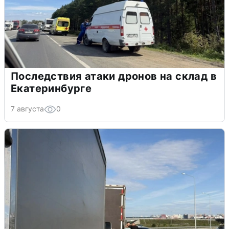
Последствия атаки дронов на склад в
Екатеринбурге
7 августа
0