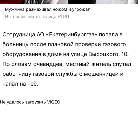
Мужчина размахивал ножом и угрожал
Источник: 
читательница E1.RU
Сотрудница АО «Екатеринбурггаз» попала в
больницу после плановой проверки газового
оборудования в доме на улице Высоцкого, 10.
По словам очевидцев, местный житель спутал
работницу газовой службы с мошенницей и
напал на неё.
Не удалось загрузить VIQEO