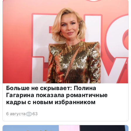
Больше не скрывает: Полина
Гагарина показала романтичные
кадры с новым избранником
6 августа
63