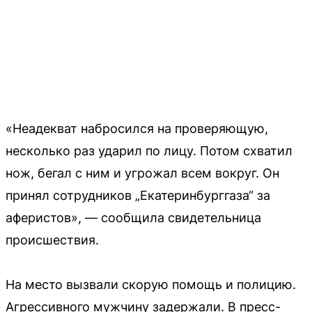
«Неадекват набросился на проверяющую,
несколько раз ударил по лицу. Потом схватил
нож, бегал с ним и угрожал всем вокруг. Он
принял сотрудников „Екатеринбурггаза“ за
аферистов», — сообщила свидетельница
происшествия.
На место вызвали скорую помощь и полицию.
Агрессивного мужчину задержали. В пресс-