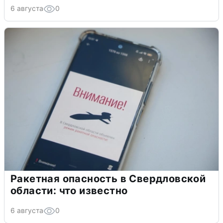
6 августа
0
Ракетная опасность в Свердловской
области: что известно
6 августа
0