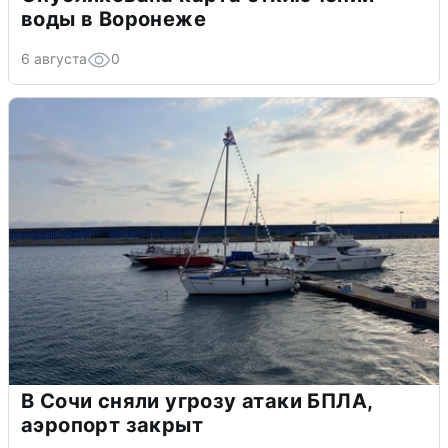
воды в Воронеже
6 августа
0
В Сочи сняли угрозу атаки БПЛА,
аэропорт закрыт