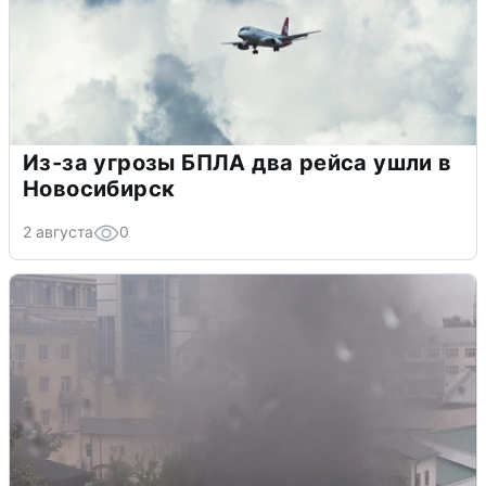
Из-за угрозы БПЛА два рейса ушли в
Новосибирск
2 августа
0