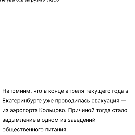
Напомним, что в конце апреля текущего года в
Екатеринбурге уже проводилась эвакуация —
из аэропорта Кольцово. Причиной тогда стало
задымление в одном из заведений
общественного питания.