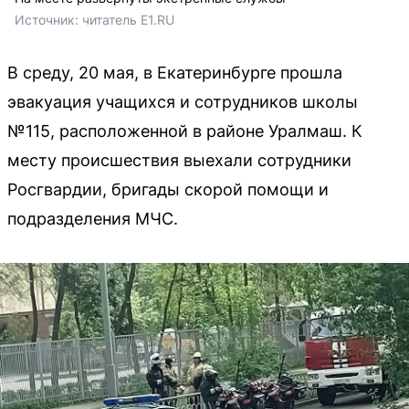
Источник: 
читатель E1.RU
В среду, 20 мая, в Екатеринбурге прошла
эвакуация учащихся и сотрудников школы
№115, расположенной в районе Уралмаш. К
месту происшествия выехали сотрудники
Росгвардии, бригады скорой помощи и
подразделения МЧС.