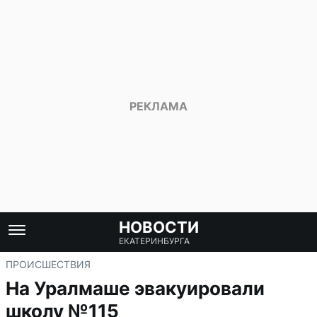
НОВОСТИ
ЕКАТЕРИНБУРГА
ПРОИСШЕСТВИЯ
На Уралмаше эвакуировали
школу №115