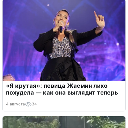
«Я крутая»: певица Жасмин лихо
похудела — как она выглядит теперь
4 августа
34