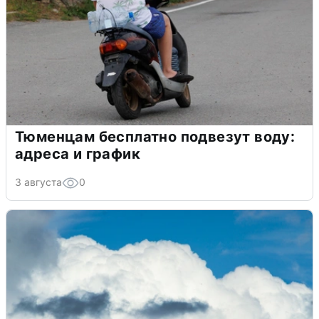
Тюменцам бесплатно подвезут воду:
адреса и график
3 августа
0