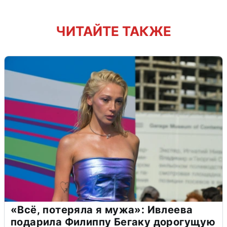
ЧИТАЙТЕ ТАКЖЕ
«Всё, потеряла я мужа»: Ивлеева
подарила Филиппу Бегаку дорогущую