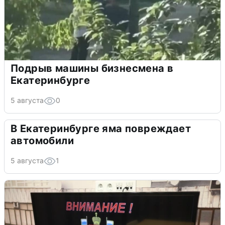
Подрыв машины бизнесмена в
Екатеринбурге
5 августа
0
В Екатеринбурге яма повреждает
автомобили
5 августа
1