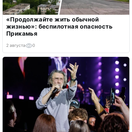
«Продолжайте жить обычной
жизнью»: беспилотная опасность
Прикамья
2 августа
0