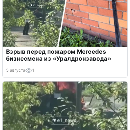
Взрыв перед пожаром Mercedes
бизнесмена из «Уралдронзавода»
5 августа
1