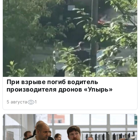
При взрыве погиб водитель
производителя дронов «Упырь»
5 августа
1