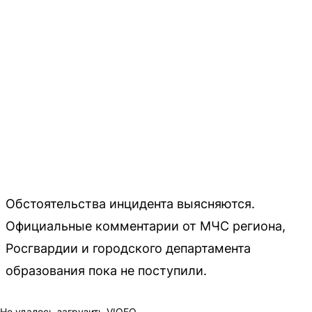
Обстоятельства инцидента выясняются.
Официальные комментарии от МЧС региона,
Росгвардии и городского департамента
образования пока не поступили.
Не удалось загрузить VIQEO