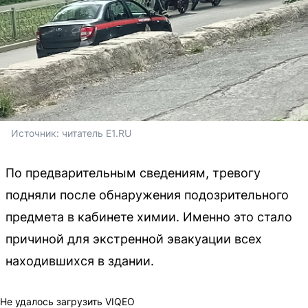
Источник: 
читатель E1.RU
По предварительным сведениям, тревогу
подняли после обнаружения подозрительного
предмета в кабинете химии. Именно это стало
причиной для экстренной эвакуации всех
находившихся в здании.
Не удалось загрузить VIQEO