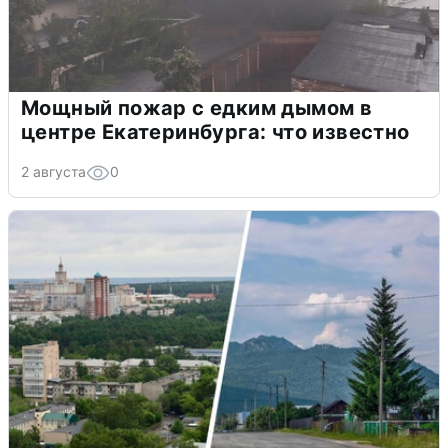
Мощный пожар с едким дымом в
центре Екатеринбурга: что известно
2 августа
0