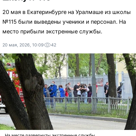
20 мая в Екатеринбурге на Уралмаше из школы
№115 были выведены ученики и персонал. На
место прибыли экстренные службы.
20 мая, 2026, 10:09
42
На месте развернуты экстренные службы