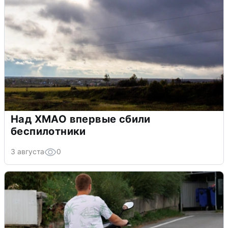
Над ХМАО впервые сбили
беспилотники
3 августа
0