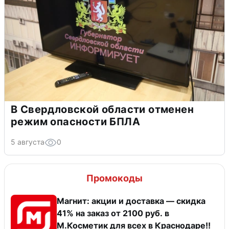
В Свердловской области отменен
режим опасности БПЛА
5 августа
0
Промокоды
Магнит: акции и доставка — скидка
41% на заказ от 2100 руб. в
М.Косметик для всех в Краснодаре!!