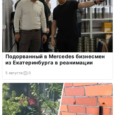
Подорванный в Mercedes бизнесмен
из Екатеринбурга в реанимации
5 августа
3