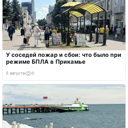
У соседей пожар и сбои: что было при
режиме БПЛА в Прикамье
5 августа
0