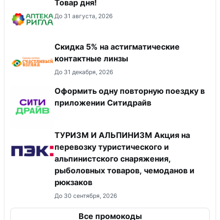
Товар дня!
До 31 августа, 2026
Скидка 5% на астигматические
контактные линзы
До 31 декабря, 2026
Оформить одну повторную поездку в
приложении Ситидрайв
ТУРИЗМ И АЛЬПИНИЗМ Акция на
перевозку туристического и
альпинистского снаряжения,
рыболовных товаров, чемоданов и
рюкзаков
До 30 сентября, 2026
Все промокоды