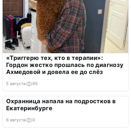
«Триггерю тех, кто в терапии»:
Гордон жестко прошлась по диагнозу
Ахмедовой и довела ее до слёз
5 августа
95
Охранница напала на подростков в
Екатеринбурге
6 августа
0