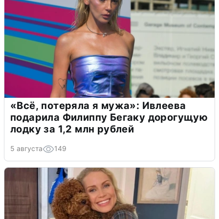
«Всё, потеряла я мужа»: Ивлеева
подарила Филиппу Бегаку дорогущую
лодку за 1,2 млн рублей
5 августа
149