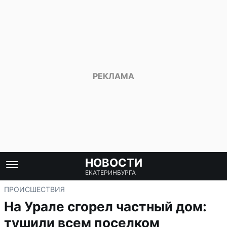
НОВОСТИ
ЕКАТЕРИНБУРГА
ПРОИСШЕСТВИЯ
На Урале сгорел частный дом:
тушили всем поселком