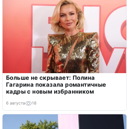
Больше не скрывает: Полина
Гагарина показала романтичные
кадры с новым избранником
6 августа
18