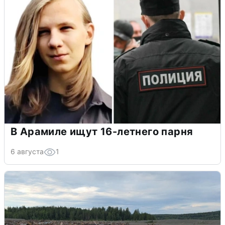
В Арамиле ищут 16-летнего парня
6 августа
1