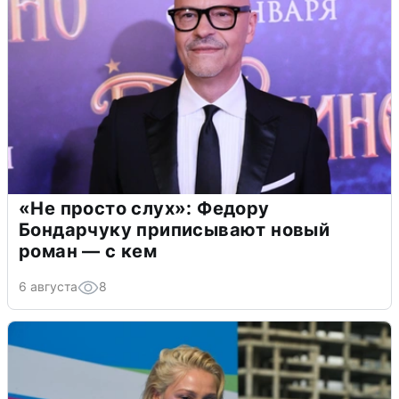
«Не просто слух»: Федору
Бондарчуку приписывают новый
роман — с кем
6 августа
8