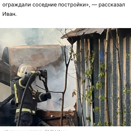
ограждали соседние постройки», — рассказал
Иван.