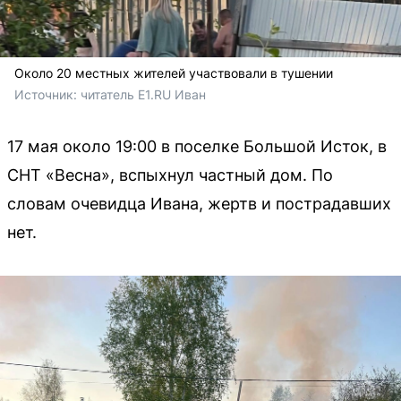
Около 20 местных жителей участвовали в тушении
Источник: 
читатель E1.RU Иван
17 мая около 19:00 в поселке Большой Исток, в
СНТ «Весна», вспыхнул частный дом. По
словам очевидца Ивана, жертв и пострадавших
нет.