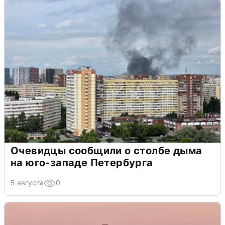
Очевидцы сообщили о столбе дыма
на юго-западе Петербурга
5 августа
0