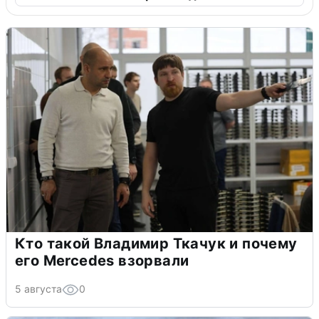
Кто такой Владимир Ткачук и почему
его Mercedes взорвали
5 августа
0