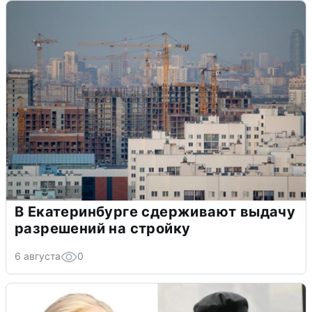
В Екатеринбурге сдерживают выдачу
разрешений на стройку
6 августа
0