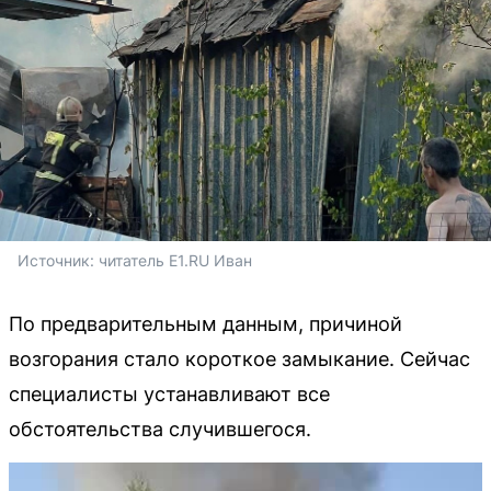
Источник: 
читатель E1.RU Иван
По предварительным данным, причиной
возгорания стало короткое замыкание. Сейчас
специалисты устанавливают все
обстоятельства случившегося.