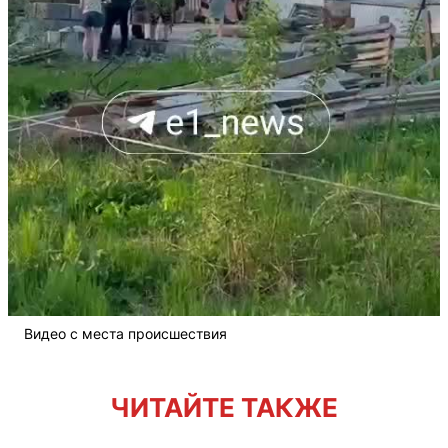
Видео с места происшествия
ЧИТАЙТЕ ТАКЖЕ