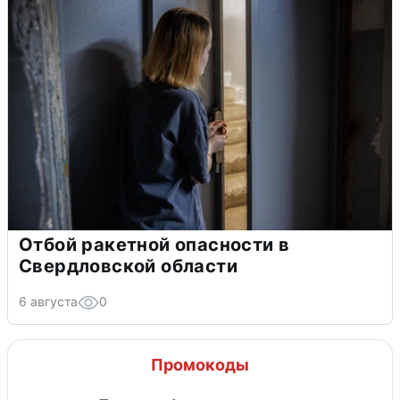
Отбой ракетной опасности в
Свердловской области
6 августа
0
Промокоды