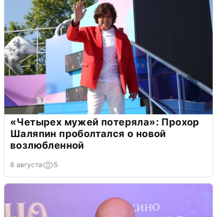
«Четырех мужей потеряла»: Прохор
Шаляпин проболтался о новой
возлюбленной
6 августа
5