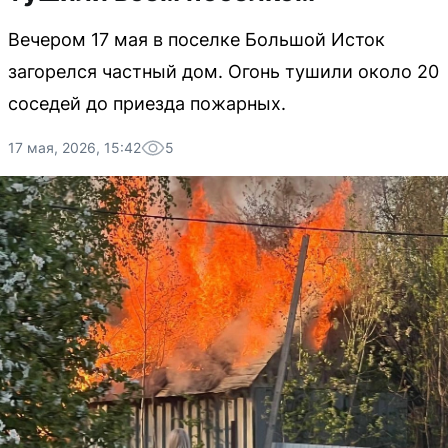
Вечером 17 мая в поселке Большой Исток
загорелся частный дом. Огонь тушили около 20
соседей до приезда пожарных.
17 мая, 2026, 15:42
5