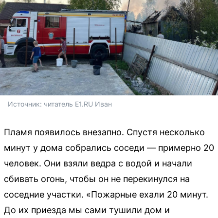
Источник: 
читатель E1.RU Иван
Пламя появилось внезапно. Спустя несколько
минут у дома собрались соседи — примерно 20
человек. Они взяли ведра с водой и начали
сбивать огонь, чтобы он не перекинулся на
соседние участки. «Пожарные ехали 20 минут.
До их приезда мы сами тушили дом и