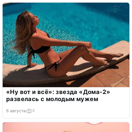
«Ну вот и всё»: звезда «Дома-2»
развелась с молодым мужем
6 августа
1