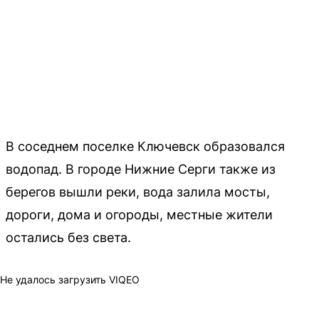
В соседнем поселке Ключевск образовался
водопад. В городе Нижние Серги также из
берегов вышли реки, вода залила мосты,
дороги, дома и огороды, местные жители
остались без света.
Не удалось загрузить VIQEO