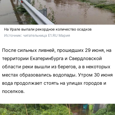
На Урале выпали рекордное количество осадков
Источник: 
читательница E1.RU Мария
После сильных ливней, прошедших 29 июня, на
территории Екатеринбурга и Свердловской
области реки вышли из берегов, а в некоторых
местах образовались водопады. Утром 30 июня
вода продолжает стоять на улицах городов и
поселков.