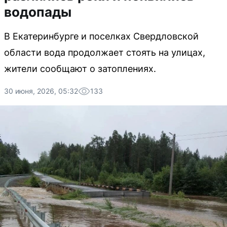
водопады
В Екатеринбурге и поселках Свердловской
области вода продолжает стоять на улицах,
жители сообщают о затоплениях.
30 июня, 2026, 05:32
133