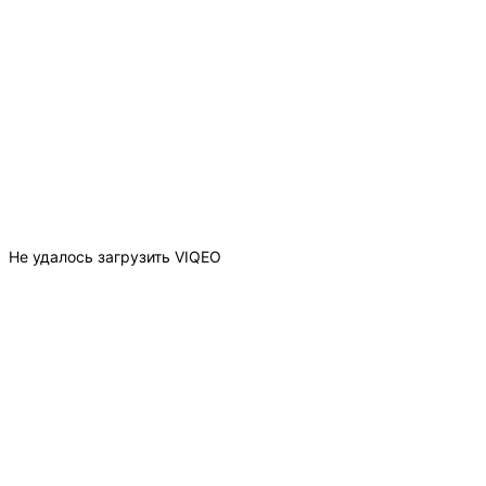
Не удалось загрузить VIQEO