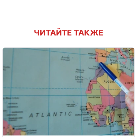
ЧИТАЙТЕ ТАКЖЕ