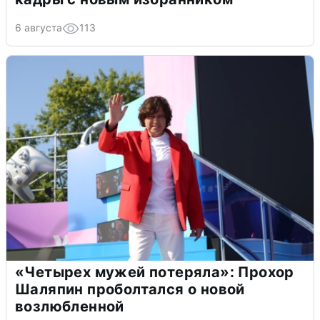
6 августа
113
«Четырех мужей потеряла»: Прохор
Шаляпин проболтался о новой
возлюбленной