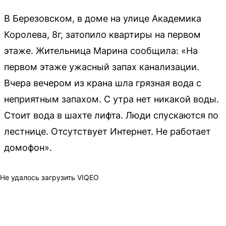
В Березовском, в доме на улице Академика
Королева, 8г, затопило квартиры на первом
этаже. Жительница Марина сообщила: «На
первом этаже ужасный запах канализации.
Вчера вечером из крана шла грязная вода с
неприятным запахом. С утра нет никакой воды.
Стоит вода в шахте лифта. Люди спускаются по
лестнице. Отсутствует Интернет. Не работает
домофон».
Не удалось загрузить VIQEO