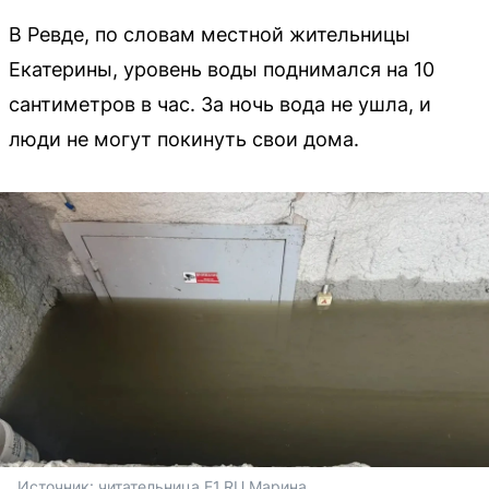
В Ревде, по словам местной жительницы
Екатерины, уровень воды поднимался на 10
сантиметров в час. За ночь вода не ушла, и
люди не могут покинуть свои дома.
Источник: 
читательница E1.RU Марина