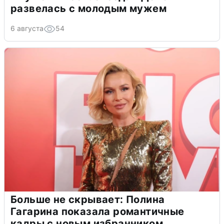
развелась с молодым мужем
6 августа
54
Больше не скрывает: Полина
Гагарина показала романтичные
кадры с новым избранником