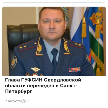
Глава ГУФСИН Свердловской
области переведен в Санкт-
Петербург
7 августа
0