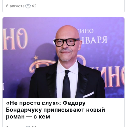
6 августа
42
«Не просто слух»: Федору
Бондарчуку приписывают новый
роман — с кем