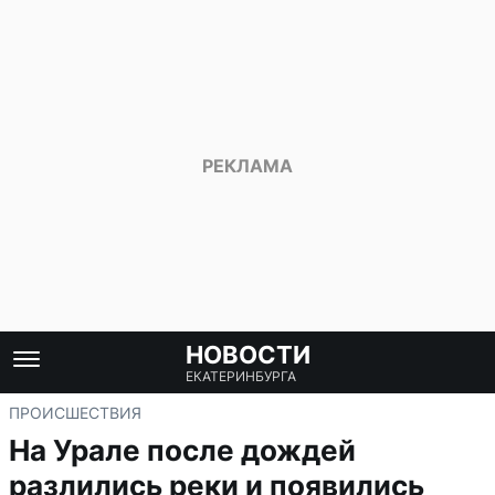
НОВОСТИ
ЕКАТЕРИНБУРГА
ПРОИСШЕСТВИЯ
На Урале после дождей
разлились реки и появились