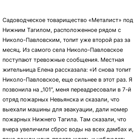
Садоводческое товарищество «Металист» под
Нижним Тагилом, расположенное рядом с
Николо-Павловским, топит уже второй раз за
месяц. Из самого села Николо-Павловское
поступают тревожные сообщения. Местная
жительница Елена рассказала: «И снова топит
Николо-Павловское, еще сильнее в этот раз. Я
позвонила на „101“, меня переадресовали в 7-й
отряд пожарных Невьянска и сказали, что
выехали машины для эвакуации, дали номер
пожарных Нижнего Тагила. Там сказали, что
вчера увеличили сброс воды на всех дамбах и,