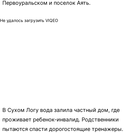
Первоуральском и поселок Аять.
Не удалось загрузить VIQEO
В Сухом Логу вода залила частный дом, где
проживает ребенок-инвалид. Родственники
пытаются спасти дорогостоящие тренажеры.