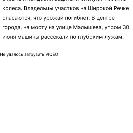
колеса. Владельцы участков на Широкой Речке
опасаются, что урожай погибнет. В центре
города, на мосту на улице Малышева, утром 30
июня машины рассекали по глубоким лужам.
Не удалось загрузить VIQEO