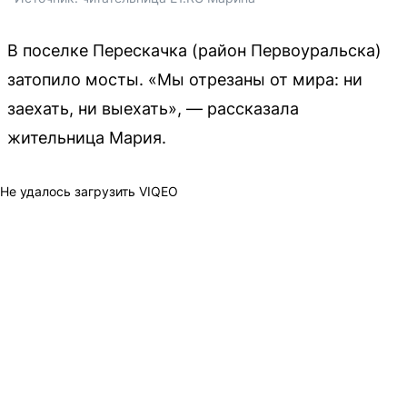
В поселке Перескачка (район Первоуральска)
затопило мосты. «Мы отрезаны от мира: ни
заехать, ни выехать», — рассказала
жительница Мария.
Не удалось загрузить VIQEO