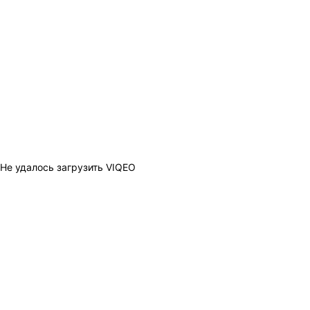
Не удалось загрузить VIQEO