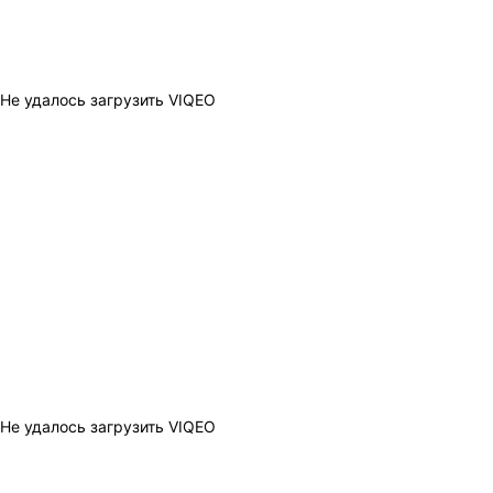
Не удалось загрузить VIQEO
Не удалось загрузить VIQEO