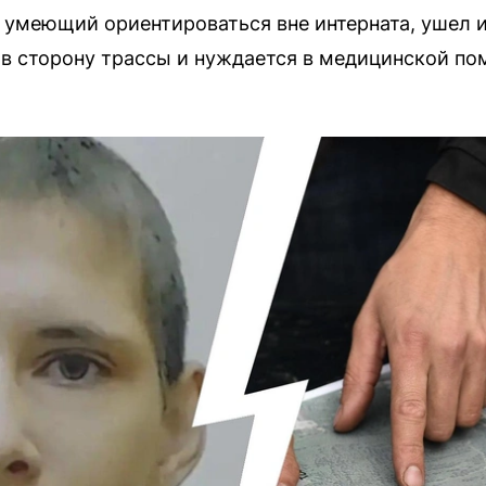
е умеющий ориентироваться вне интерната, ушел и
 в сторону трассы и нуждается в медицинской по