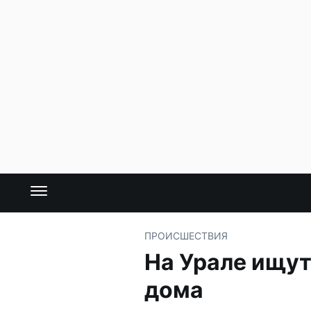
ПРОИСШЕСТВИЯ
На Урале ищут
дома