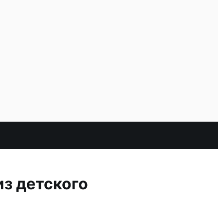
из детского