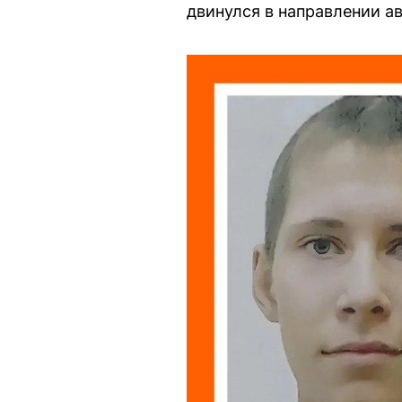
двинулся в направлении а