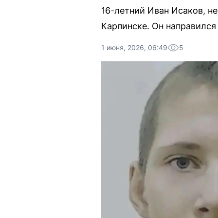
16-летний Иван Исаков, н
Карпинске. Он направился
1 июня, 2026, 06:49
5