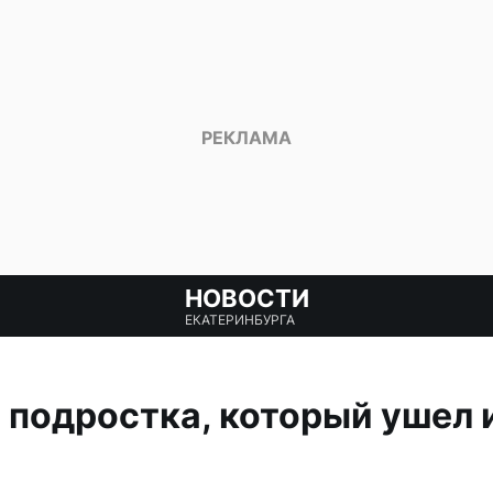
НОВОСТИ
ЕКАТЕРИНБУРГА
 подростка, который ушел 