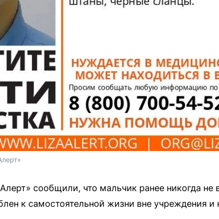
Алерт»
Алерт» сообщили, что мальчик ранее никогда не
облен к самостоятельной жизни вне учреждения и