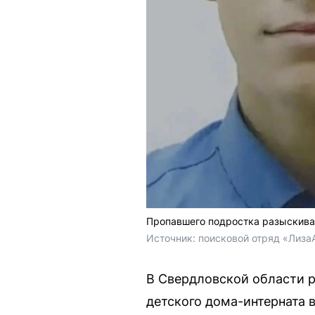
Пропавшего подростка разыскива
Источник: 
поисковой отряд «ЛизаА
В Свердловской области р
детского дома-интерната 