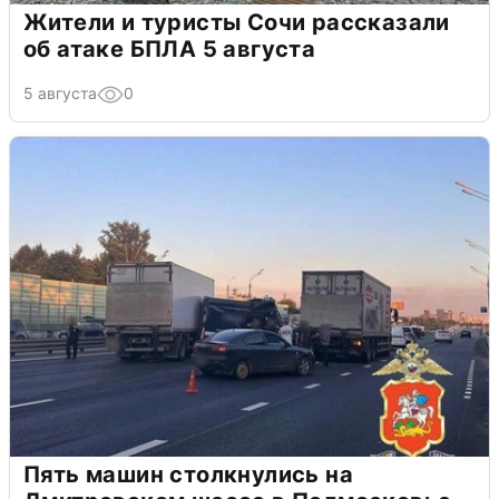
Жители и туристы Сочи рассказали
об атаке БПЛА 5 августа
5 августа
0
Пять машин столкнулись на