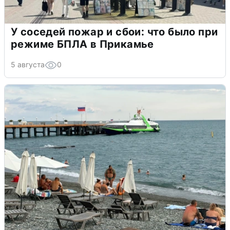
У соседей пожар и сбои: что было при
режиме БПЛА в Прикамье
5 августа
0