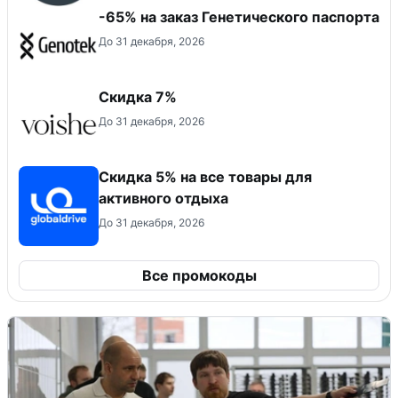
-65% на заказ Генетического паспорта
До 31 декабря, 2026
​Скидка 7%
До 31 декабря, 2026
Скидка 5% на все товары для
активного отдыха
До 31 декабря, 2026
Все промокоды