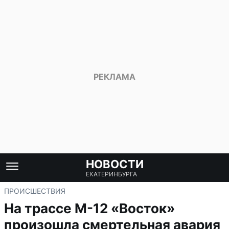
НОВОСТИ
ЕКАТЕРИНБУРГА
ПРОИСШЕСТВИЯ
На трассе М-12 «Восток»
произошла смертельная авария