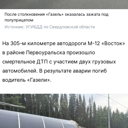
После столкновения «Газель» оказалась зажата под
полуприцепом
Источник: 
УГИБДД по Свердловской области
На 305-м километре автодороги М-12 «Восток»
в районе Первоуральска произошло
смертельное ДТП с участием двух грузовых
автомобилей. В результате аварии погиб
водитель «Газели».