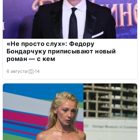
«Не просто слух»: Федору
Бондарчуку приписывают новый
роман — с кем
6 августа
14