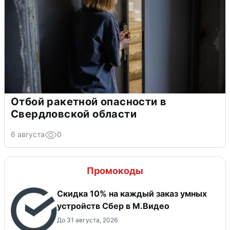
Отбой ракетной опасности в
Свердловской области
6 августа
0
Промокоды
Скидка 10% на каждый заказ умных
устройств Сбер в М.Видео
До 31 августа, 2026