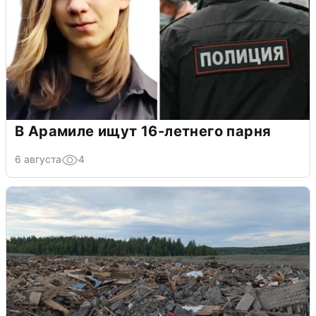
В Арамиле ищут 16-летнего парня
6 августа
4