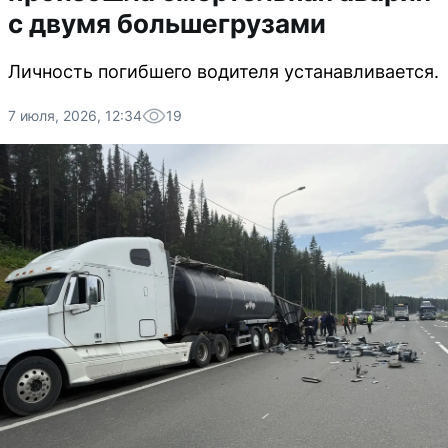
с двумя большегрузами
Личность погибшего водителя устанавливается.
7 июля, 2026, 12:34
19