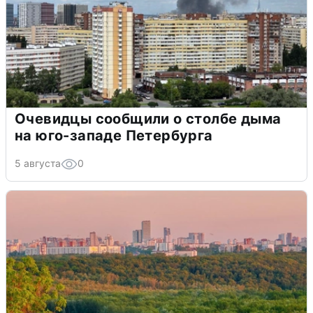
Очевидцы сообщили о столбе дыма
на юго-западе Петербурга
5 августа
0