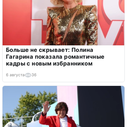
Больше не скрывает: Полина
Гагарина показала романтичные
кадры с новым избранником
6 августа
36