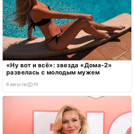
«Ну вот и всё»: звезда «Дома-2»
развелась с молодым мужем
6 августа
10