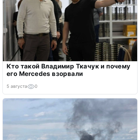
Кто такой Владимир Ткачук и почему
его Mercedes взорвали
5 августа
0