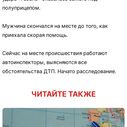
полуприцепом.
Мужчина скончался на месте до того, как
приехала скорая помощь.
Сейчас на месте происшествия работают
автоинспекторы, выясняются все
обстоятельства ДТП. Начато расследование.
ЧИТАЙТЕ ТАКЖЕ