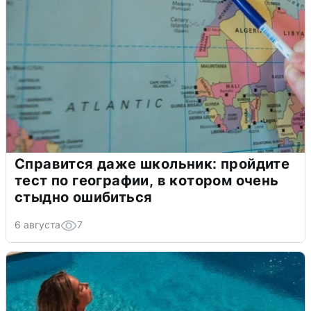
Справится даже школьник: пройдите
тест по географии, в котором очень
стыдно ошибиться
6 августа
7