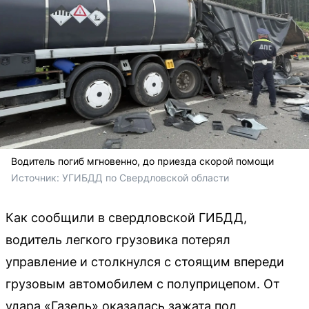
Водитель погиб мгновенно, до приезда скорой помощи
Источник: 
УГИБДД по Свердловской области
Как сообщили в свердловской ГИБДД,
водитель легкого грузовика потерял
управление и столкнулся с стоящим впереди
грузовым автомобилем с полуприцепом. От
удара «Газель» оказалась зажата под