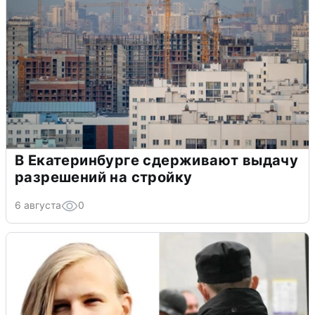
В Екатеринбурге сдерживают выдачу
разрешений на стройку
6 августа
0