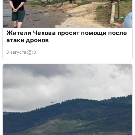
Жители Чехова просят помощи после
атаки дронов
8 августа
0