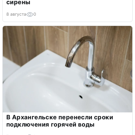
сирены
8 августа
0
В Архангельске перенесли сроки
подключения горячей воды