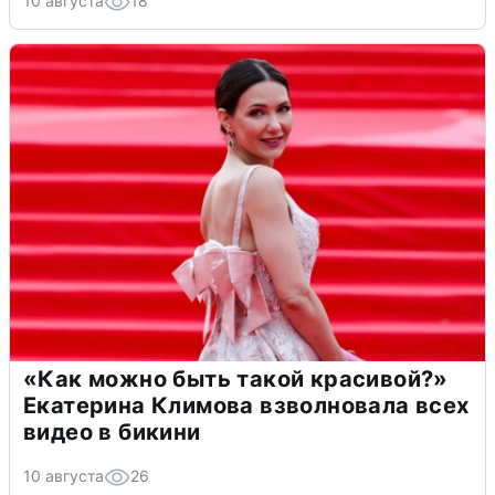
10 августа
18
«Как можно быть такой красивой?»
Екатерина Климова взволновала всех
видео в бикини
10 августа
26