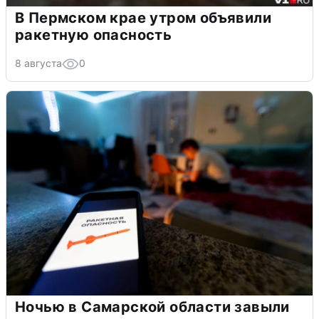
В Пермском крае утром объявили
ракетную опасность
8 августа
0
Ночью в Самарской области завыли