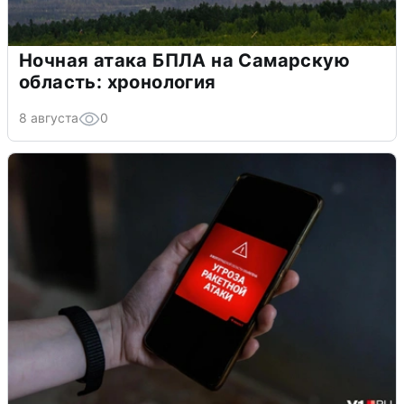
Ночная атака БПЛА на Самарскую
область: хронология
8 августа
0