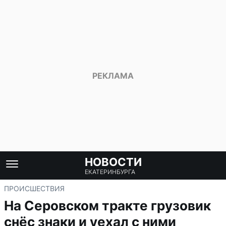
НОВОСТИ
ЕКАТЕРИНБУРГА
ПРОИСШЕСТВИЯ
На Серовском тракте грузовик
снёс знаки и уехал с ними