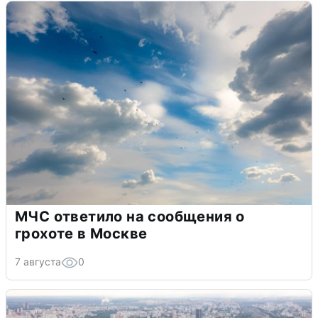
МЧС ответило на сообщения о
грохоте в Москве
7 августа
0