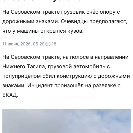
На Серовском тракте грузовик снёс опору с
дорожными знаками. Очевидцы предполагают,
что у машины открылся кузов.
11 июня, 2026, 05:20
18
На Серовском тракте, на полосе в направлении
Нижнего Тагила, грузовой автомобиль с
полуприцепом сбил конструкцию с дорожными
знаками. Инцидент произошёл на развязке с
ЕКАД.