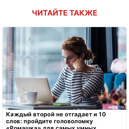
ЧИТАЙТЕ ТАКЖЕ
Каждый второй не отгадает и 10
слов: пройдите головоломку
«Ромашка» для самых умных