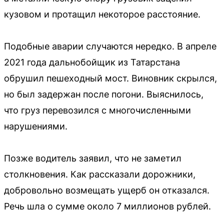
кузовом и протащил некоторое расстояние.
Подобные аварии случаются нередко. В апреле
2021 года дальнобойщик из Татарстана
обрушил пешеходный мост. Виновник скрылся,
но был задержан после погони. Выяснилось,
что груз перевозился с многочисленными
нарушениями.
Позже водитель заявил, что не заметил
столкновения. Как рассказали дорожники,
добровольно возмещать ущерб он отказался.
Речь шла о сумме около 7 миллионов рублей.