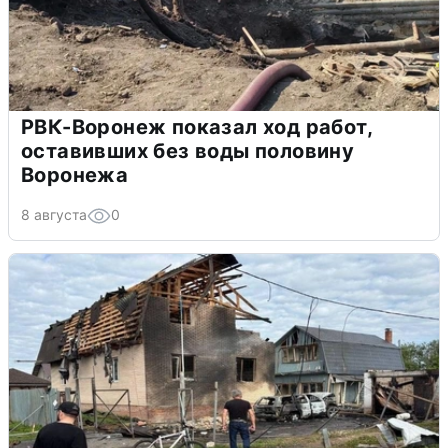
РВК-Воронеж показал ход работ,
оставивших без воды половину
Воронежа
8 августа
0