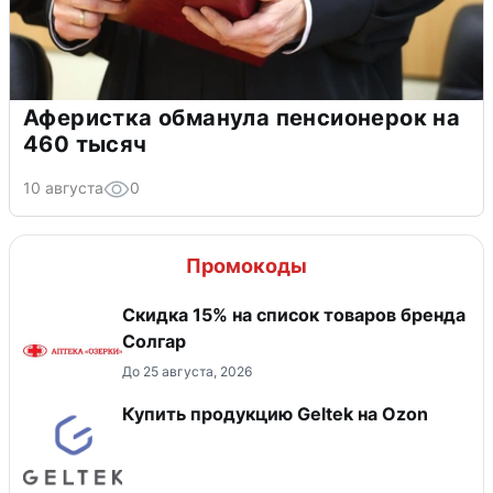
Аферистка обманула пенсионерок на
460 тысяч
10 августа
0
Промокоды
Скидка 15% на список товаров бренда
Солгар
До 25 августа, 2026
Купить продукцию Geltek на Ozon