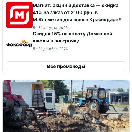
Магнит: акции и доставка — скидка
41% на заказ от 2100 руб. в
М.Косметик для всех в Краснодаре!!
До 31 августа, 2026
Скидка 15% на оплату Домашней
школы в рассрочку
До 31 декабря, 2026
Все промокоды