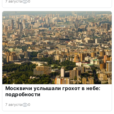
7 августа
0
Москвичи услышали грохот в небе:
подробности
7 августа
0