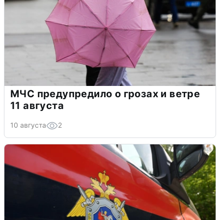
МЧС предупредило о грозах и ветре
11 августа
10 августа
2