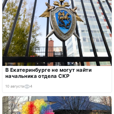
В Екатеринбурге не могут найти
начальника отдела СКР
10 августа
4