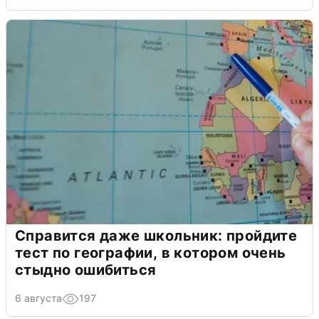
Справится даже школьник: пройдите
тест по географии, в котором очень
стыдно ошибиться
6 августа
197