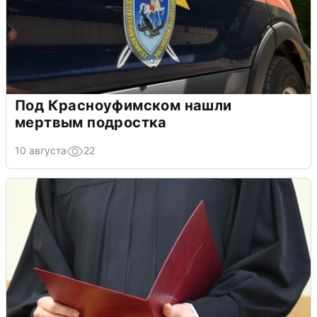
Под Красноуфимском нашли
мертвым подростка
10 августа
22