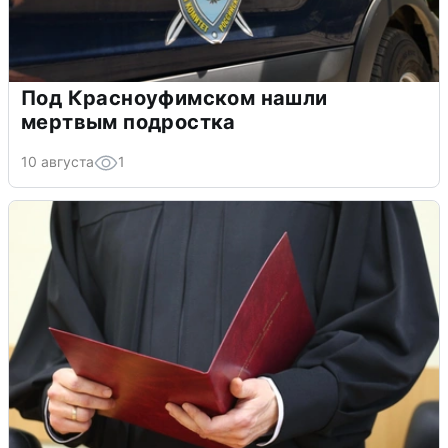
Под Красноуфимском нашли
мертвым подростка
10 августа
1