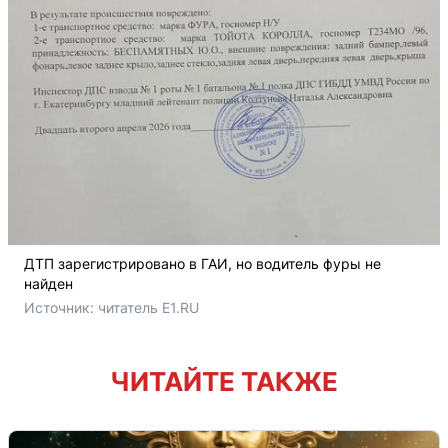
ДТП зарегистрировано в ГАИ, но водитель фуры не
найден
Источник: 
читатель E1.RU
ЧИТАЙТЕ ТАКЖЕ