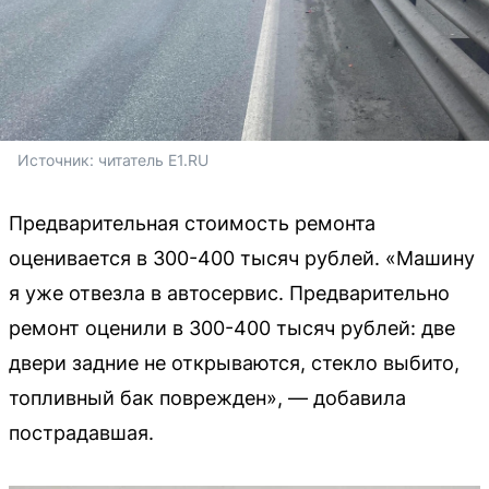
Источник: 
читатель E1.RU
Предварительная стоимость ремонта
оценивается в 300-400 тысяч рублей. «Машину
я уже отвезла в автосервис. Предварительно
ремонт оценили в 300-400 тысяч рублей: две
двери задние не открываются, стекло выбито,
топливный бак поврежден», — добавила
пострадавшая.