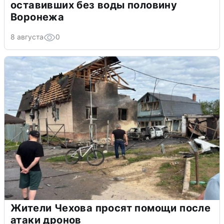
оставивших без воды половину
Воронежа
8 августа
0
Жители Чехова просят помощи после
атаки дронов