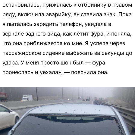
остановилась, прижалась к отбойнику в правом
ряду, включила аварийку, выставила знак. Пока
я пыталась зарядить телефон, увидела в
зеркале заднего вида, как летит фура, и поняла,
что она приближается ко мне. Я успела через
пассажирское сидение выбежать за секунды до
удара. У меня просто шок был — фура
пронеслась и уехала», — пояснила она.