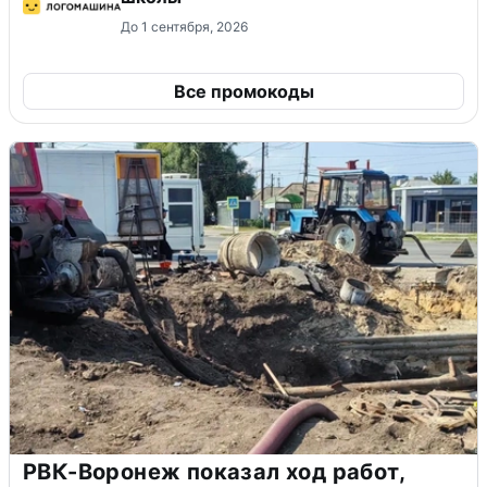
До 1 сентября, 2026
Все промокоды
РВК-Воронеж показал ход работ,