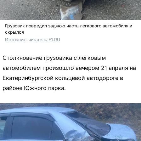
Грузовик повредил заднюю часть легкового автомобиля и
скрылся
Источник: 
читатель E1.RU
Столкновение грузовика с легковым
автомобилем произошло вечером 21 апреля на
Екатеринбургской кольцевой автодороге в
районе Южного парка.