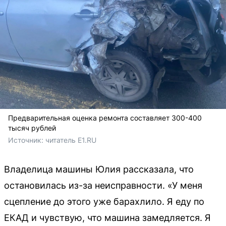
Предварительная оценка ремонта составляет 300-400
тысяч рублей
Источник: 
читатель E1.RU
Владелица машины Юлия рассказала, что
остановилась из-за неисправности. «У меня
сцепление до этого уже барахлило. Я еду по
ЕКАД и чувствую, что машина замедляется. Я