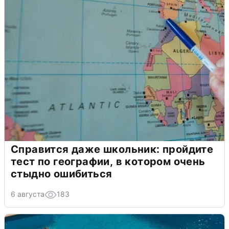
Справится даже школьник: пройдите
тест по географии, в котором очень
стыдно ошибиться
6 августа
183