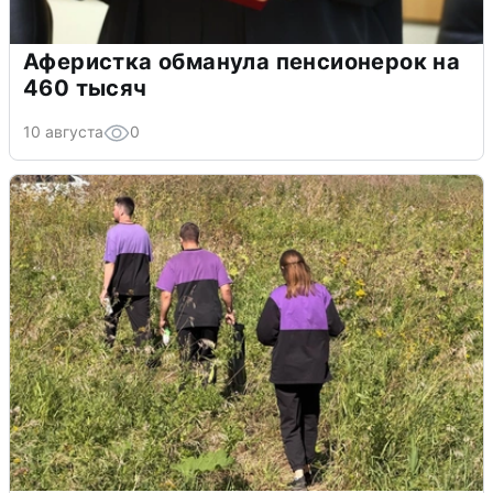
Аферистка обманула пенсионерок на
460 тысяч
10 августа
0