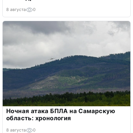
8 августа
0
Ночная атака БПЛА на Самарскую
область: хронология
8 августа
0