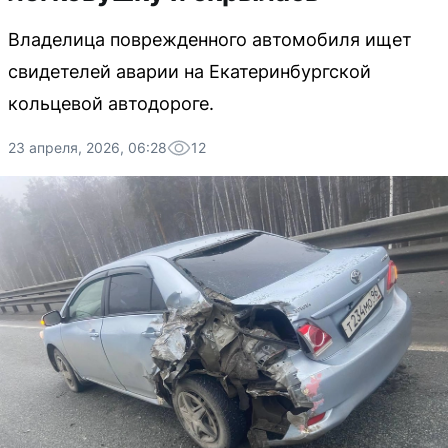
Владелица поврежденного автомобиля ищет
свидетелей аварии на Екатеринбургской
кольцевой автодороге.
23 апреля, 2026, 06:28
12