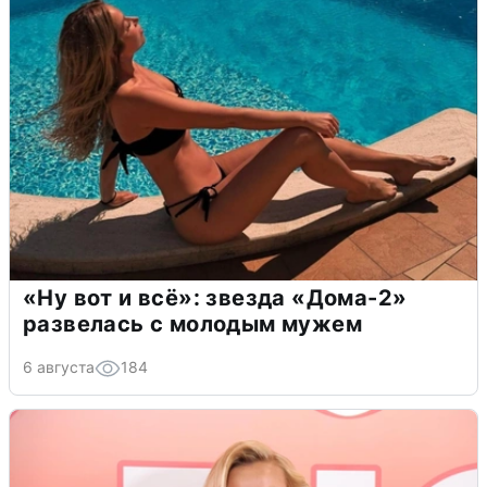
«Ну вот и всё»: звезда «Дома-2»
развелась с молодым мужем
6 августа
184