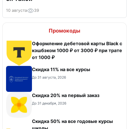
10 августа
39
Промокоды
Оформление дебетовой карты Black с
кэшбэком 1000 ₽ от 3000 ₽ при трате
от 1000 ₽
Скидка 11% на все курсы
До 31 августа, 2026
​Скидка 20% на первый заказ
До 31 декабря, 2026
Скидка 50% на все годовые курсы
школы