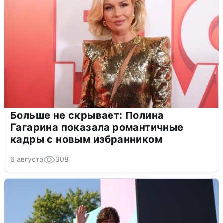
Больше не скрывает: Полина
Гагарина показала романтичные
кадры с новым избранником
6 августа
308