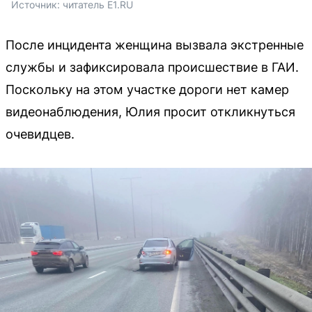
Источник: 
читатель E1.RU
После инцидента женщина вызвала экстренные
службы и зафиксировала происшествие в ГАИ.
Поскольку на этом участке дороги нет камер
видеонаблюдения, Юлия просит откликнуться
очевидцев.