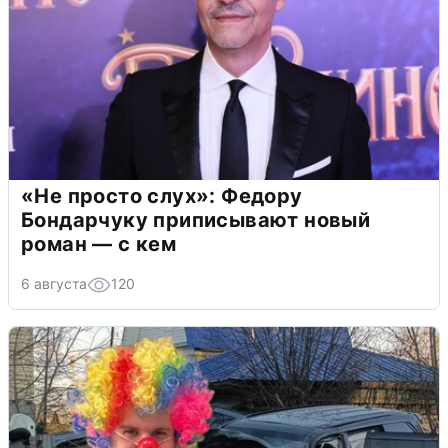
«Не просто слух»: Федору
Бондарчуку приписывают новый
роман — с кем
6 августа
120