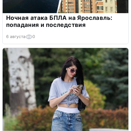
Ночная атака БПЛА на Ярославль:
попадания и последствия
6 августа
0