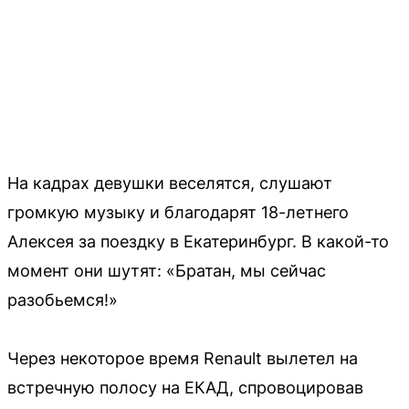
На кадрах девушки веселятся, слушают
громкую музыку и благодарят 18-летнего
Алексея за поездку в Екатеринбург. В какой-то
момент они шутят: «Братан, мы сейчас
разобьемся!»
Через некоторое время Renault вылетел на
встречную полосу на ЕКАД, спровоцировав