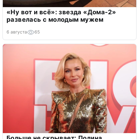
«Ну вот и всё»: звезда «Дома-2»
развелась с молодым мужем
6 августа
65
Больше не скрывает: Полина