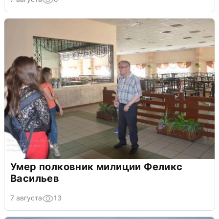
Умер полковник милиции Феликс
Васильев
7 августа
13