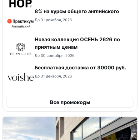
8% на курсы общего английского
До 31 декабря, 2026
Новая коллекция ОСЕНЬ 2626 по
приятным ценам
До 30 сентября, 2026
Бесплатная доставка от 30000 руб.
До 31 декабря, 2026
Все промокоды