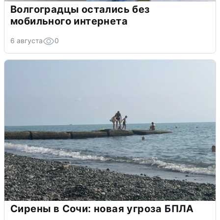
Волгоградцы остались без
мобильного интернета
6 августа
0
Сирены в Сочи: новая угроза БПЛА