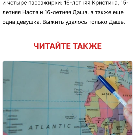
и четыре пассажирки: 16-летняя Кристина, 15-
летняя Настя и 16-летняя Даша, а также еще
одна девушка. Выжить удалось только Даше.
ЧИТАЙТЕ ТАКЖЕ