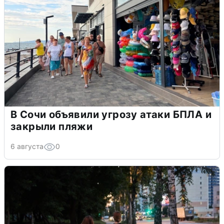
В Сочи объявили угрозу атаки БПЛА и
закрыли пляжи
6 августа
0