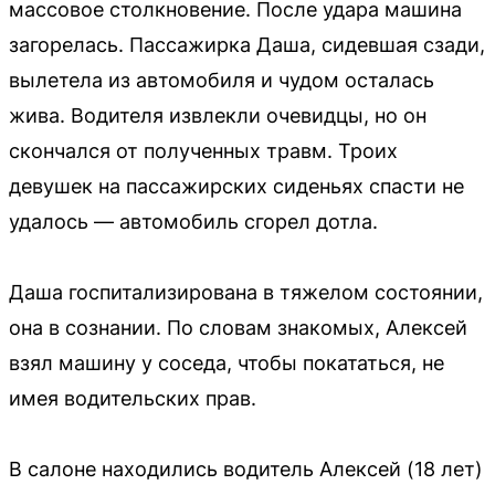
массовое столкновение. После удара машина
загорелась. Пассажирка Даша, сидевшая сзади,
вылетела из автомобиля и чудом осталась
жива. Водителя извлекли очевидцы, но он
скончался от полученных травм. Троих
девушек на пассажирских сиденьях спасти не
удалось — автомобиль сгорел дотла.
Даша госпитализирована в тяжелом состоянии,
она в сознании. По словам знакомых, Алексей
взял машину у соседа, чтобы покататься, не
имея водительских прав.
В салоне находились водитель Алексей (18 лет)