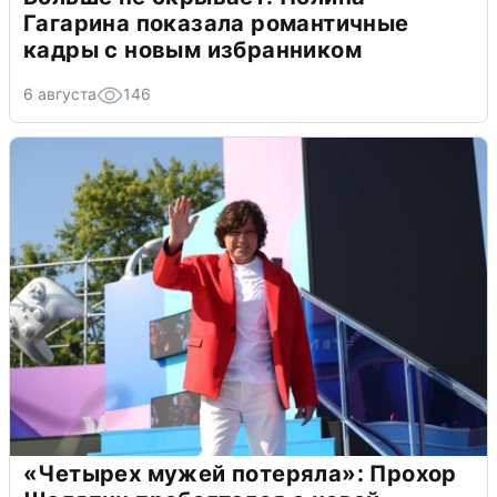
Гагарина показала романтичные
кадры с новым избранником
6 августа
146
«Четырех мужей потеряла»: Прохор