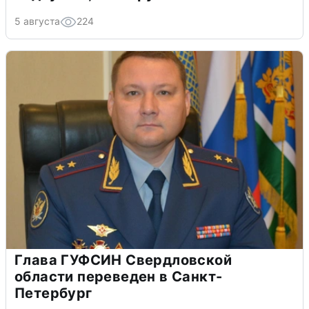
5 августа
224
Глава ГУФСИН Свердловской
области переведен в Санкт-
Петербург