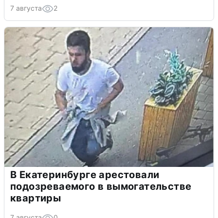
7 августа
2
В Екатеринбурге арестовали
подозреваемого в вымогательстве
квартиры
7 августа
0