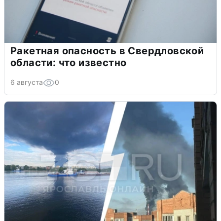
Ракетная опасность в Свердловской
области: что известно
6 августа
0