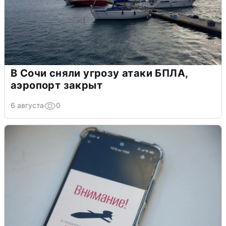
В Сочи сняли угрозу атаки БПЛА,
аэропорт закрыт
6 августа
0