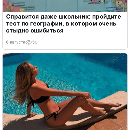
Справится даже школьник: пройдите
тест по географии, в котором очень
стыдно ошибиться
6 августа
50