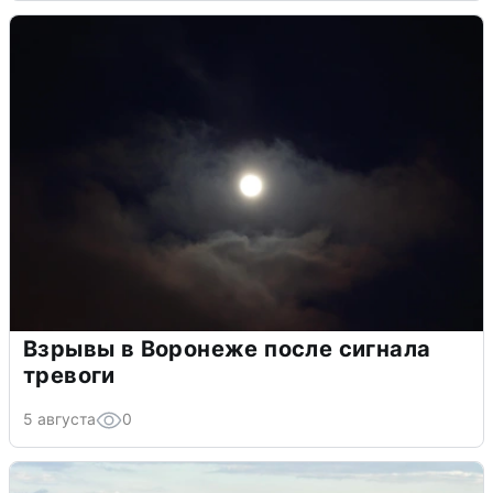
Взрывы в Воронеже после сигнала
тревоги
5 августа
0