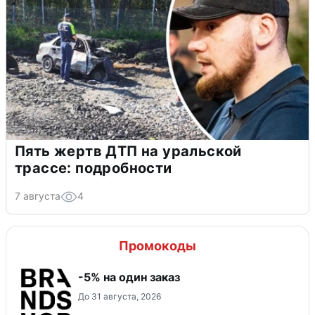
Пять жертв ДТП на уральской
трассе: подробности
7 августа
4
Промокоды
-5% на один заказ
До 31 августа, 2026