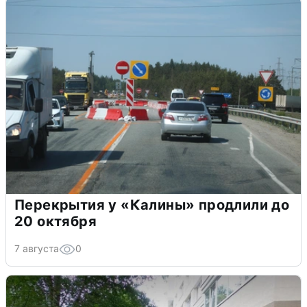
Перекрытия у «Калины» продлили до
20 октября
7 августа
0