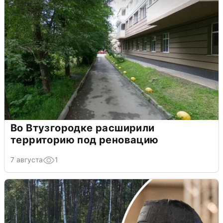
Во Втузгородке расширили
территорию под реновацию
7 августа
1