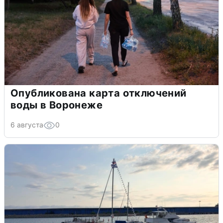
Опубликована карта отключений
воды в Воронеже
6 августа
0