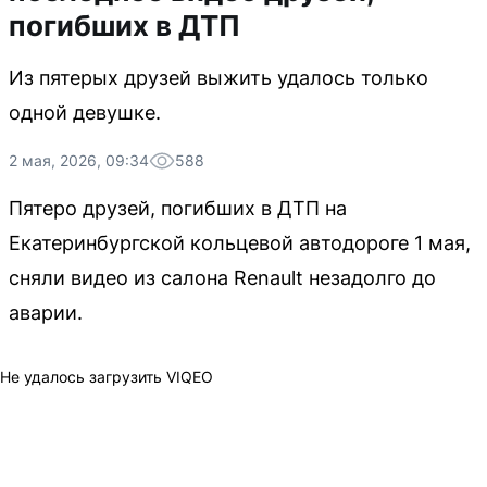
погибших в ДТП
Из пятерых друзей выжить удалось только
одной девушке.
2 мая, 2026, 09:34
588
Пятеро друзей, погибших в ДТП на
Екатеринбургской кольцевой автодороге 1 мая,
сняли видео из салона Renault незадолго до
аварии.
Не удалось загрузить VIQEO