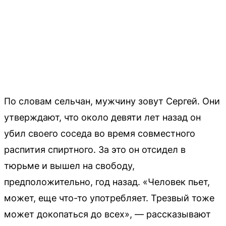
По словам сельчан, мужчину зовут Сергей. Они
утверждают, что около девяти лет назад он
убил своего соседа во время совместного
распития спиртного. За это он отсидел в
тюрьме и вышел на свободу,
предположительно, год назад. «Человек пьет,
может, еще что-то употребляет. Трезвый тоже
может докопаться до всех», — рассказывают