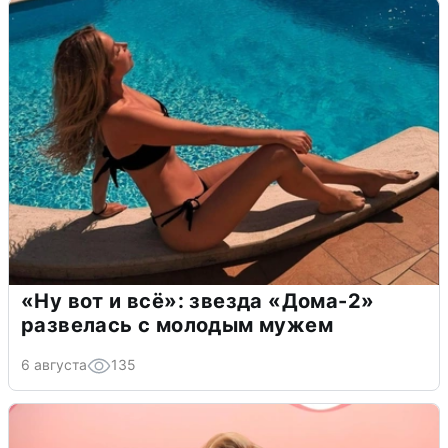
«Ну вот и всё»: звезда «Дома-2»
развелась с молодым мужем
6 августа
135