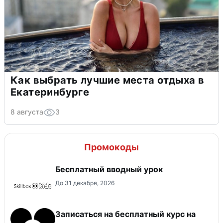
Как выбрать лучшие места отдыха в
Екатеринбурге
8 августа
3
Промокоды
Бесплатный вводный урок
До 31 декабря, 2026
Записаться на бесплатный курс на