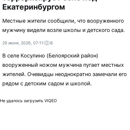
Екатеринбургом
Местные жители сообщили, что вооруженного
мужчину видели возле школы и детского сада.
29 июня, 2026, 07:11
8
В селе Косулино (Белоярский район)
вооруженный ножом мужчина пугает местных
жителей. Очевидцы неоднократно замечали его
рядом с детским садом и школой.
Не удалось загрузить VIQEO