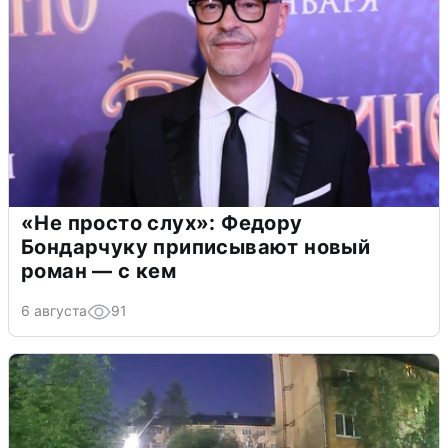
«Не просто слух»: Федору
Бондарчуку приписывают новый
роман — с кем
6 августа
91