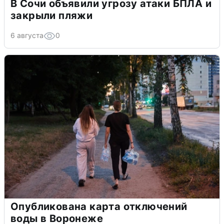
В Сочи объявили угрозу атаки БПЛА и
закрыли пляжи
6 августа
0
Опубликована карта отключений
воды в Воронеже