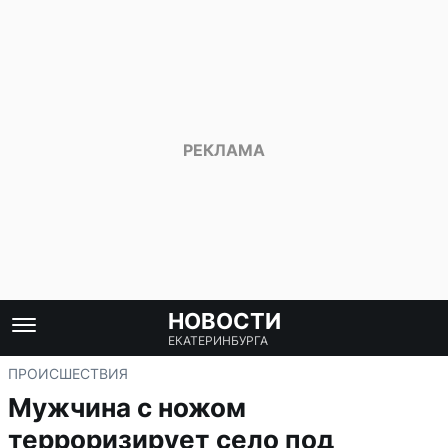
НОВОСТИ
ЕКАТЕРИНБУРГА
ПРОИСШЕСТВИЯ
Мужчина с ножом
терроризирует село под