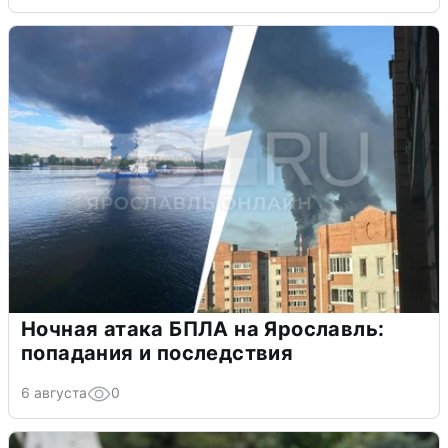
Ночная атака БПЛА на Ярославль:
попадания и последствия
6 августа
0