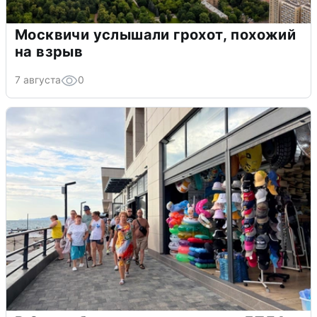
Москвичи услышали грохот, похожий
на взрыв
7 августа
0