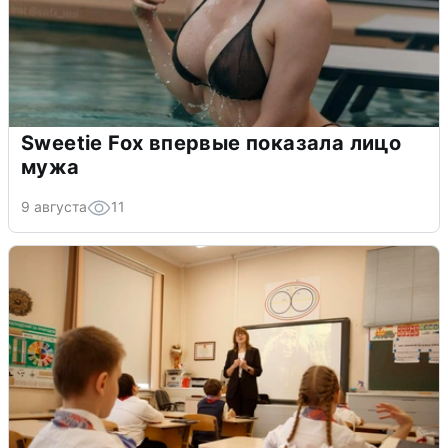
Sweetie Fox впервые показала лицо
мужа
9 августа
11