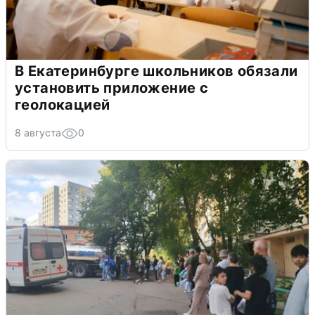
В Екатеринбурге школьников обязали
установить приложение с
геолокацией
8 августа
0