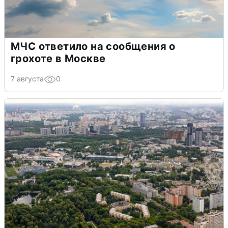
МЧС ответило на сообщения о
грохоте в Москве
7 августа
0