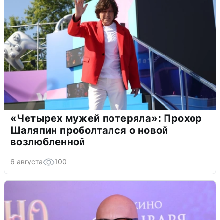
«Четырех мужей потеряла»: Прохор
Шаляпин проболтался о новой
возлюбленной
6 августа
100