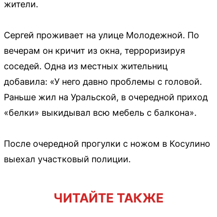
жители.
Сергей проживает на улице Молодежной. По
вечерам он кричит из окна, терроризируя
соседей. Одна из местных жительниц
добавила: «У него давно проблемы с головой.
Раньше жил на Уральской, в очередной приход
«белки» выкидывал всю мебель с балкона».
После очередной прогулки с ножом в Косулино
выехал участковый полиции.
ЧИТАЙТЕ ТАКЖЕ