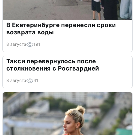
В Екатеринбурге перенесли сроки
возврата воды
8 августа
191
Такси перевернулось после
столкновения с Росгвардией
8 августа
41