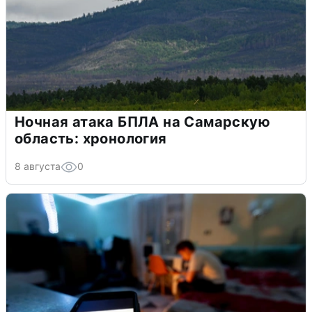
Ночная атака БПЛА на Самарскую
область: хронология
8 августа
0