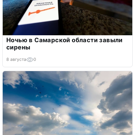
Ночью в Самарской области завыли
сирены
8 августа
0