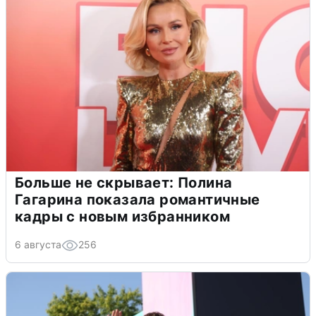
Больше не скрывает: Полина
Гагарина показала романтичные
кадры с новым избранником
6 августа
256