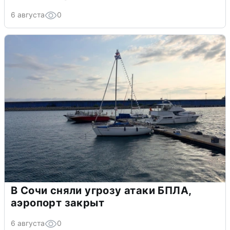
6 августа
0
В Сочи сняли угрозу атаки БПЛА,
аэропорт закрыт
6 августа
0