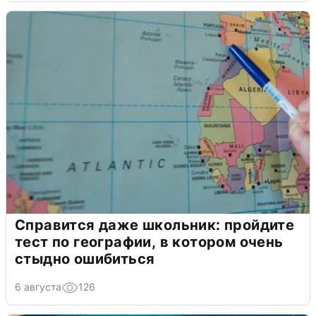
Справится даже школьник: пройдите
тест по географии, в котором очень
стыдно ошибиться
6 августа
126