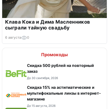
Клава Кока и Дима Масленников
сыграли тайную свадьбу
6 августа
0
Промокоды
Скидка 500 рублей на повторный
заказ
До 30 сентября, 2026
Скидка 15% на астигматические и
мультифокальные линзы в интернет-
магазине
До 15 августа, 2026