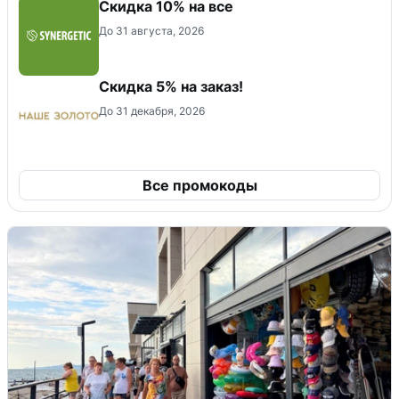
Скидка 10% на все
До 31 августа, 2026
Скидка 5% на заказ!
До 31 декабря, 2026
Все промокоды