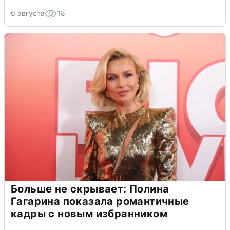
6 августа
18
Больше не скрывает: Полина
Гагарина показала романтичные
кадры с новым избранником