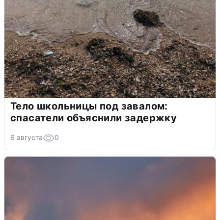
Тело школьницы под завалом:
спасатели объяснили задержку
6 августа
0