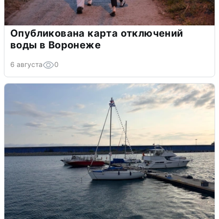
Опубликована карта отключений
воды в Воронеже
6 августа
0