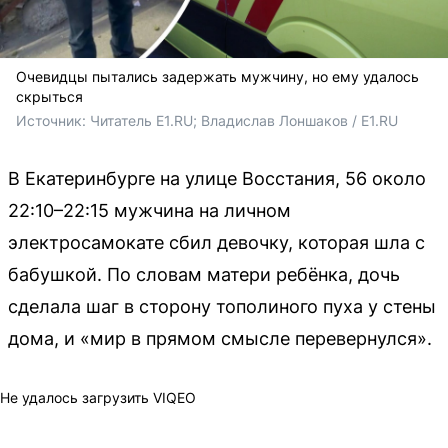
Очевидцы пытались задержать мужчину, но ему удалось
скрыться
Источник: 
Читатель E1.RU; Владислав Лоншаков / E1.RU 
В Екатеринбурге на улице Восстания, 56 около
22:10–22:15 мужчина на личном
электросамокате сбил девочку, которая шла с
бабушкой. По словам матери ребёнка, дочь
сделала шаг в сторону тополиного пуха у стены
дома, и «мир в прямом смысле перевернулся».
Не удалось загрузить VIQEO