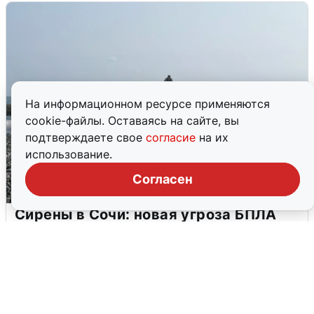
На информационном ресурсе применяются
cookie-файлы. Оставаясь на сайте, вы
подтверждаете свое
согласие
на их
использование.
Согласен
Сирены в Сочи: новая угроза БПЛА
6 августа
0