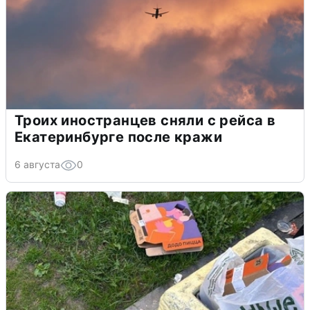
Троих иностранцев сняли с рейса в
Екатеринбурге после кражи
6 августа
0