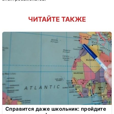
ЧИТАЙТЕ ТАКЖЕ
Справится даже школьник: пройдите