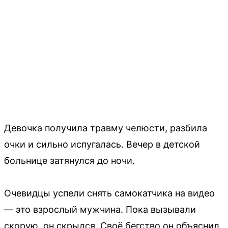
Девочка получила травму челюсти, разбила
очки и сильно испугалась. Вечер в детской
больнице затянулся до ночи.
Очевидцы успели снять самокатчика на видео
— это взрослый мужчина. Пока вызывали
скорую, он скрылся. Своё бегство он объяснил