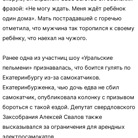
фразой: «Не могу ждать. Меня ждёт ребёнок
один дома». Мать пострадавшей с горечью
отметила, что мужчина так торопился к своему
ребёнку, что наехал на чужого.
Ранее одна из участниц шоу «Уральские
пельмени» признавалась, что боится гулять по
Екатеринбургу из-за самокатчиков.
Екатеринбурженка, чью дочь едва не сбил
самокатчик, опубликовала колонку с призывом
бороться с такой ездой. Депутат свердловского
Заксобрания Алексей Свалов также
высказывался за ограничения для арендных
электросамокатов.