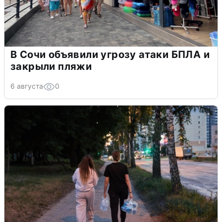
В Сочи объявили угрозу атаки БПЛА и
закрыли пляжи
6 августа
0