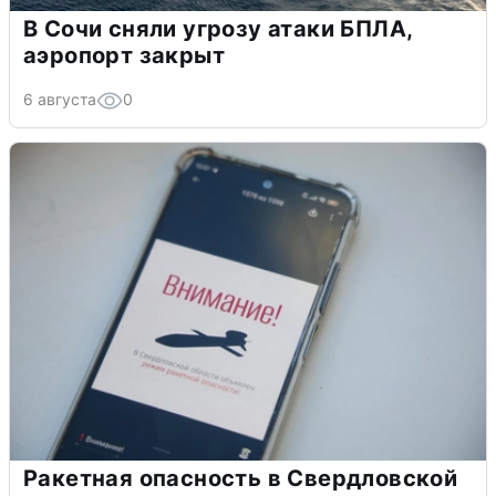
В Сочи сняли угрозу атаки БПЛА,
аэропорт закрыт
6 августа
0
Ракетная опасность в Свердловской