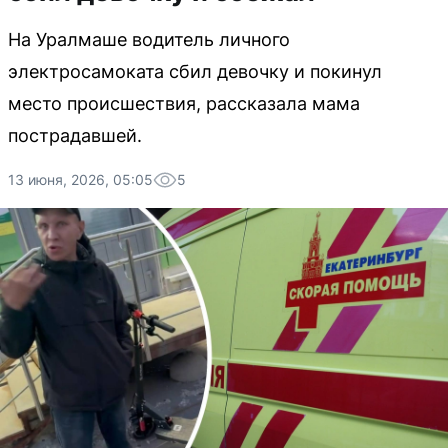
На Уралмаше водитель личного
электросамоката сбил девочку и покинул
место происшествия, рассказала мама
пострадавшей.
13 июня, 2026, 05:05
5