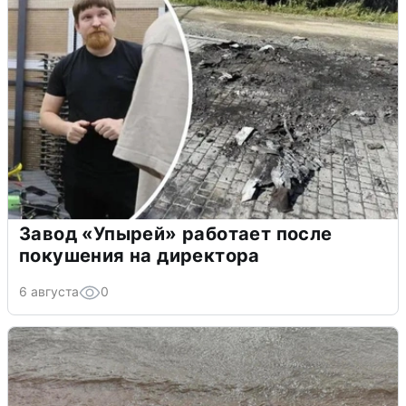
Завод «Упырей» работает после
покушения на директора
6 августа
0