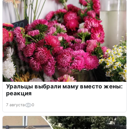
Уральцы выбрали маму вместо жены:
реакция
7 августа
0