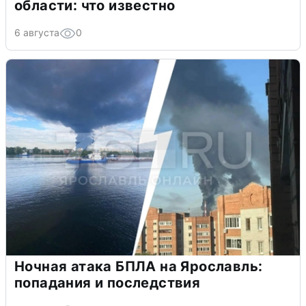
области: что известно
6 августа
0
Ночная атака БПЛА на Ярославль:
попадания и последствия