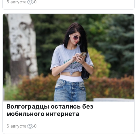
6 августа
0
Волгоградцы остались без
мобильного интернета
6 августа
0