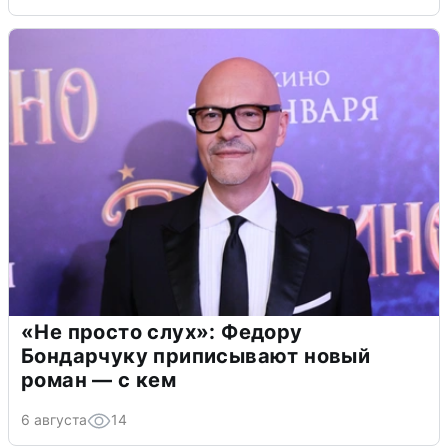
«Не просто слух»: Федору
Бондарчуку приписывают новый
роман — с кем
6 августа
14