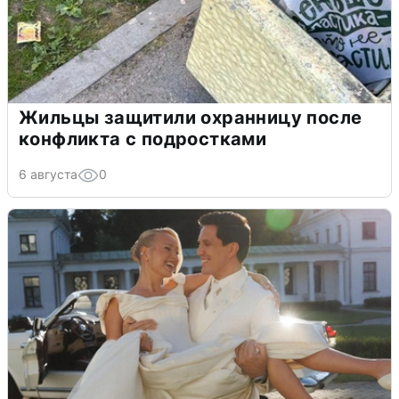
Жильцы защитили охранницу после
конфликта с подростками
6 августа
0