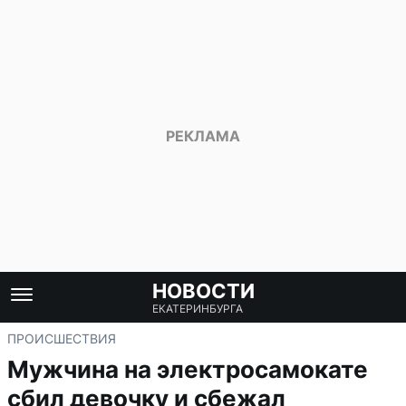
НОВОСТИ
ЕКАТЕРИНБУРГА
ПРОИСШЕСТВИЯ
Мужчина на электросамокате
сбил девочку и сбежал