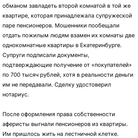
обманом завладеть второй комнатой в той же
квартире, которая принадлежала супружеской
паре пенсионеров. Мошенники пообещали
отдать пожилым людям взамен их комнаты две
однокомнатные квартиры в Екатеринбурге.
Супруги подписали документы,
подтверждающие получение от «покупателей»
по 700 тысяч рублей, хотя в реальности деньги
им не передавали. Сделку удостоверил
нотариус.
После оформления права собственности
аферисты выгнали пенсионеров из квартиры.
Им пришлось жить на лестничной клетке.