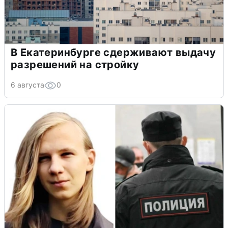
В Екатеринбурге сдерживают выдачу
разрешений на стройку
6 августа
0