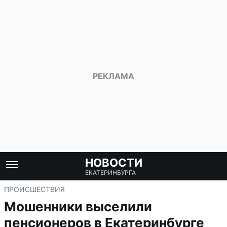
НОВОСТИ
ЕКАТЕРИНБУРГА
ПРОИСШЕСТВИЯ
Мошенники выселили
пенсионеров в Екатеринбурге