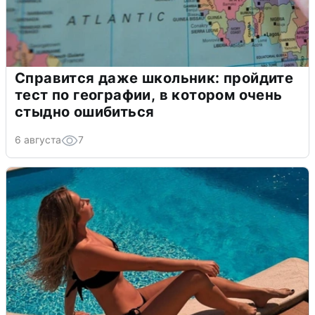
Справится даже школьник: пройдите
тест по географии, в котором очень
стыдно ошибиться
6 августа
7