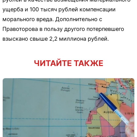
ущерба и 100 тысяч рублей компенсации
морального вреда. Дополнительно с
Правоторова в пользу другого потерпевшего
взыскано свыше 2,2 миллиона рублей.
ЧИТАЙТЕ ТАКЖЕ