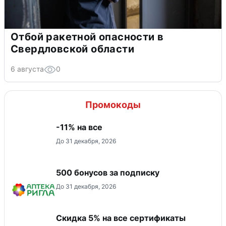
Отбой ракетной опасности в
Свердловской области
6 августа
0
Промокоды
-11% на все
До 31 декабря, 2026
500 бонусов за подписку
До 31 декабря, 2026
Скидка 5% на все сертификаты