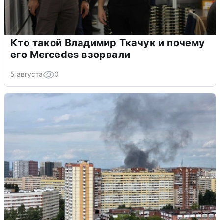
Кто такой Владимир Ткачук и почему
его Mercedes взорвали
5 августа
0