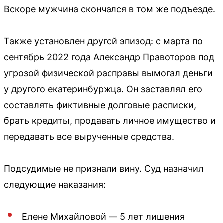
Вскоре мужчина скончался в том же подъезде.
Также установлен другой эпизод: с марта по
сентябрь 2022 года Александр Правоторов под
угрозой физической расправы вымогал деньги
у другого екатеринбуржца. Он заставлял его
составлять фиктивные долговые расписки,
брать кредиты, продавать личное имущество и
передавать все вырученные средства.
Подсудимые не признали вину. Суд назначил
следующие наказания:
Елене Михайловой — 5 лет лишения