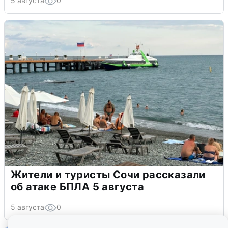
5 августа
0
Жители и туристы Сочи рассказали
об атаке БПЛА 5 августа
5 августа
0