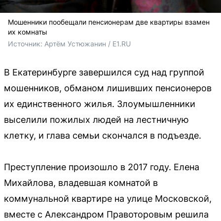
Мошенники пообещали пенсионерам две квартиры взамен
их комнаты
Источник: 
Артём Устюжанин / E1.RU
В Екатеринбурге завершился суд над группой
мошенников, обманом лишивших пенсионеров
их единственного жилья. Злоумышленники
выселили пожилых людей на лестничную
клетку, и глава семьи скончался в подъезде.
Преступление произошло в 2017 году. Елена
Михайлова, владевшая комнатой в
коммунальной квартире на улице Московской,
вместе с Александром Правоторовым решила