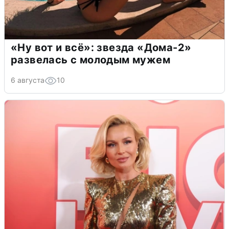
«Ну вот и всё»: звезда «Дома-2»
развелась с молодым мужем
6 августа
10