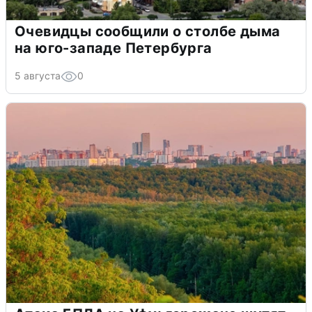
Очевидцы сообщили о столбе дыма
на юго-западе Петербурга
5 августа
0