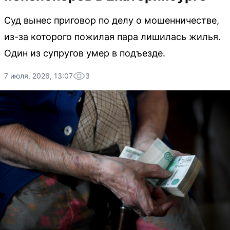
Суд вынес приговор по делу о мошенничестве,
из-за которого пожилая пара лишилась жилья.
Один из супругов умер в подъезде.
7 июля, 2026, 13:07
3