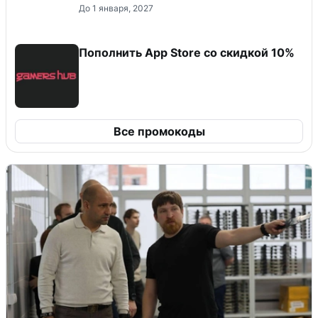
До 1 января, 2027
Пополнить App Store со скидкой 10%
Все промокоды