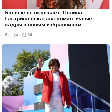
Больше не скрывает: Полина
Гагарина показала романтичные
кадры с новым избранником
6 августа
36