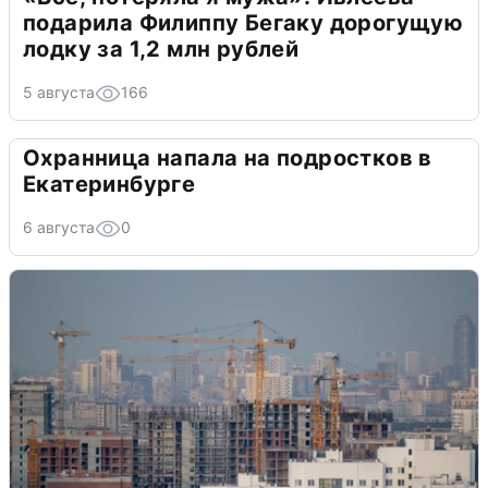
подарила Филиппу Бегаку дорогущую
лодку за 1,2 млн рублей
5 августа
166
Охранница напала на подростков в
Екатеринбурге
6 августа
0