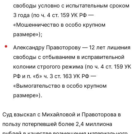
свободы условно с испытательным сроком
3 года (по ч. 4 ст. 159 УК РФ —
«Мошенничество в особо крупном
размере»);
Александру Правоторову — 12 лет лишения
свободы с отбыванием в исправительной
колонии строгого режима (по ч. 4 ст. 159 УК
РФ и п. «б» ч. 3 ст. 163 УК РФ —
«Вымогательство в особо крупном
размере»).
Суд взыскал с Михайловой и Правоторова в
пользу потерпевшей более 2,4 миллиона
рублей в качестве возмещения материального