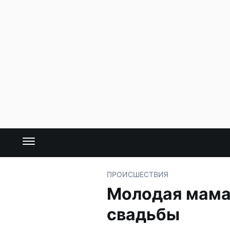
ПРОИСШЕСТВИЯ
Молодая мама 
свадьбы