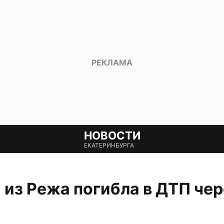
НОВОСТИ
ЕКАТЕРИНБУРГА
из Режа погибла в ДТП чер