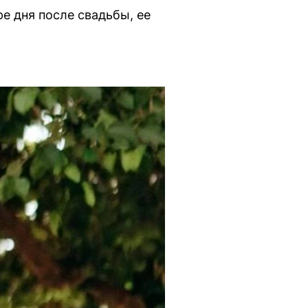
е дня после свадьбы, ее