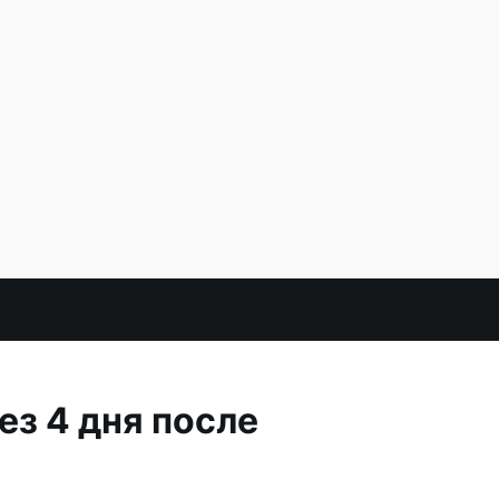
ез 4 дня после