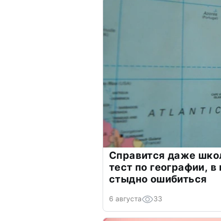
Справится даже шко
тест по географии, в
стыдно ошибиться
6 августа
33