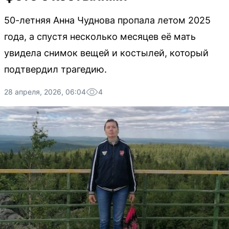
50-летняя Анна Чуднова пропала летом 2025
года, а спустя несколько месяцев её мать
увидела снимок вещей и костылей, который
подтвердил трагедию.
28 апреля, 2026, 06:04
4