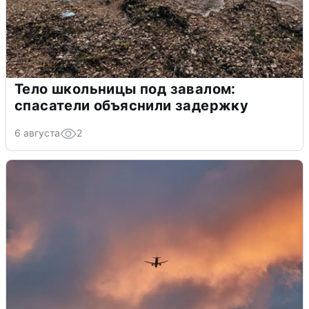
Тело школьницы под завалом:
спасатели объяснили задержку
6 августа
2