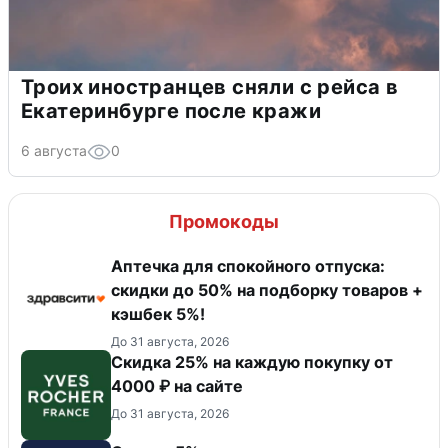
Троих иностранцев сняли с рейса в
Екатеринбурге после кражи
6 августа
0
Промокоды
Аптечка для спокойного отпуска:
скидки до 50% на подборку товаров +
кэшбек 5%!
До 31 августа, 2026
Скидка 25% на каждую покупку от
4000 ₽ на сайте
До 31 августа, 2026