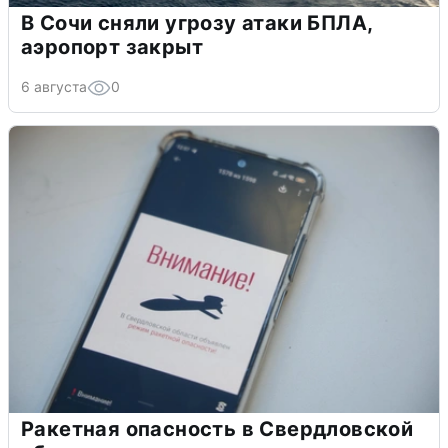
В Сочи сняли угрозу атаки БПЛА,
аэропорт закрыт
6 августа
0
Ракетная опасность в Свердловской