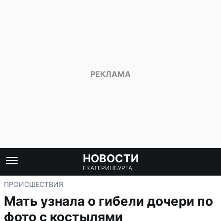
НОВОСТИ
ЕКАТЕРИНБУРГА
ПРОИСШЕСТВИЯ
Мать узнала о гибели дочери по
фото с костылями