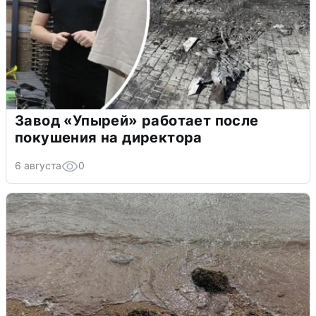
Завод «Упырей» работает после
покушения на директора
6 августа
0