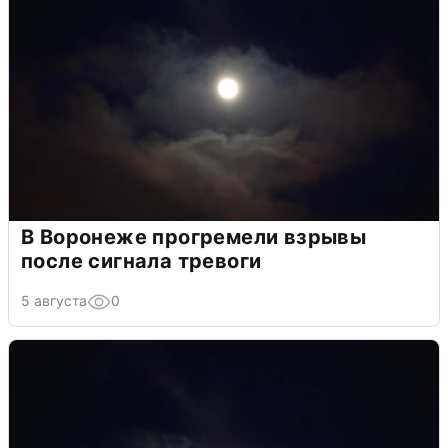
В Воронеже прогремели взрывы
после сигнала тревоги
5 августа
0