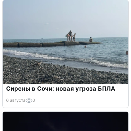
Сирены в Сочи: новая угроза БПЛА
6 августа
0