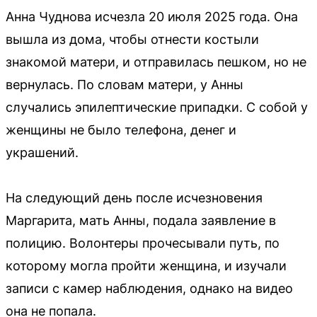
Анна Чуднова исчезла 20 июля 2025 года. Она
вышла из дома, чтобы отнести костыли
знакомой матери, и отправилась пешком, но не
вернулась. По словам матери, у Анны
случались эпилептические припадки. С собой у
женщины не было телефона, денег и
украшений.
На следующий день после исчезновения
Маргарита, мать Анны, подала заявление в
полицию. Волонтеры прочесывали путь, по
которому могла пройти женщина, и изучали
записи с камер наблюдения, однако на видео
она не попала.