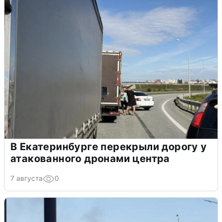
В Екатеринбурге перекрыли дорогу у
атакованного дронами центра
7 августа
0