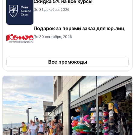
Скидка 5% на все курсы
До 31 декабря, 2026
Подарок за первый заказ для юр.лиц
До 30 сентября, 2026
Все промокоды