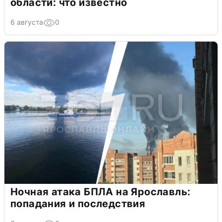
области: что известно
6 августа
0
Ночная атака БПЛА на Ярославль:
попадания и последствия