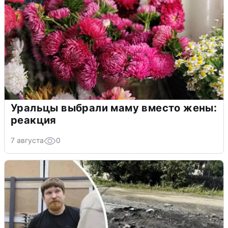
Уральцы выбрали маму вместо жены:
реакция
7 августа
0