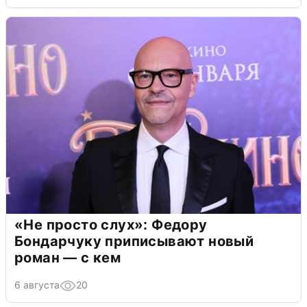
«Не просто слух»: Федору
Бондарчуку приписывают новый
роман — с кем
6 августа
20