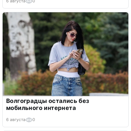
6 августа
0
Волгоградцы остались без
мобильного интернета
6 августа
0