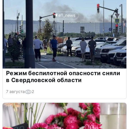
Режим беспилотной опасности сняли
в Свердловской области
7 августа
2