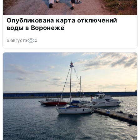
Опубликована карта отключений
воды в Воронеже
6 августа
0