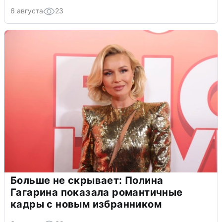
6 августа
23
Больше не скрывает: Полина
Гагарина показала романтичные
кадры с новым избранником