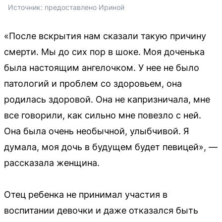
Источник: 
предоставлено Ириной
«После вскрытия нам сказали такую причину
смерти. Мы до сих пор в шоке. Моя доченька
была настоящим ангелочком. У нее не было
патологий и проблем со здоровьем, она
родилась здоровой. Она не капризничала, мне
все говорили, как сильно мне повезло с ней.
Она была очень необычной, улыбчивой. Я
думала, моя дочь в будущем будет певицей», —
рассказала женщина.
Отец ребенка не принимал участия в
воспитании девочки и даже отказался быть