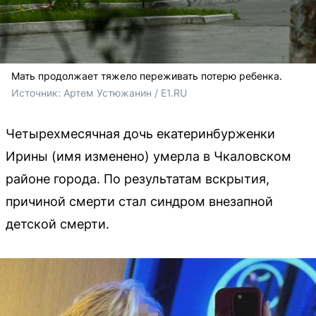
Мать продолжает тяжело переживать потерю ребенка.
Источник: 
Артем Устюжанин / E1.RU
Четырехмесячная дочь екатеринбурженки
Ирины (имя изменено) умерла в Чкаловском
районе города. По результатам вскрытия,
причиной смерти стал синдром внезапной
детской смерти.