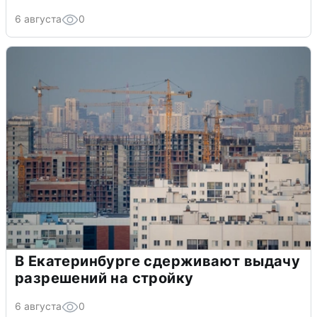
6 августа
0
В Екатеринбурге сдерживают выдачу
разрешений на стройку
6 августа
0