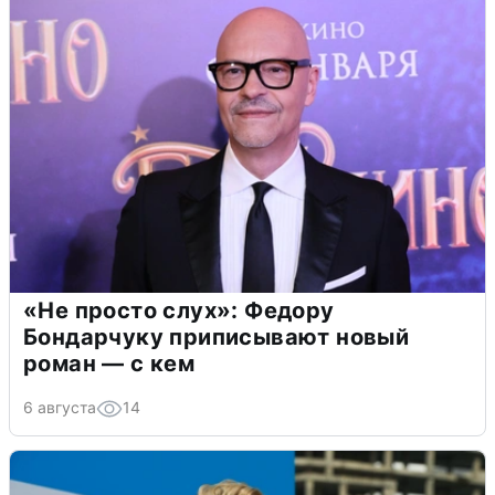
«Не просто слух»: Федору
Бондарчуку приписывают новый
роман — с кем
6 августа
14