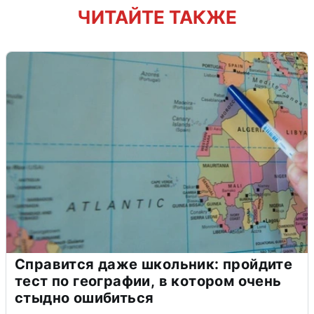
ЧИТАЙТЕ ТАКЖЕ
Справится даже школьник: пройдите
тест по географии, в котором очень
стыдно ошибиться