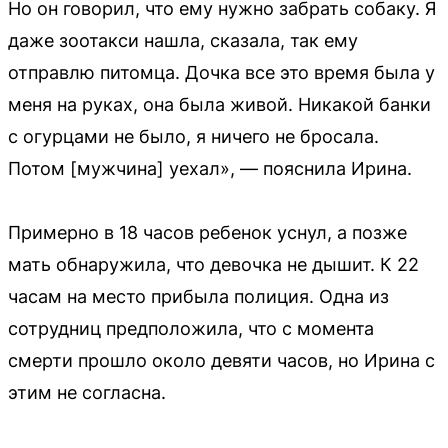
Но он говорил, что ему нужно забрать собаку. Я
даже зоотакси нашла, сказала, так ему
отправлю питомца. Дочка все это время была у
меня на руках, она была живой. Никакой банки
с огурцами не было, я ничего не бросала.
Потом [мужчина] уехал», — пояснила Ирина.
Примерно в 18 часов ребенок уснул, а позже
мать обнаружила, что девочка не дышит. К 22
часам на место прибыла полиция. Одна из
сотрудниц предположила, что с момента
смерти прошло около девяти часов, но Ирина с
этим не согласна.