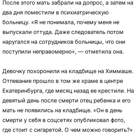
После этого мать забрали на допрос, а затем на
два дня поместили в психиатрическую
больницу. «Я не понимала, почему меня не
выпускали оттуда. Даже следователь потом
наругался на сотрудников больницы, что они
поступили неправомерно», — отметила она.
Девочку похоронили на кладбище на Химмаше.
Отпевание прошло в том же храме в центре
Екатеринбурга, где месяц назад ее крестили. На
девятый день после смерти отец ребенка и его
мать не появились на кладбище. «Он в день
смерти у себя в соцсетях опубликовал фото,
где стоит с сигаретой. О чем можно говорить?»