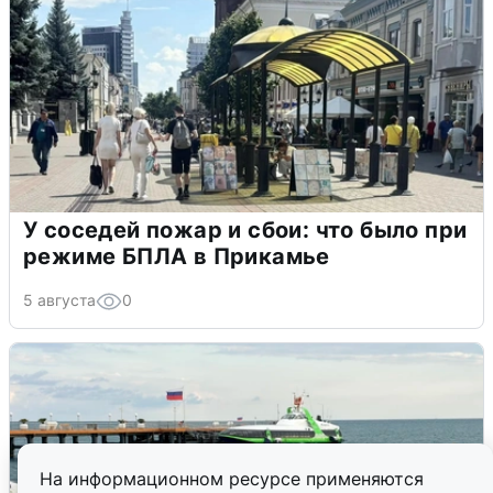
У соседей пожар и сбои: что было при
режиме БПЛА в Прикамье
5 августа
0
На информационном ресурсе применяются