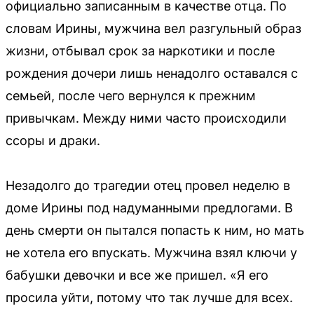
официально записанным в качестве отца. По
словам Ирины, мужчина вел разгульный образ
жизни, отбывал срок за наркотики и после
рождения дочери лишь ненадолго оставался с
семьей, после чего вернулся к прежним
привычкам. Между ними часто происходили
ссоры и драки.
Незадолго до трагедии отец провел неделю в
доме Ирины под надуманными предлогами. В
день смерти он пытался попасть к ним, но мать
не хотела его впускать. Мужчина взял ключи у
бабушки девочки и все же пришел. «Я его
просила уйти, потому что так лучше для всех.