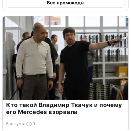
Все промокоды
Кто такой Владимир Ткачук и почему
его Mercedes взорвали
5 августа
0