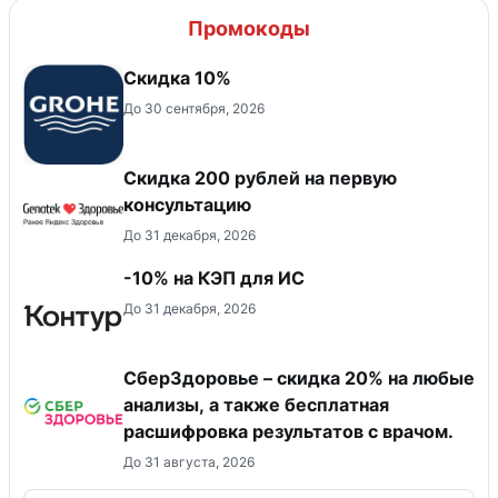
Промокоды
Скидка 10%
До 30 сентября, 2026
Скидка 200 рублей на первую
консультацию
До 31 декабря, 2026
-10% на КЭП для ИС
До 31 декабря, 2026
СберЗдоровье – скидка 20% на любые
анализы, а также бесплатная
расшифровка результатов с врачом.
До 31 августа, 2026