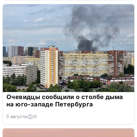
Очевидцы сообщили о столбе дыма
на юго-западе Петербурга
5 августа
0