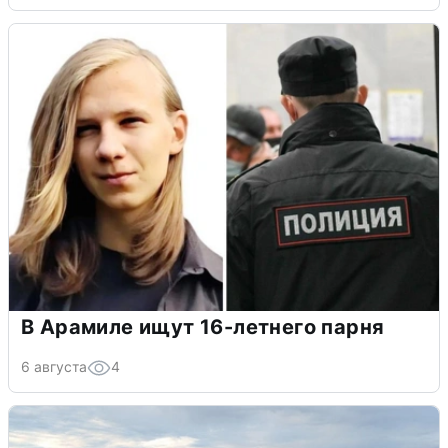
В Арамиле ищут 16-летнего парня
6 августа
4