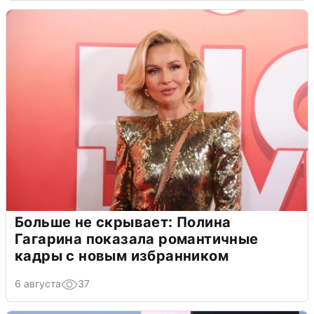
Больше не скрывает: Полина
Гагарина показала романтичные
кадры с новым избранником
6 августа
37