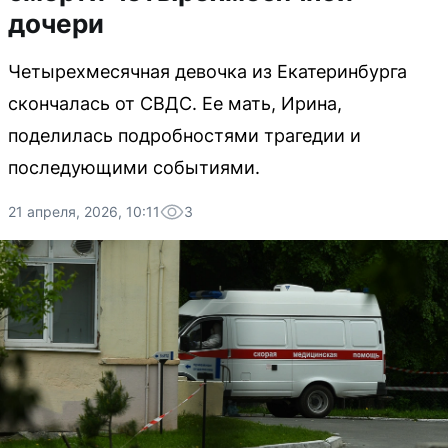
дочери
Четырехмесячная девочка из Екатеринбурга
скончалась от СВДС. Ее мать, Ирина,
поделилась подробностями трагедии и
последующими событиями.
21 апреля, 2026, 10:11
3