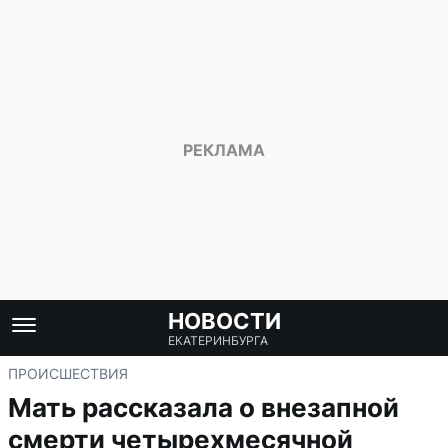
НОВОСТИ
ЕКАТЕРИНБУРГА
ПРОИСШЕСТВИЯ
Мать рассказала о внезапной
смерти четырехмесячной