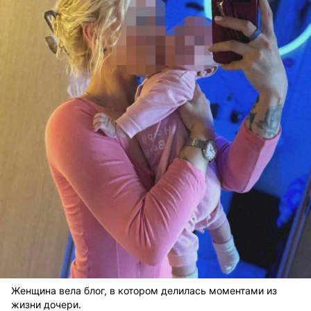
Женщина вела блог, в котором делилась моментами из
жизни дочери.