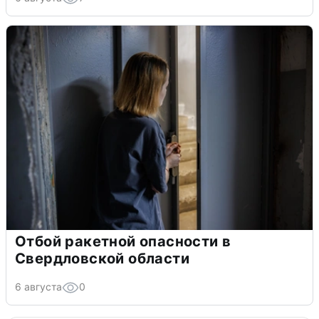
Отбой ракетной опасности в
Свердловской области
6 августа
0