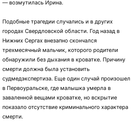
— возмутилась Ирина.
Подобные трагедии случались и в других
городах Свердловской области. Год назад в
Нижних Сергах внезапно скончался
трехмесячный мальчик, которого родители
обнаружили без дыхания в кроватке. Причину
смерти должна была установить
судмедэкспертиза. Еще один случай произошел
в Первоуральске, где малышка умерла в
заваленной вещами кроватке, но вскрытие
показало отсутствие криминального характера
смерти.