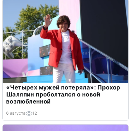
«Четырех мужей потеряла»: Прохор
Шаляпин проболтался о новой
возлюбленной
6 августа
12