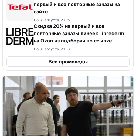
первый и все повторные заказы на
сайте
До 31 августа, 2026
Скидка 20% на первый и все
повторные заказы линеек Librederm
на Ozon из подборки по ссылке
До 31 августа, 2026
Все промокоды