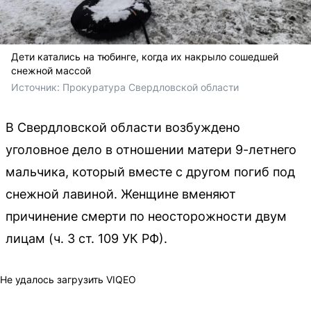
Дети катались на тюбинге, когда их накрыло сошедшей
снежной массой
Источник: 
Прокуратура Свердловской области 
В Свердловской области возбуждено
уголовное дело в отношении матери 9-летнего
мальчика, который вместе с другом погиб под
снежной лавиной. Женщине вменяют
причинение смерти по неосторожности двум
лицам (ч. 3 ст. 109 УК РФ).
Не удалось загрузить VIQEO