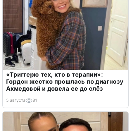
«Триггерю тех, кто в терапии»:
Гордон жестко прошлась по диагнозу
Ахмедовой и довела ее до слёз
5 августа
81