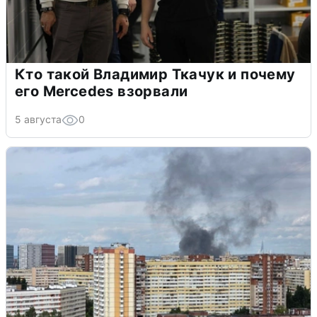
Кто такой Владимир Ткачук и почему
его Mercedes взорвали
5 августа
0