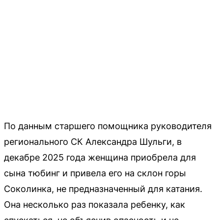
По данным старшего помощника руководителя
регионального СК Александра Шульги, в
декабре 2025 года женщина приобрела для
сына тюбинг и привела его на склон горы
Соколинка, не предназначенный для катания.
Она несколько раз показала ребенку, как