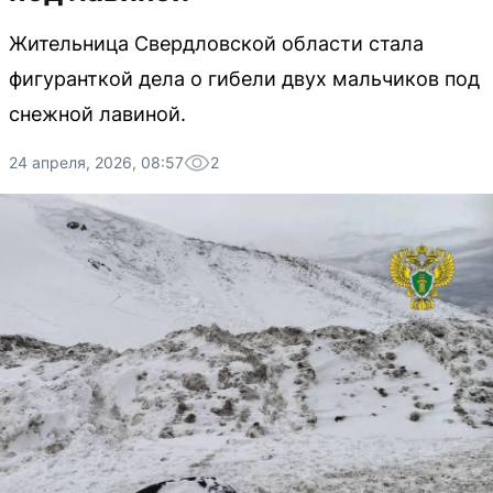
Жительница Свердловской области стала
фигуранткой дела о гибели двух мальчиков под
снежной лавиной.
24 апреля, 2026, 08:57
2