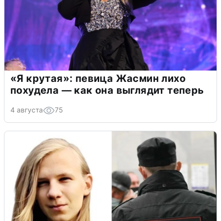
«Я крутая»: певица Жасмин лихо
похудела — как она выглядит теперь
4 августа
75