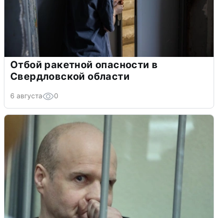
Отбой ракетной опасности в
Свердловской области
6 августа
0