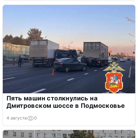
Пять машин столкнулись на
Дмитровском шоссе в Подмосковье
4 августа
0