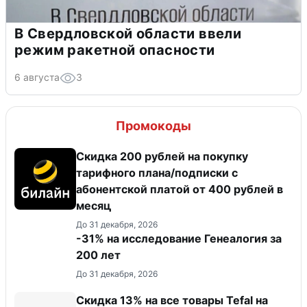
В Свердловской области ввели
режим ракетной опасности
6 августа
3
Промокоды
Скидка 200 рублей на покупку
тарифного плана/подписки с
абонентской платой от 400 рублей в
месяц
До 31 декабря, 2026
-31% на исследование Генеалогия за
200 лет
До 31 декабря, 2026
Скидка 13% на все товары Tefal на