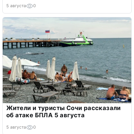
5 августа
0
Жители и туристы Сочи рассказали
об атаке БПЛА 5 августа
5 августа
0