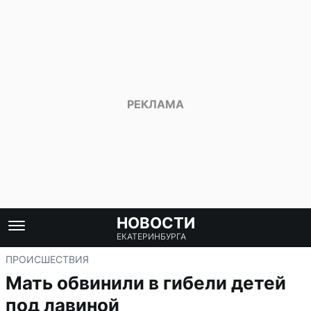
НОВОСТИ
ЕКАТЕРИНБУРГА
ПРОИСШЕСТВИЯ
Мать обвинили в гибели детей
под лавиной