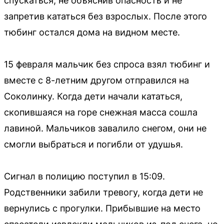
спускаться, не объяснив опасность и не
запретив кататься без взрослых. После этого
тюбинг остался дома на видном месте.
15 февраля мальчик без спроса взял тюбинг и
вместе с 8-летним другом отправился на
Соколинку. Когда дети начали кататься,
скопившаяся на горе снежная масса сошла
лавиной. Мальчиков завалило снегом, они не
смогли выбраться и погибли от удушья.
Сигнал в полицию поступил в 15:09.
Родственники забили тревогу, когда дети не
вернулись с прогулки. Прибывшие на место