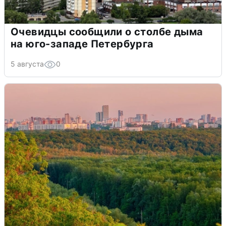
Очевидцы сообщили о столбе дыма
на юго-западе Петербурга
5 августа
0