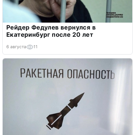
Рейдер Федулев вернулся в
Екатеринбург после 20 лет
6 августа
11