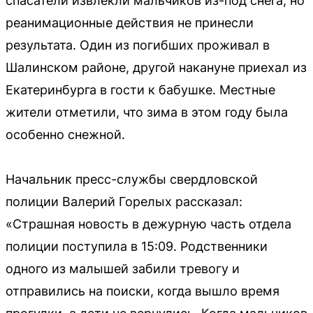
спасатели извлекли мальчиков из-под снега, но
реанимационные действия не принесли
результата. Один из погибших проживал в
Шалинском районе, другой накануне приехал из
Екатеринбурга в гости к бабушке. Местные
жители отметили, что зима в этом году была
особенно снежной.
Начальник пресс-службы свердловской
полиции Валерий Горелых рассказал:
«Страшная новость в дежурную часть отдела
полиции поступила в 15:09. Родственники
одного из малышей забили тревогу и
отправились на поиски, когда вышло время