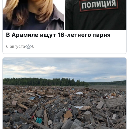
В Арамиле ищут 16-летнего парня
6 августа
0