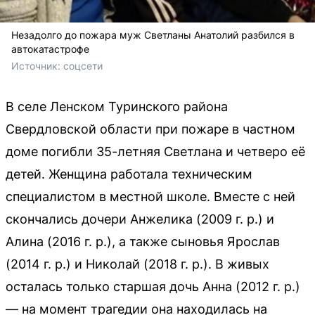
Незадолго до пожара муж Светланы Анатолий разбился в
автокатастрофе
Источник: 
соцсети
В селе Ленском Туринского района
Свердловской области при пожаре в частном
доме погибли 35-летняя Светлана и четверо её
детей. Женщина работала техническим
специалистом в местной школе. Вместе с ней
скончались дочери Анжелика (2009 г. р.) и
Алина (2016 г. р.), а также сыновья Ярослав
(2014 г. р.) и Николай (2018 г. р.). В живых
осталась только старшая дочь Анна (2012 г. р.)
— на момент трагедии она находилась на