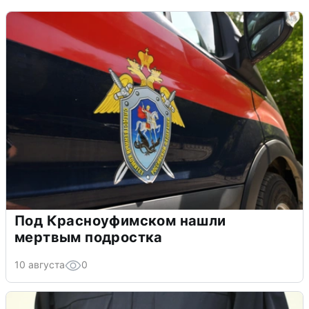
Под Красноуфимском нашли
мертвым подростка
10 августа
0