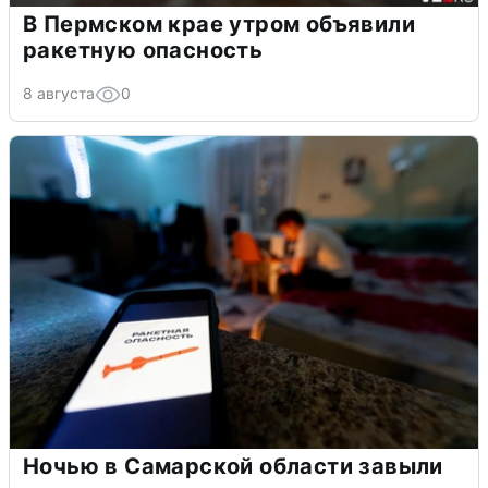
В Пермском крае утром объявили
ракетную опасность
8 августа
0
Ночью в Самарской области завыли