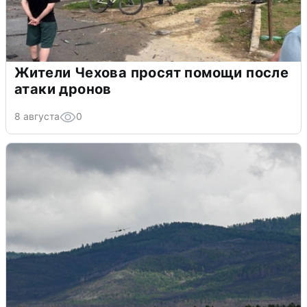
Жители Чехова просят помощи после
атаки дронов
8 августа
0