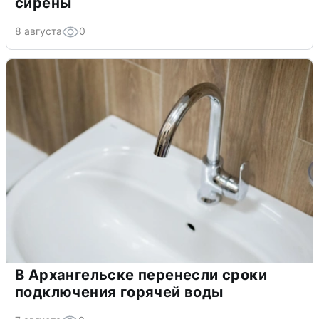
сирены
8 августа
0
В Архангельске перенесли сроки
подключения горячей воды