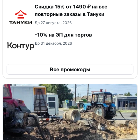
Скидка 15% от 1490 ₽ на все
повторные заказы в Тануки
До 27 августа, 2026
-10% на ЭП для торгов
До 31 декабря, 2026
Все промокоды