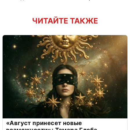
ЧИТАЙТЕ ТАКЖЕ
«Август принесет новые