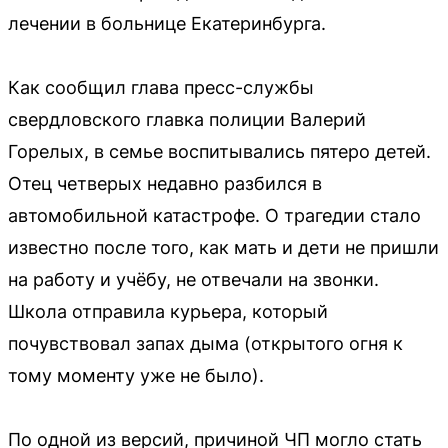
лечении в больнице Екатеринбурга.
Как сообщил глава пресс-службы
свердловского главка полиции Валерий
Горелых, в семье воспитывались пятеро детей.
Отец четверых недавно разбился в
автомобильной катастрофе. О трагедии стало
известно после того, как мать и дети не пришли
на работу и учёбу, не отвечали на звонки.
Школа отправила курьера, который
почувствовал запах дыма (открытого огня к
тому моменту уже не было).
По одной из версий, причиной ЧП могло стать