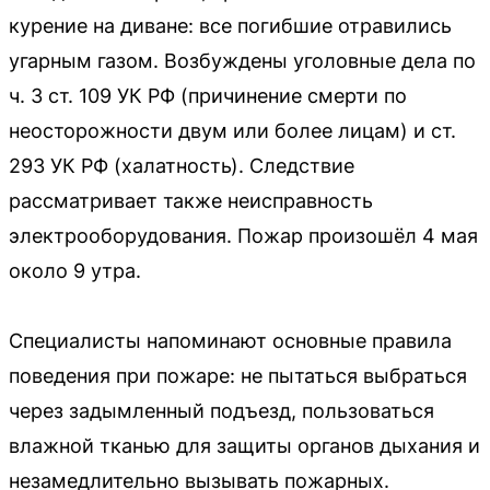
курение на диване: все погибшие отравились
угарным газом. Возбуждены уголовные дела по
ч. 3 ст. 109 УК РФ (причинение смерти по
неосторожности двум или более лицам) и ст.
293 УК РФ (халатность). Следствие
рассматривает также неисправность
электрооборудования. Пожар произошёл 4 мая
около 9 утра.
Специалисты напоминают основные правила
поведения при пожаре: не пытаться выбраться
через задымленный подъезд, пользоваться
влажной тканью для защиты органов дыхания и
незамедлительно вызывать пожарных.