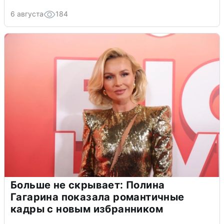
6 августа
184
Больше не скрывает: Полина
Гагарина показала романтичные
кадры с новым избранником