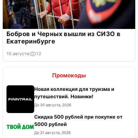
Бобров и Черных вышли из СИЗО в
Екатеринбурге
10 августа
12
Промокоды
Новая коллекция для труизма и
путешествий. Новинки!
До 30 августа, 2026
Скидка 500 рублей при покупке от
5000 рублей
До 31 августа, 2026