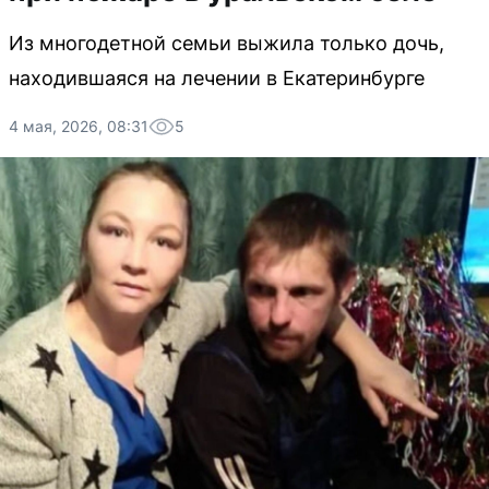
Из многодетной семьи выжила только дочь,
находившаяся на лечении в Екатеринбурге
4 мая, 2026, 08:31
5