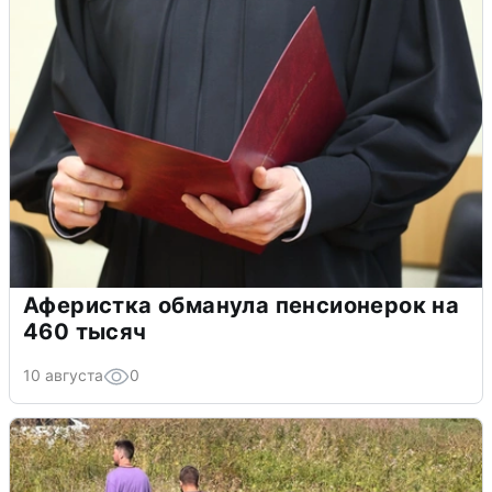
Аферистка обманула пенсионерок на
460 тысяч
10 августа
0