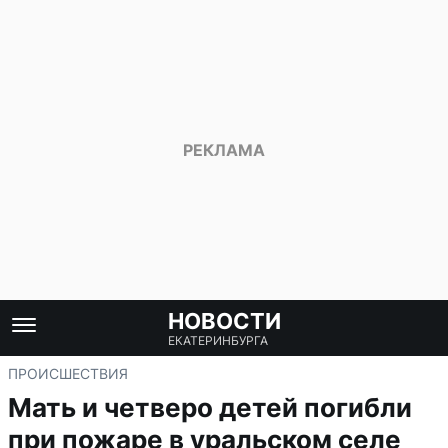
НОВОСТИ
ЕКАТЕРИНБУРГА
ПРОИСШЕСТВИЯ
Мать и четверо детей погибли
при пожаре в уральском селе