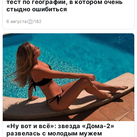
тест по географии, в котором очень
стыдно ошибиться
6 августа
182
«Ну вот и всё»: звезда «Дома-2»
развелась с молодым мужем