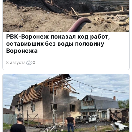
РВК-Воронеж показал ход работ,
оставивших без воды половину
Воронежа
8 августа
0