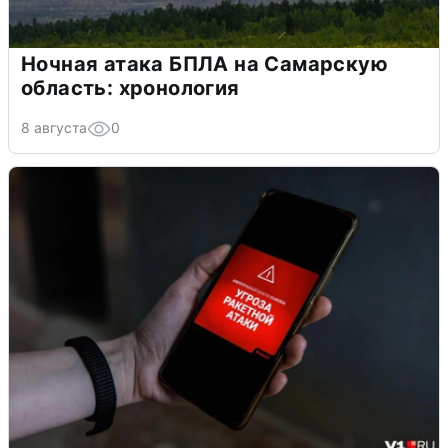
Ночная атака БПЛА на Самарскую
область: хронология
8 августа
0