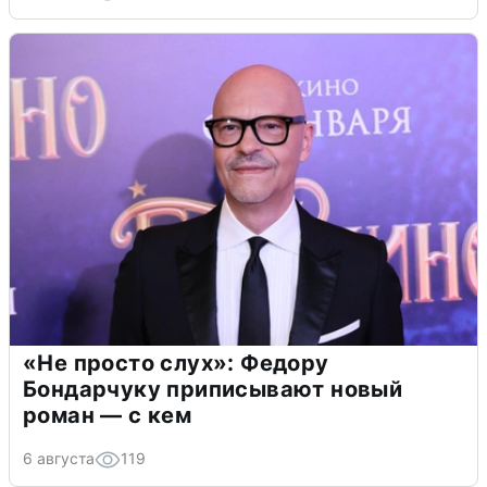
«Не просто слух»: Федору
Бондарчуку приписывают новый
роман — с кем
6 августа
119