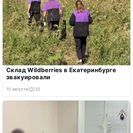
Склад Wildberries в Екатеринбурге
эвакуировали
10 августа
32