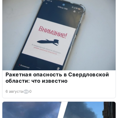
Ракетная опасность в Свердловской
области: что известно
6 августа
0