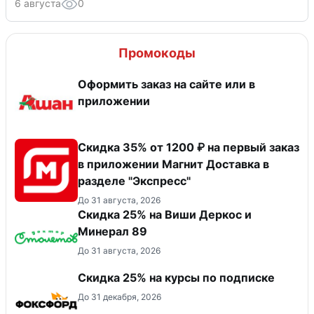
6 августа
0
Промокоды
Оформить заказ на сайте или в
приложении
Скидка 35% от 1200 ₽ на первый заказ
в приложении Магнит Доставка в
разделе "Экспресс"
До 31 августа, 2026
Скидка 25% на Виши Деркос и
Минерал 89
До 31 августа, 2026
Скидка 25% на курсы по подписке
До 31 декабря, 2026