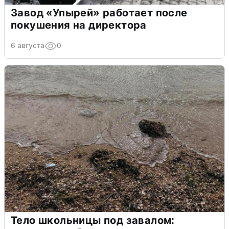
Завод «Упырей» работает после
покушения на директора
6 августа
0
Тело школьницы под завалом: