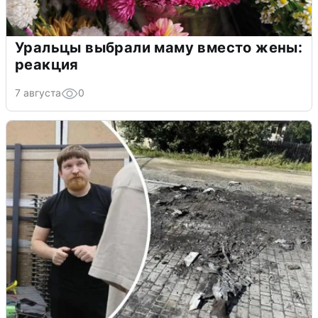
Уральцы выбрали маму вместо жены:
реакция
7 августа
0