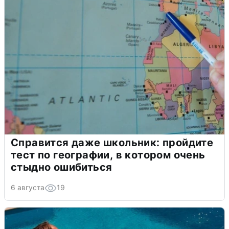
Справится даже школьник: пройдите
тест по географии, в котором очень
стыдно ошибиться
6 августа
19