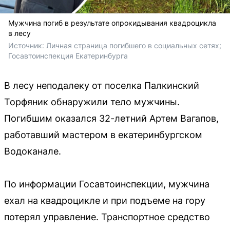
Мужчина погиб в результате опрокидывания квадроцикла
в лесу
Источник: 
Личная страница погибшего в социальных сетях; 
Госавтоинспекция Екатеринбурга 
В лесу неподалеку от поселка Палкинский
Торфяник обнаружили тело мужчины.
Погибшим оказался 32-летний Артем Вагапов,
работавший мастером в екатеринбургском
Водоканале.
По информации Госавтоинспекции, мужчина
ехал на квадроцикле и при подъеме на гору
потерял управление. Транспортное средство