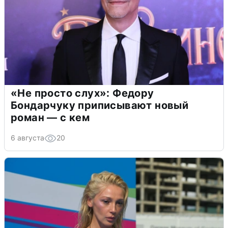
«Не просто слух»: Федору
Бондарчуку приписывают новый
роман — с кем
6 августа
20