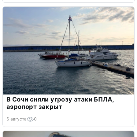
В Сочи сняли угрозу атаки БПЛА,
аэропорт закрыт
6 августа
0