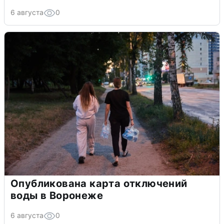
6 августа
0
Опубликована карта отключений
воды в Воронеже
6 августа
0