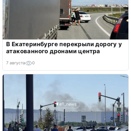
В Екатеринбурге перекрыли дорогу у
атакованного дронами центра
7 августа
0