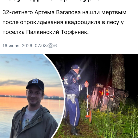
32-летнего Артема Вагапова нашли мертвым
после опрокидывания квадроцикла в лесу у
поселка Палкинский Торфяник.
16 июня, 2026, 07:08
6