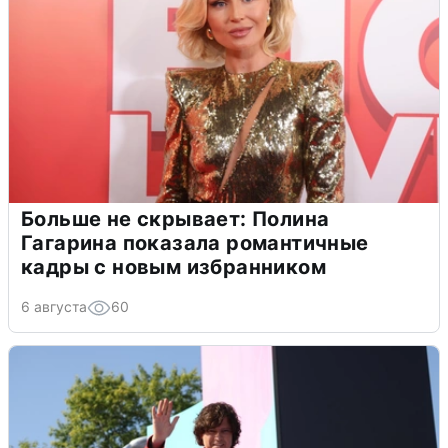
Больше не скрывает: Полина
Гагарина показала романтичные
кадры с новым избранником
6 августа
60