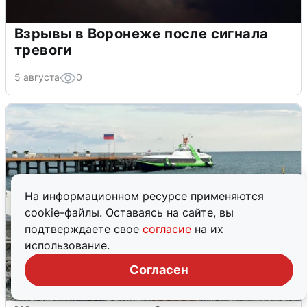
Взрывы в Воронеже после сигнала
тревоги
5 августа
0
На информационном ресурсе применяются
cookie-файлы. Оставаясь на сайте, вы
подтверждаете свое
согласие
на их
использование.
Согласен