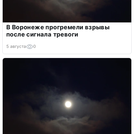
В Воронеже прогремели взрывы
после сигнала тревоги
5 августа
0