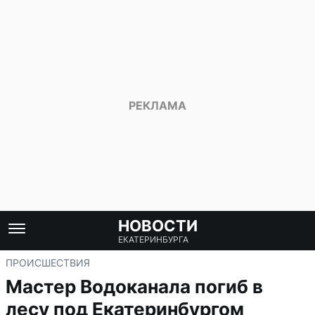
НОВОСТИ
ЕКАТЕРИНБУРГА
ПРОИСШЕСТВИЯ
Мастер Водоканала погиб в
лесу под Екатеринбургом