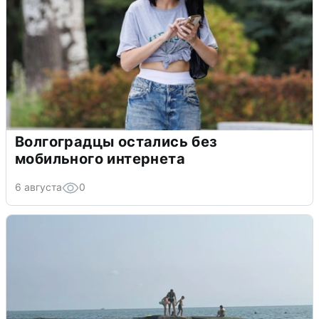
Волгоградцы остались без
мобильного интернета
6 августа
0