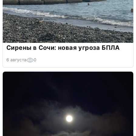
Сирены в Сочи: новая угроза БПЛА
6 августа
0