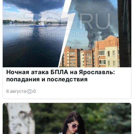
Ночная атака БПЛА на Ярославль:
попадания и последствия
6 августа
0