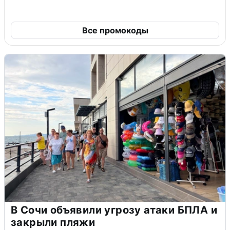
Все промокоды
В Сочи объявили угрозу атаки БПЛА и
закрыли пляжи