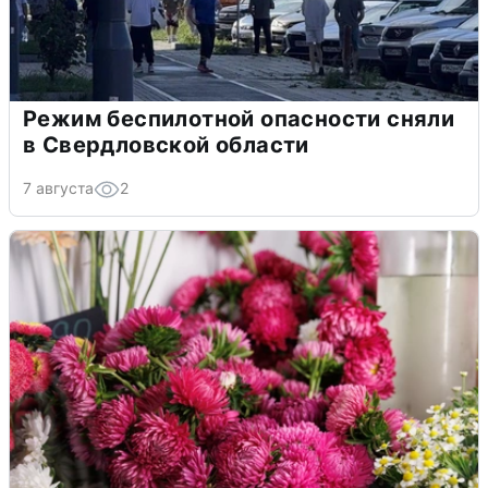
Режим беспилотной опасности сняли
в Свердловской области
7 августа
2