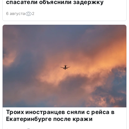
спасатели объяснили задержку
6 августа
2
Троих иностранцев сняли с рейса в
Екатеринбурге после кражи