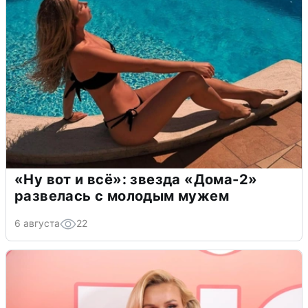
«Ну вот и всё»: звезда «Дома-2»
развелась с молодым мужем
6 августа
22