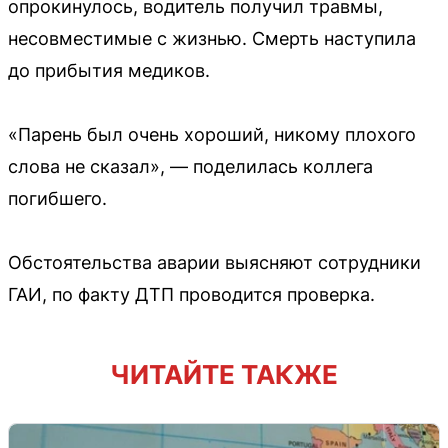
опрокинулось, водитель получил травмы,
несовместимые с жизнью. Смерть наступила
до прибытия медиков.
«Парень был очень хороший, никому плохого
слова не сказал», — поделилась коллега
погибшего.
Обстоятельства аварии выясняют сотрудники
ГАИ, по факту ДТП проводится проверка.
ЧИТАЙТЕ ТАКЖЕ