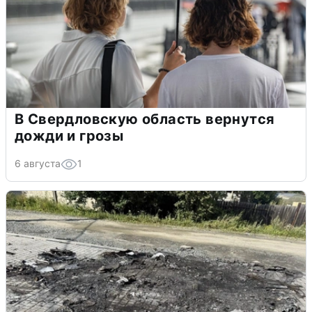
В Свердловскую область вернутся
дожди и грозы
6 августа
1