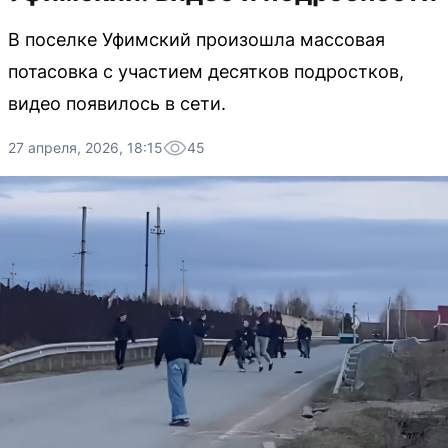
В поселке Уфимский произошла массовая
потасовка с участием десятков подростков,
видео появилось в сети.
27 апреля, 2026, 18:15
45