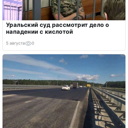
Уральский суд рассмотрит дело о
нападении с кислотой
5 августа
0