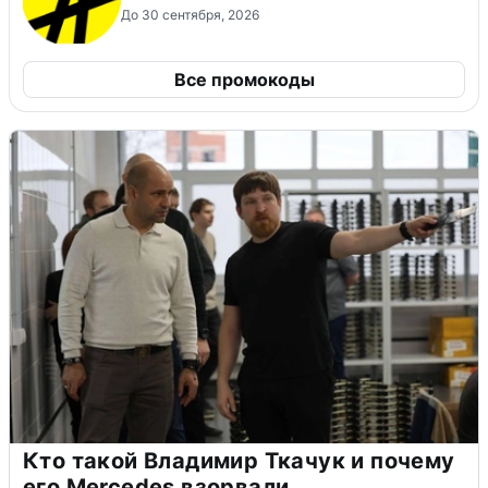
До 30 сентября, 2026
Все промокоды
Кто такой Владимир Ткачук и почему
его Mercedes взорвали