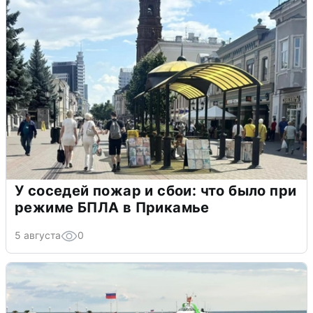
У соседей пожар и сбои: что было при
режиме БПЛА в Прикамье
5 августа
0