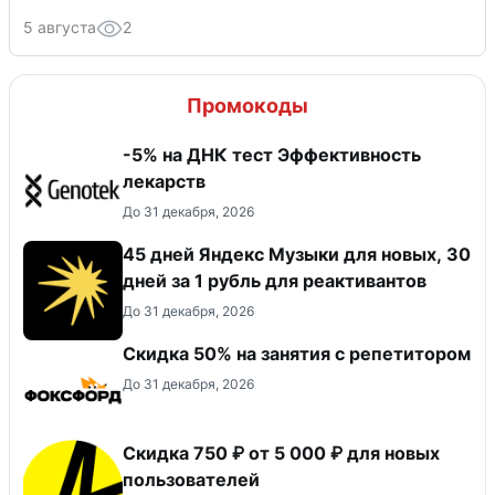
5 августа
2
Промокоды
-5% на ДНК тест Эффективность
лекарств
До 31 декабря, 2026
45 дней Яндекс Музыки для новых, 30
дней за 1 рубль для реактивантов
До 31 декабря, 2026
Скидка 50% на занятия с репетитором
До 31 декабря, 2026
Скидка 750 ₽ от 5 000 ₽ для новых
пользователей