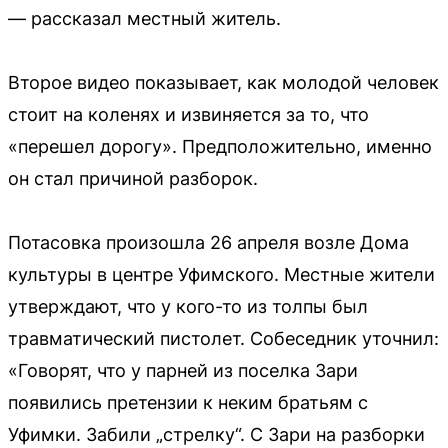
— рассказал местный житель.
Второе видео показывает, как молодой человек
стоит на коленях и извиняется за то, что
«перешел дорогу». Предположительно, именно
он стал причиной разборок.
Потасовка произошла 26 апреля возле Дома
культуры в центре Уфимского. Местные жители
утверждают, что у кого-то из толпы был
травматический пистолет. Собеседник уточнил:
«Говорят, что у парней из поселка Зари
появились претензии к неким братьям с
Уфимки. Забили „стрелку“. С Зари на разборки