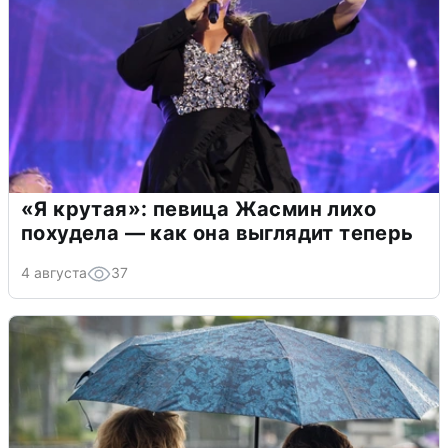
«Я крутая»: певица Жасмин лихо
похудела — как она выглядит теперь
4 августа
37