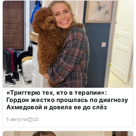
«Триггерю тех, кто в терапии»:
Гордон жестко прошлась по диагнозу
Ахмедовой и довела ее до слёз
5 августа
22