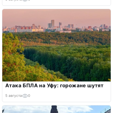
Атака БПЛА на Уфу: горожане шутят
5 августа
0