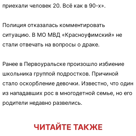
приехали человек 20. Всё как в 90-х».
Полиция отказалась комментировать
ситуацию. В МО МВД «Красноуфимский» не
стали отвечать на вопросы о драке.
Ранее в Первоуральске произошло избиение
школьника группой подростков. Причиной
стало оскорбление девочки. Известно, что один
из нападавших рос в многодетной семье, но его
родители недавно развелись.
ЧИТАЙТЕ ТАКЖЕ