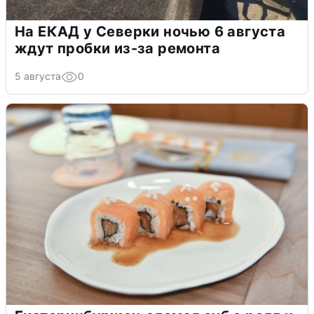
На ЕКАД у Северки ночью 6 августа
ждут пробки из-за ремонта
5 августа
0