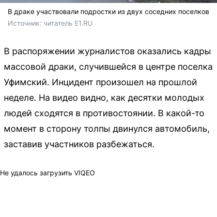
В драке участвовали подростки из двух соседних поселков
Источник: 
читатель E1.RU
В распоряжении журналистов оказались кадры
массовой драки, случившейся в центре поселка
Уфимский. Инцидент произошел на прошлой
неделе. На видео видно, как десятки молодых
людей сходятся в противостоянии. В какой-то
момент в сторону толпы двинулся автомобиль,
заставив участников разбежаться.
Не удалось загрузить VIQEO