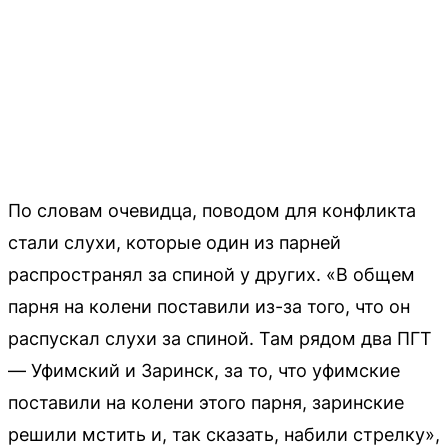
По словам очевидца, поводом для конфликта
стали слухи, которые один из парней
распространял за спиной у других. «В общем
парня на колени поставили из-за того, что он
распускал слухи за спиной. Там рядом два ПГТ
— Уфимский и Заринск, за то, что уфимские
поставили на колени этого парня, заринские
решили мстить и, так сказать, набили стрелку»,