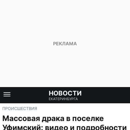
НОВОСТИ
ЕКАТЕРИНБУРГА
ПРОИСШЕСТВИЯ
Массовая драка в поселке
Уфимский: видео и подробности