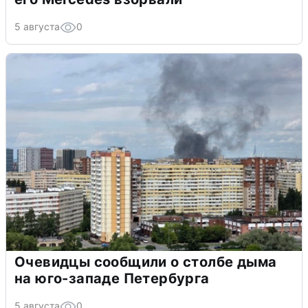
5 августа
0
Очевидцы сообщили о столбе дыма
на юго-западе Петербурга
5 августа
0