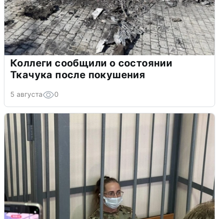
Коллеги сообщили о состоянии
Ткачука после покушения
5 августа
0