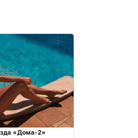
везда «Дома-2»