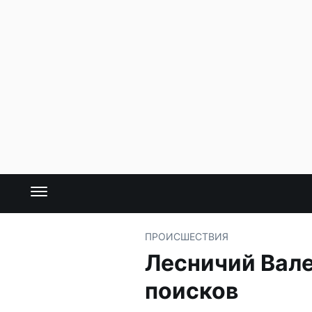
ПРОИСШЕСТВИЯ
Лесничий Вале
поисков