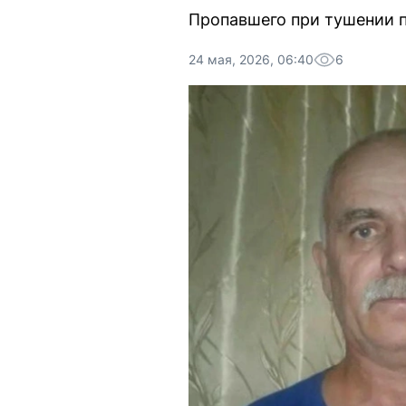
Пропавшего при тушении п
24 мая, 2026, 06:40
6