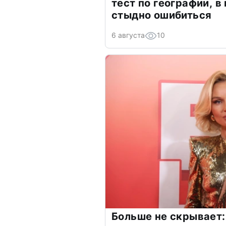
тест по географии, в
стыдно ошибиться
6 августа
10
Больше не скрывает: