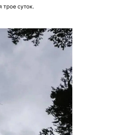
 трое суток.