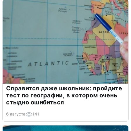
Справится даже школьник: пройдите
тест по географии, в котором очень
стыдно ошибиться
6 августа
141