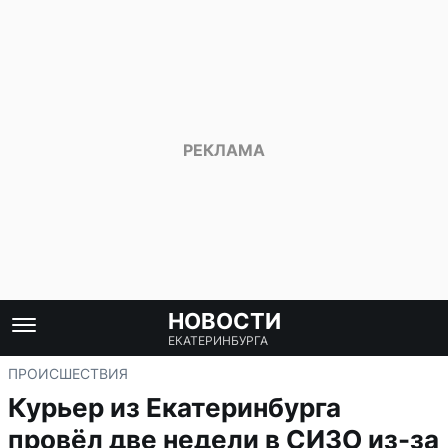
НОВОСТИ
ЕКАТЕРИНБУРГА
ПРОИСШЕСТВИЯ
Курьер из Екатеринбурга
провёл две недели в СИЗО из-за