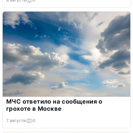
МЧС ответило на сообщения о
грохоте в Москве
7 августа
0