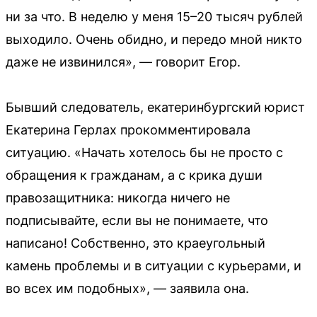
ни за что. В неделю у меня 15–20 тысяч рублей
выходило. Очень обидно, и передо мной никто
даже не извинился», — говорит Егор.
Бывший следователь, екатеринбургский юрист
Екатерина Герлах прокомментировала
ситуацию. «Начать хотелось бы не просто с
обращения к гражданам, а с крика души
правозащитника: никогда ничего не
подписывайте, если вы не понимаете, что
написано! Собственно, это краеугольный
камень проблемы и в ситуации с курьерами, и
во всех им подобных», — заявила она.