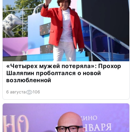
«Четырех мужей потеряла»: Прохор
Шаляпин проболтался о новой
возлюбленной
6 августа
106