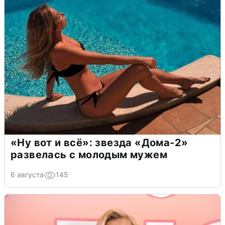
«Ну вот и всё»: звезда «Дома-2»
развелась с молодым мужем
6 августа
145