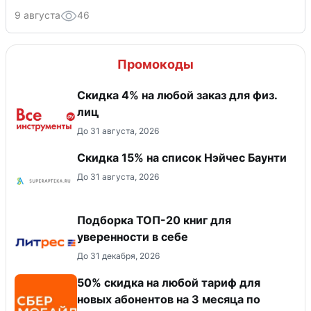
9 августа
46
Промокоды
Скидка 4% на любой заказ для физ.
лиц
До 31 августа, 2026
Скидка 15% на список Нэйчес Баунти
До 31 августа, 2026
Подборка ТОП-20 книг для
уверенности в себе
До 31 декабря, 2026
50% скидка на любой тариф для
новых абонентов на 3 месяца по