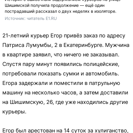
Шишимской получила продолжение — ещё один
пострадавший рассказал о двух неделях в изоляторе.
Источник: 
читатель E1.RU
21-летний курьер Егор привёз заказ по адресу
Патриса Лумумбы, 2 в Екатеринбурге. Мужчина
в квартире заявил, что ничего не заказывал.
Спустя пару минут появились полицейские,
потребовали показать сумки и автомобиль.
Егора задержали и поместили в патрульную
машину на несколько часов, а затем доставили
на Шишимскую, 26, где уже находились другие
курьеры.
Егор был арестован на 14 суток за хулиганство,