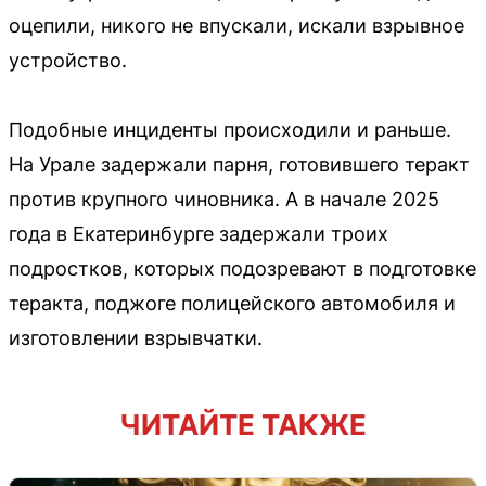
оцепили, никого не впускали, искали взрывное
устройство.
Подобные инциденты происходили и раньше.
На Урале задержали парня, готовившего теракт
против крупного чиновника. А в начале 2025
года в Екатеринбурге задержали троих
подростков, которых подозревают в подготовке
теракта, поджоге полицейского автомобиля и
изготовлении взрывчатки.
ЧИТАЙТЕ ТАКЖЕ