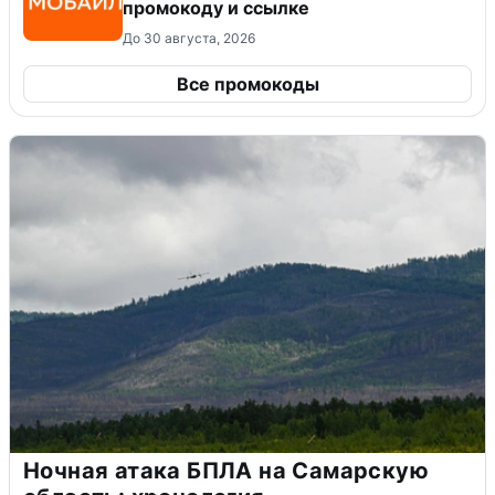
промокоду и ссылке
До 30 августа, 2026
Все промокоды
Ночная атака БПЛА на Самарскую