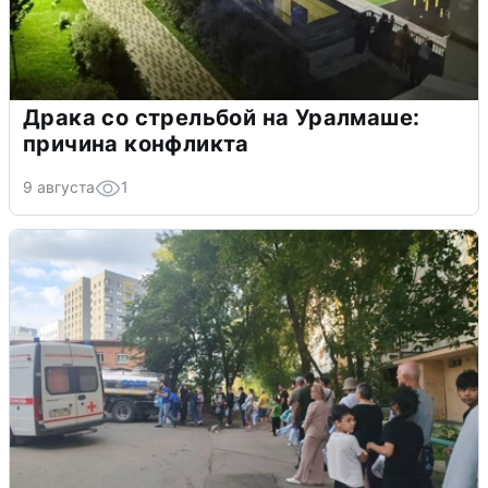
Драка со стрельбой на Уралмаше:
причина конфликта
9 августа
1