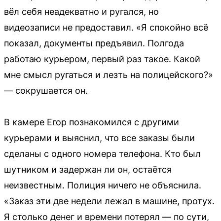
вёл себя неадекватно и ругался, но
видеозаписи не предоставил. «Я спокойно всё
показал, документы предъявил. Полгода
работаю курьером, первый раз такое. Какой
мне смысл ругаться и лезть на полицейского?»
— сокрушается он.
В камере Егор познакомился с другими
курьерами и выяснил, что все заказы были
сделаны с одного номера телефона. Кто был
шутником и задержан ли он, остаётся
неизвестным. Полиция ничего не объяснила.
«Заказ эти две недели лежал в машине, протух.
Я столько денег и времени потерял — по сути,