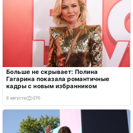
Больше не скрывает: Полина
Гагарина показала романтичные
кадры с новым избранником
6 августа
270