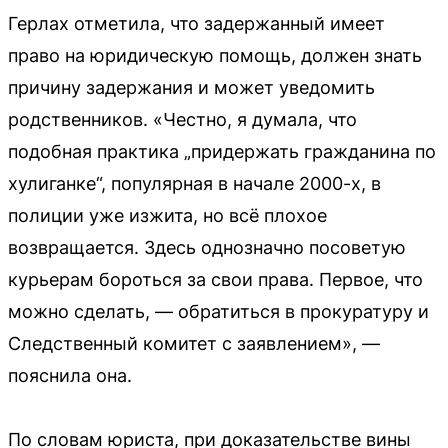
Герлах отметила, что задержанный имеет
право на юридическую помощь, должен знать
причину задержания и может уведомить
родственников. «Честно, я думала, что
подобная практика „придержать гражданина по
хулиганке“, популярная в начале 2000-х, в
полиции уже изжита, но всё плохое
возвращается. Здесь однозначно посоветую
курьерам бороться за свои права. Первое, что
можно сделать, — обратиться в прокуратуру и
Следственный комитет с заявлением», —
пояснила она.
По словам юриста, при доказательстве вины