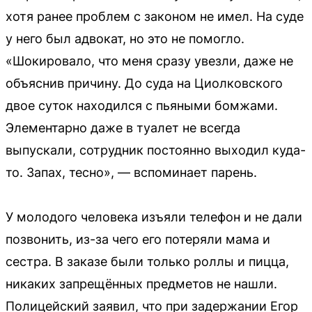
хотя ранее проблем с законом не имел. На суде
у него был адвокат, но это не помогло.
«Шокировало, что меня сразу увезли, даже не
объяснив причину. До суда на Циолковского
двое суток находился с пьяными бомжами.
Элементарно даже в туалет не всегда
выпускали, сотрудник постоянно выходил куда-
то. Запах, тесно», — вспоминает парень.
У молодого человека изъяли телефон и не дали
позвонить, из-за чего его потеряли мама и
сестра. В заказе были только роллы и пицца,
никаких запрещённых предметов не нашли.
Полицейский заявил, что при задержании Егор