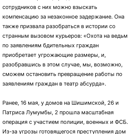
сотрудников с них можно взыскать
компенсацию за незаконное задержание. Она
также призвала разобраться в истории со
странным вызовом курьеров: «Охота на ведьм
по заявлениям бдительных граждан
приобретает угрожающие размеры, и,
разобравшись в этом случае, мы, возможно,
сможем остановить превращение работы по
заявлениям граждан в театр абсурда».
Ранее, 16 мая, у домов на Шишимской, 26 и
Патриса Лумумбы, 2 прошла масштабная
операция с участием полиции, военных и ФСБ.
Из-за угрозы готовящегося преступления дом