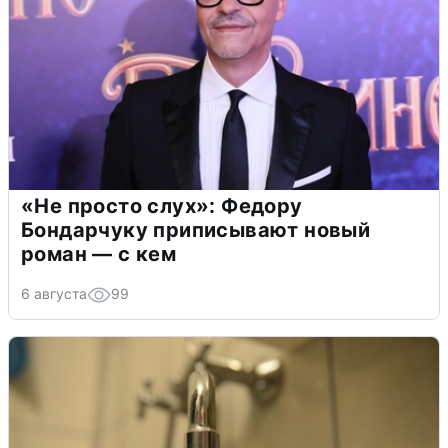
«Не просто слух»: Федору
Бондарчуку приписывают новый
роман — с кем
6 августа
99