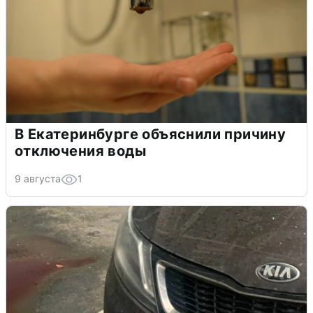
В Екатеринбурге объяснили причину
отключения воды
9 августа
1