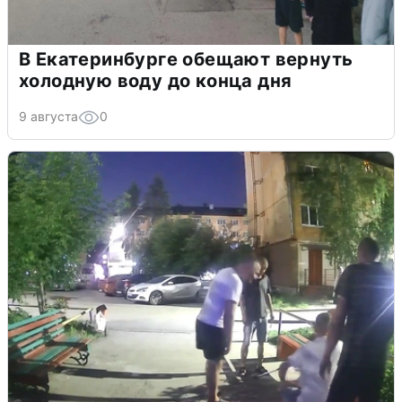
В Екатеринбурге обещают вернуть
холодную воду до конца дня
9 августа
0