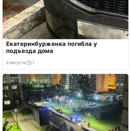
Екатеринбурженка погибла у
подъезда дома
9 августа
1