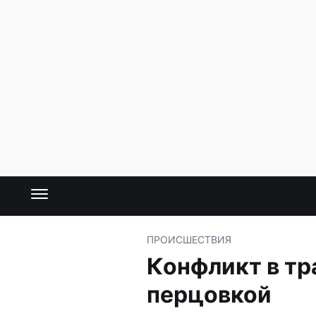
ПРОИСШЕСТВИЯ
Конфликт в тр
перцовкой