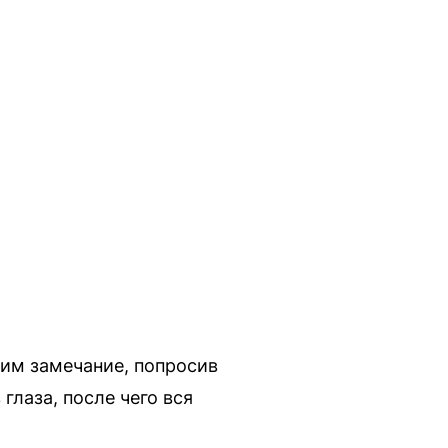
 им замечание, попросив
глаза, после чего вся