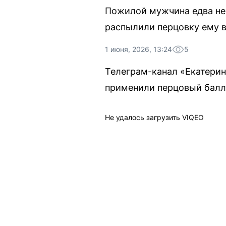
Пожилой мужчина едва не 
распылили перцовку ему в
1 июня, 2026, 13:24
5
Телеграм-канал «Екатерин
применили перцовый балл
Не удалось загрузить VIQEO