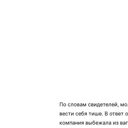
По словам свидетелей, мо
вести себя тише. В ответ 
компания выбежала из ваг