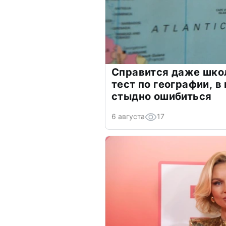
Справится даже шко
тест по географии, в
стыдно ошибиться
6 августа
17