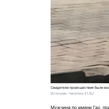
Свидетели происшествия были во
Источник: 
Читатель E1.RU 
Мужчина по имени Гао, пр