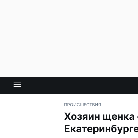
ПРОИСШЕСТВИЯ
Хозяин щенка 
Екатеринбург