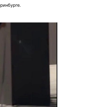
ринбурге.