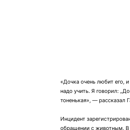
«Дочка очень любит его, и
надо учить. Я говорил: „До
тоненькая», — рассказал Г
Инцидент зарегистрирован
обращении с животным. В 