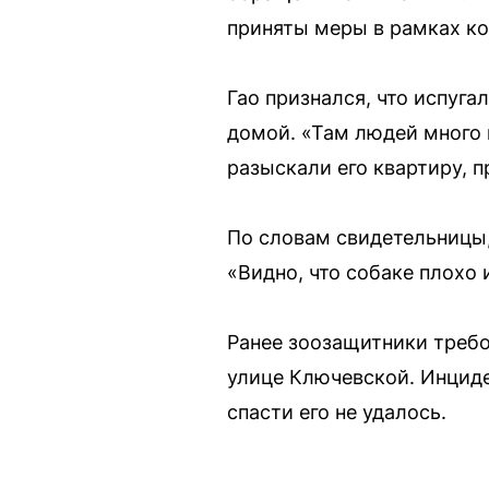
приняты меры в рамках к
Гао признался, что испуг
домой. «Там людей много 
разыскали его квартиру, п
По словам свидетельницы,
«Видно, что собаке плохо 
Ранее зоозащитники требо
улице Ключевской. Инциде
спасти его не удалось.