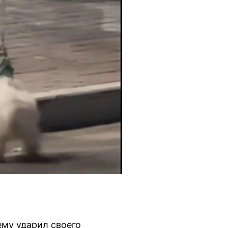
ему ударил своего