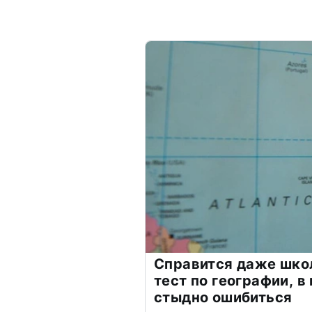
Справится даже шко
тест по географии, в
стыдно ошибиться