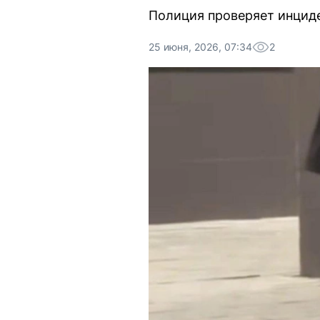
Полиция проверяет инциде
25 июня, 2026, 07:34
2