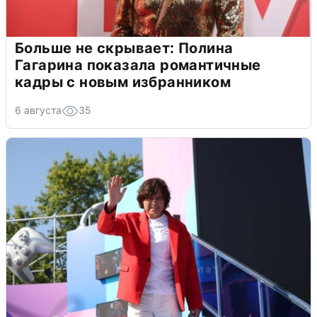
Больше не скрывает: Полина
Гагарина показала романтичные
кадры с новым избранником
6 августа
35