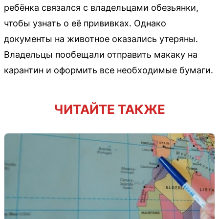
ребёнка связался с владельцами обезьянки,
чтобы узнать о её прививках. Однако
документы на животное оказались утеряны.
Владельцы пообещали отправить макаку на
карантин и оформить все необходимые бумаги.
ЧИТАЙТЕ ТАКЖЕ