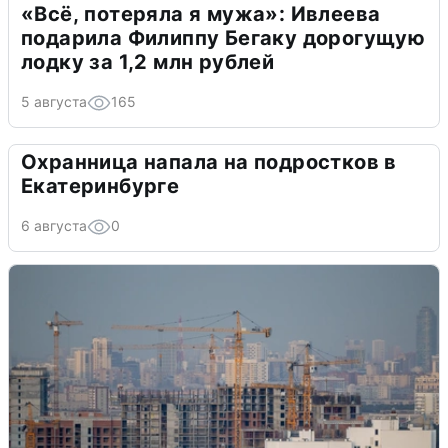
«Всё, потеряла я мужа»: Ивлеева
подарила Филиппу Бегаку дорогущую
лодку за 1,2 млн рублей
5 августа
165
Охранница напала на подростков в
Екатеринбурге
6 августа
0