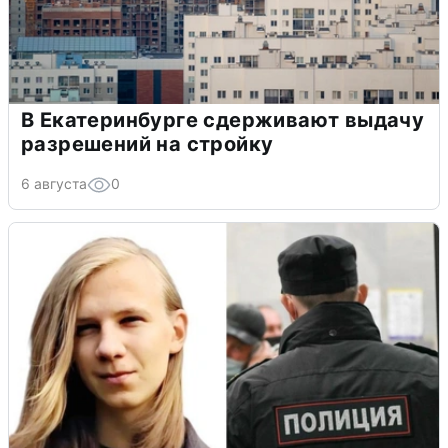
В Екатеринбурге сдерживают выдачу
разрешений на стройку
6 августа
0