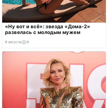
«Ну вот и всё»: звезда «Дома-2»
развелась с молодым мужем
6 августа
9