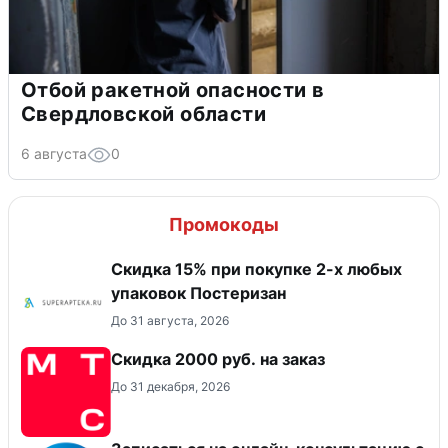
Отбой ракетной опасности в
Свердловской области
6 августа
0
Промокоды
Скидка 15% при покупке 2-х любых
упаковок Постеризан
До 31 августа, 2026
Скидка 2000 руб. на заказ
До 31 декабря, 2026