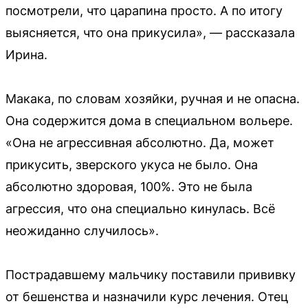
посмотрели, что царапина просто. А по итогу
выясняется, что она прикусила», — рассказала
Ирина.
Макака, по словам хозяйки, ручная и не опасна.
Она содержится дома в специальном вольере.
«Она не агрессивная абсолютно. Да, может
прикусить, зверского укуса не было. Она
абсолютно здоровая, 100%. Это не была
агрессия, что она специально кинулась. Всё
неожиданно случилось».
Пострадавшему мальчику поставили прививку
от бешенства и назначили курс лечения. Отец