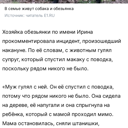
В семье живут собака и обезьянка
Источник: 
читатель E1.RU 
Хозяйка обезьянки по имени Ирина
прокомментировала инцидент, произошедший
накануне. По её словам, с животным гулял
супруг, который спустил макаку с поводка,
поскольку рядом никого не было.
«Муж гулял с ней. Он её спустил с поводка,
потому что рядом никого не было. Она сидела
на дереве, её напугали и она спрыгнула на
ребёнка, который с мамой проходил мимо.
Мама остановилась, сняли штанишки,