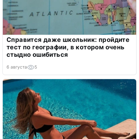
Справится даже школьник: пройдите
тест по географии, в котором очень
стыдно ошибиться
6 августа
5