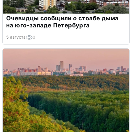
Очевидцы сообщили о столбе дыма
на юго-западе Петербурга
5 августа
0