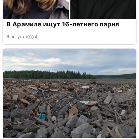
В Арамиле ищут 16-летнего парня
6 августа
4