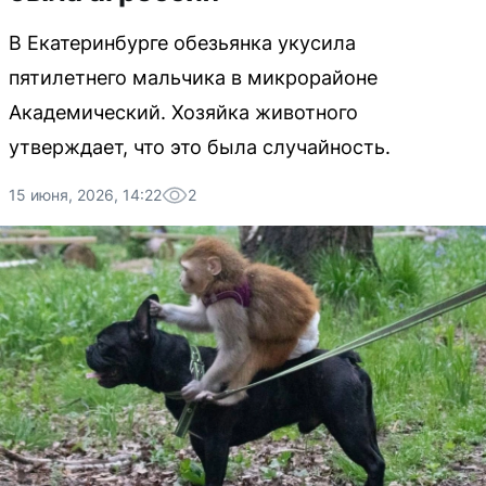
В Екатеринбурге обезьянка укусила
пятилетнего мальчика в микрорайоне
Академический. Хозяйка животного
утверждает, что это была случайность.
15 июня, 2026, 14:22
2