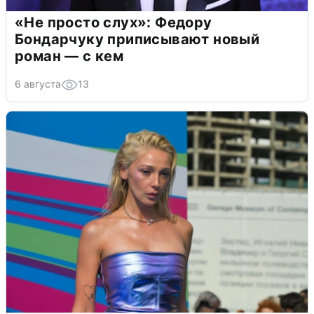
«Не просто слух»: Федору
Бондарчуку приписывают новый
роман — с кем
6 августа
13