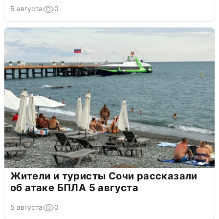
5 августа
0
Жители и туристы Сочи рассказали
об атаке БПЛА 5 августа
5 августа
0