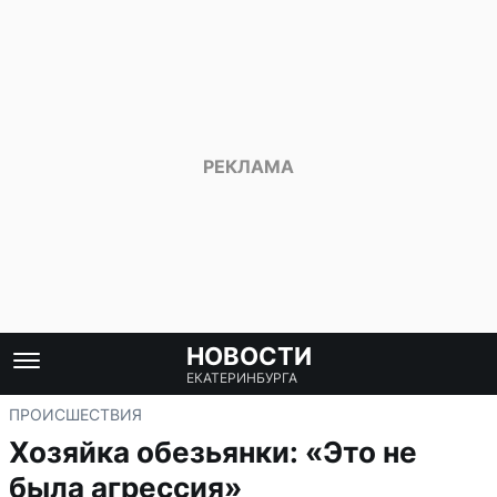
НОВОСТИ
ЕКАТЕРИНБУРГА
ПРОИСШЕСТВИЯ
Хозяйка обезьянки: «Это не
была агрессия»