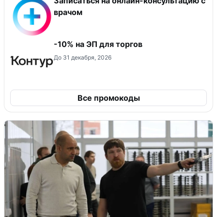
Записаться на онлайн-консультацию с
врачом
-10% на ЭП для торгов
До 31 декабря, 2026
Все промокоды