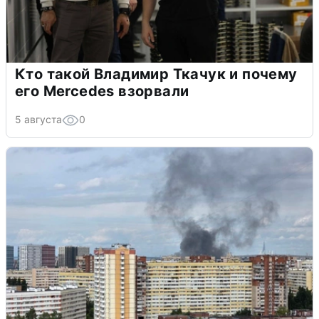
Кто такой Владимир Ткачук и почему
его Mercedes взорвали
5 августа
0