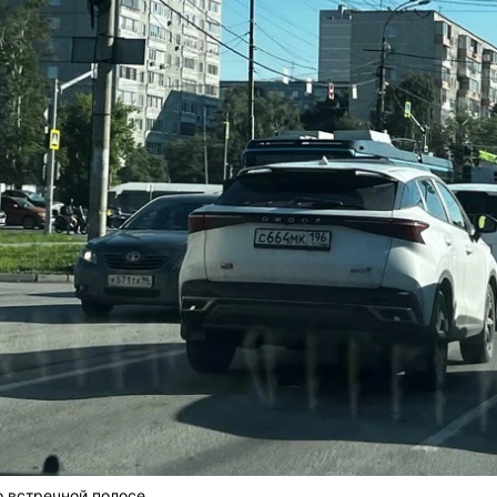
 встречной полосе