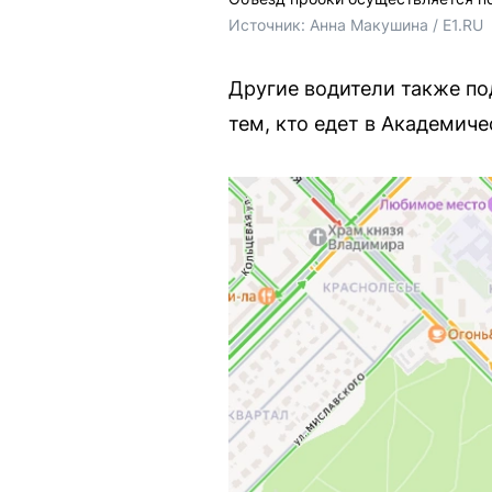
Источник: 
Анна Макушина / E1.RU
Другие водители также по
тем, кто едет в Академиче