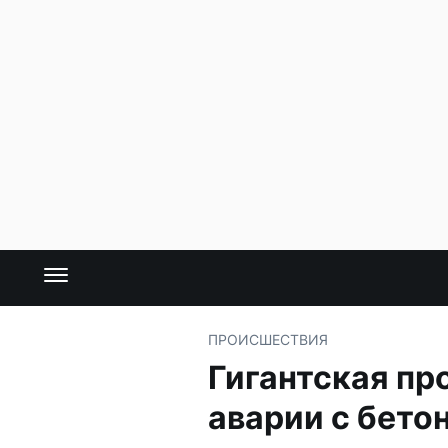
ПРОИСШЕСТВИЯ
Гигантская пр
аварии с бет