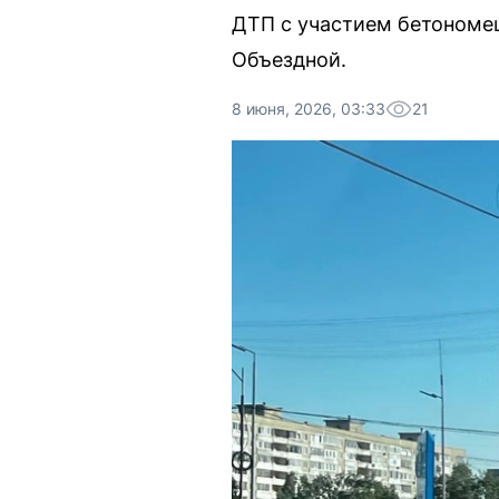
ДТП с участием бетономе
Объездной.
8 июня, 2026, 03:33
21