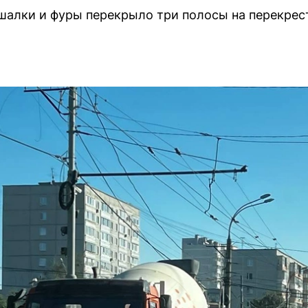
шалки и фуры перекрыло три полосы на перекрес