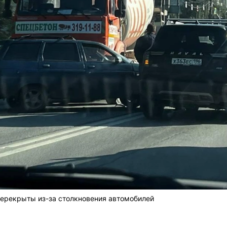
перекрыты из-за столкновения автомобилей