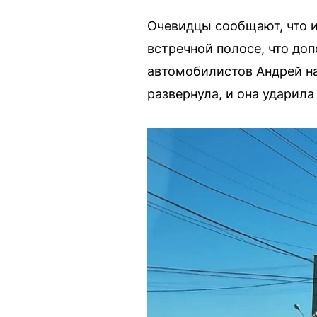
Очевидцы сообщают, что и
встречной полосе, что доп
автомобилистов Андрей на
развернула, и она ударила