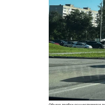
Объезд пробки осуществляется по