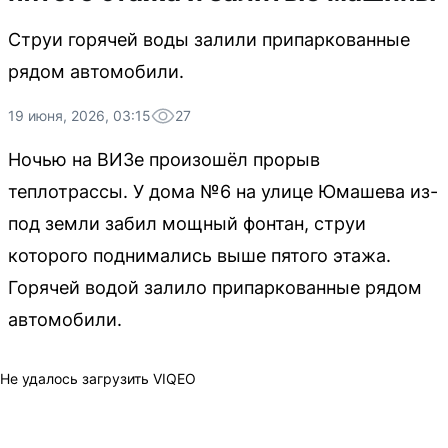
Струи горячей воды залили припаркованные
рядом автомобили.
19 июня, 2026, 03:15
27
Ночью на ВИЗе произошёл прорыв
теплотрассы. У дома №6 на улице Юмашева из-
под земли забил мощный фонтан, струи
которого поднимались выше пятого этажа.
Горячей водой залило припаркованные рядом
автомобили.
Не удалось загрузить VIQEO