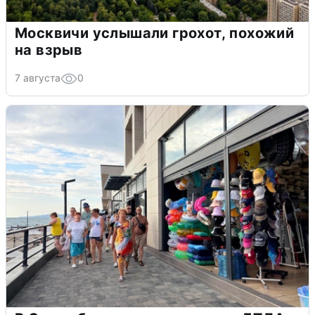
Москвичи услышали грохот, похожий
на взрыв
7 августа
0