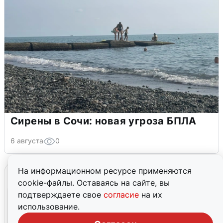
Сирены в Сочи: новая угроза БПЛА
6 августа
0
На информационном ресурсе применяются
cookie-файлы. Оставаясь на сайте, вы
подтверждаете свое
согласие
на их
использование.