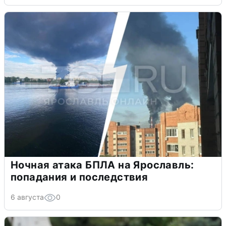
Ночная атака БПЛА на Ярославль:
попадания и последствия
6 августа
0