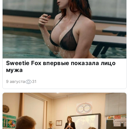
Sweetie Fox впервые показала лицо
мужа
9 августа
31