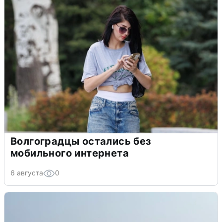
Волгоградцы остались без
мобильного интернета
6 августа
0