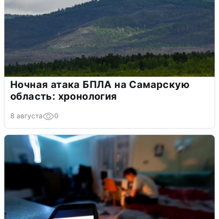
Ночная атака БПЛА на Самарскую
область: хронология
8 августа
0