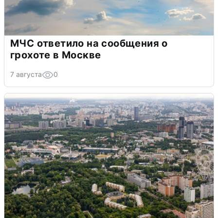
МЧС ответило на сообщения о
грохоте в Москве
7 августа
0