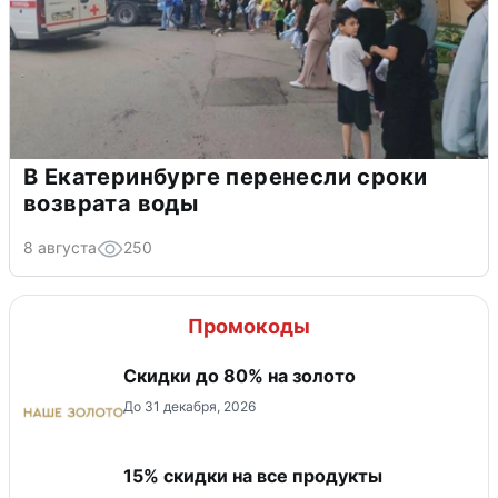
В Екатеринбурге перенесли сроки
возврата воды
8 августа
250
Промокоды
Скидки до 80% на золото
До 31 декабря, 2026
15% скидки на все продукты