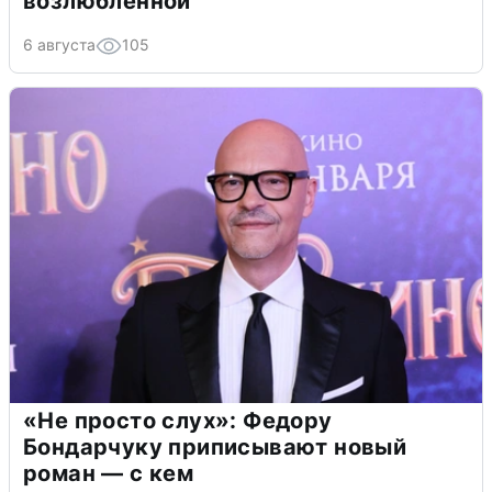
возлюбленной
6 августа
105
«Не просто слух»: Федору
Бондарчуку приписывают новый
роман — с кем