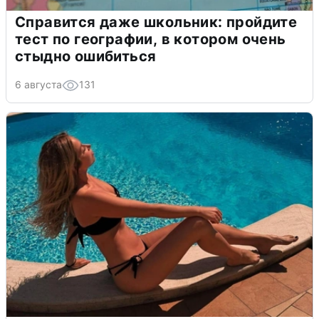
Справится даже школьник: пройдите
тест по географии, в котором очень
стыдно ошибиться
6 августа
131