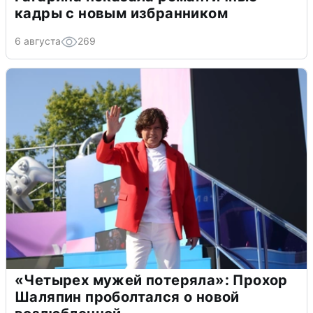
кадры с новым избранником
6 августа
269
«Четырех мужей потеряла»: Прохор
Шаляпин проболтался о новой