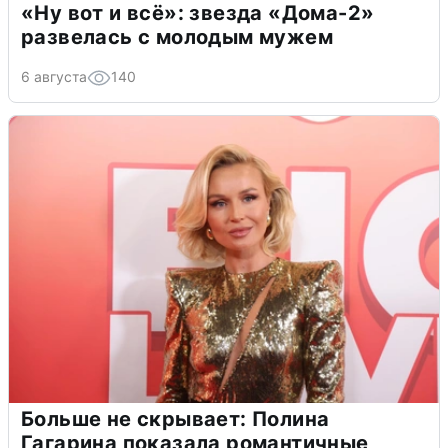
«Ну вот и всё»: звезда «Дома-2»
развелась с молодым мужем
6 августа
140
Больше не скрывает: Полина
Гагарина показала романтичные