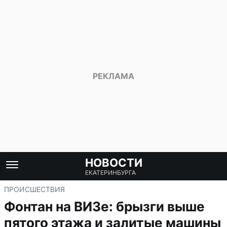
НОВОСТИ
ЕКАТЕРИНБУРГА
ПРОИСШЕСТВИЯ
Фонтан на ВИЗе: брызги выше
пятого этажа и залитые машины