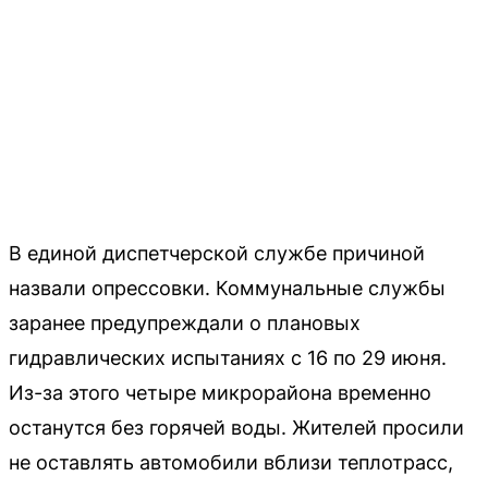
В единой диспетчерской службе причиной
назвали опрессовки. Коммунальные службы
заранее предупреждали о плановых
гидравлических испытаниях с 16 по 29 июня.
Из-за этого четыре микрорайона временно
останутся без горячей воды. Жителей просили
не оставлять автомобили вблизи теплотрасс,