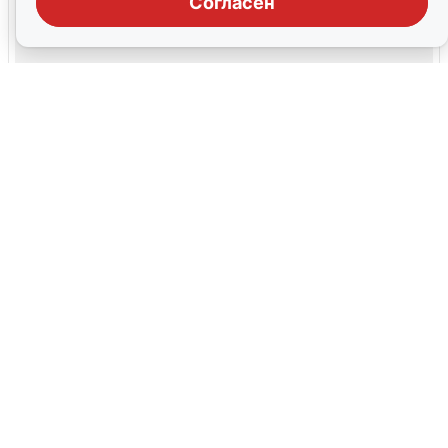
Согласен