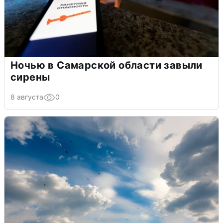
Ночью в Самарской области завыли
сирены
8 августа
0