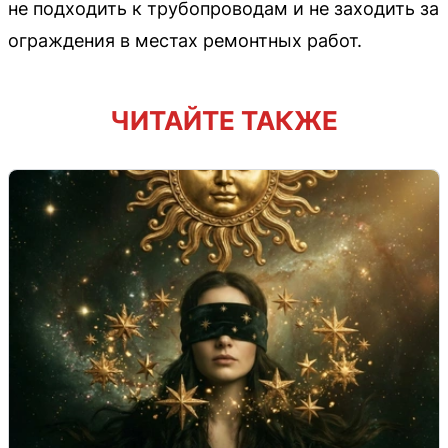
не подходить к трубопроводам и не заходить за
ограждения в местах ремонтных работ.
ЧИТАЙТЕ ТАКЖЕ