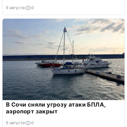
6 августа
0
В Сочи сняли угрозу атаки БПЛА,
аэропорт закрыт
6 августа
0