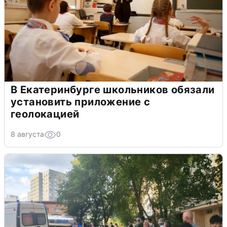
В Екатеринбурге школьников обязали
установить приложение с
геолокацией
8 августа
0