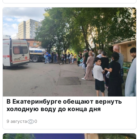
В Екатеринбурге обещают вернуть
холодную воду до конца дня
9 августа
0