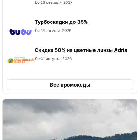
До 28 февраля, 2027
Турбоскидки до 35%
До 16 августа, 2026
Скидка 50% на цветные линзы Adria
До 31 августа, 2026
Все промокоды