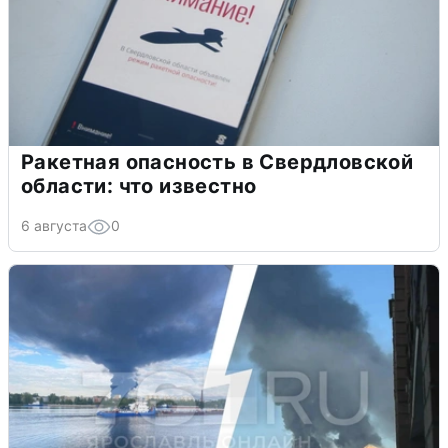
Ракетная опасность в Свердловской
области: что известно
6 августа
0