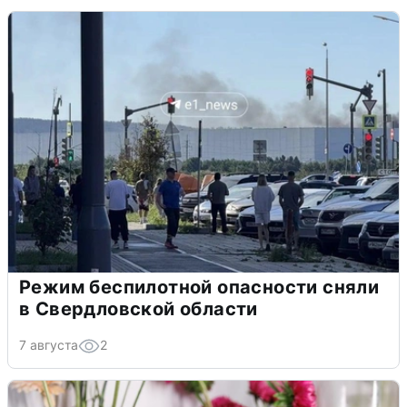
Режим беспилотной опасности сняли
в Свердловской области
7 августа
2