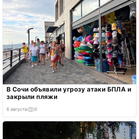
В Сочи объявили угрозу атаки БПЛА и
закрыли пляжи
6 августа
0