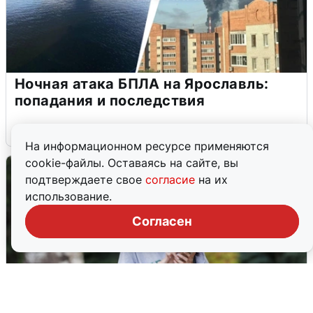
Ночная атака БПЛА на Ярославль:
попадания и последствия
6 августа
0
На информационном ресурсе применяются
cookie-файлы. Оставаясь на сайте, вы
подтверждаете свое
согласие
на их
использование.
Согласен