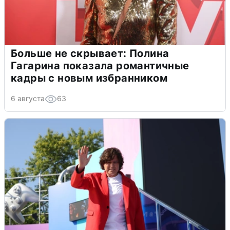
Больше не скрывает: Полина
Гагарина показала романтичные
кадры с новым избранником
6 августа
63