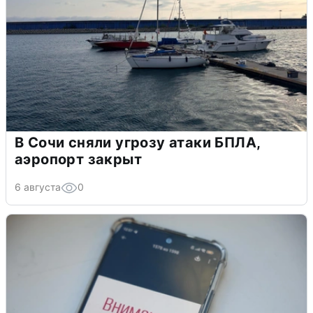
В Сочи сняли угрозу атаки БПЛА,
аэропорт закрыт
6 августа
0