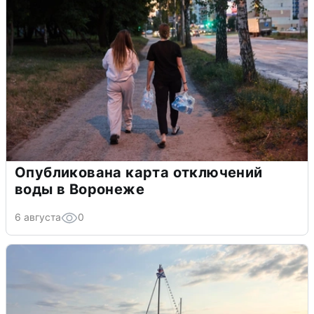
Опубликована карта отключений
воды в Воронеже
6 августа
0