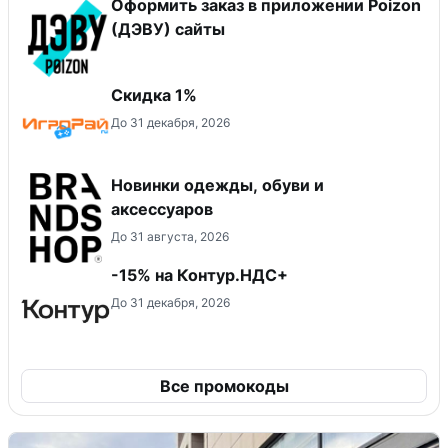
Оформить заказ в приложении Poizon
(ДЭВУ) сайты
Скидка 1%
До 31 декабря, 2026
Новинки одежды, обуви и
аксессуаров
До 31 августа, 2026
-15% на Контур.НДС+
До 31 декабря, 2026
Все промокоды