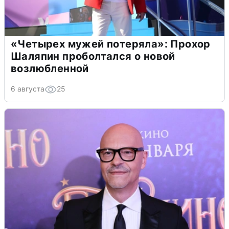
«Четырех мужей потеряла»: Прохор
Шаляпин проболтался о новой
возлюбленной
6 августа
25