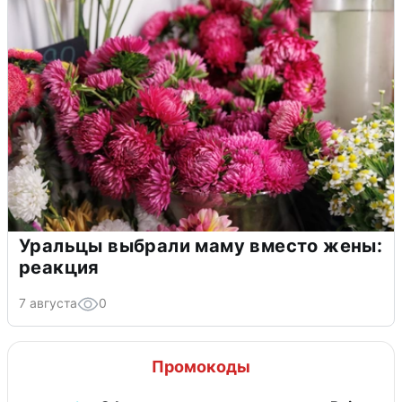
Уральцы выбрали маму вместо жены:
реакция
7 августа
0
Промокоды