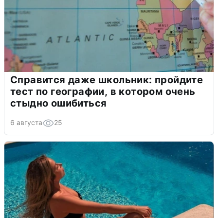
Справится даже школьник: пройдите
тест по географии, в котором очень
стыдно ошибиться
6 августа
25