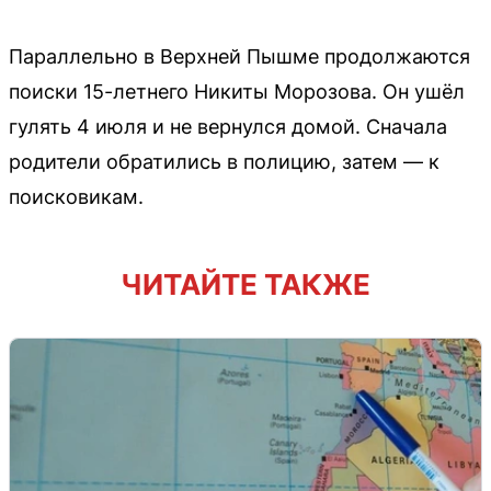
Параллельно в Верхней Пышме продолжаются
поиски 15-летнего Никиты Морозова. Он ушёл
гулять 4 июля и не вернулся домой. Сначала
родители обратились в полицию, затем — к
поисковикам.
ЧИТАЙТЕ ТАКЖЕ