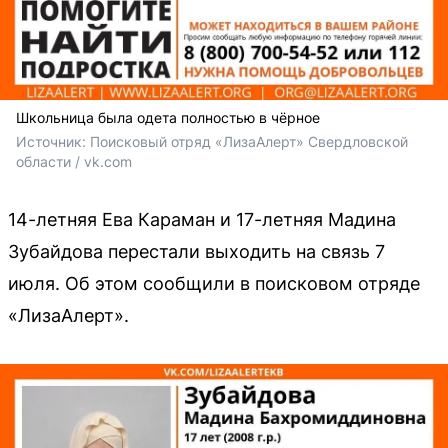
Школьница была одета полностью в чёрное
Источник: 
Поисковый отряд «ЛизаАлерт» Свердловской 
области / vk.com
14-летняя Ева Караман и 17-летняя Мадина
Зубайдова перестали выходить на связь 7
июля. Об этом сообщили в поисковом отряде
«ЛизаАлерт».