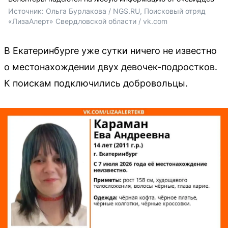
Источник: 
Ольга Бурлакова / NGS.RU, Поисковый отряд 
«ЛизаАлерт» Свердловской области / vk.com
В Екатеринбурге уже сутки ничего не известно
о местонахождении двух девочек-подростков.
К поискам подключились добровольцы.