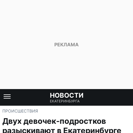
НОВОСТИ
ЕКАТЕРИНБУРГА
ПРОИСШЕСТВИЯ
Двух девочек-подростков
разыскивают в Екатеринбурге