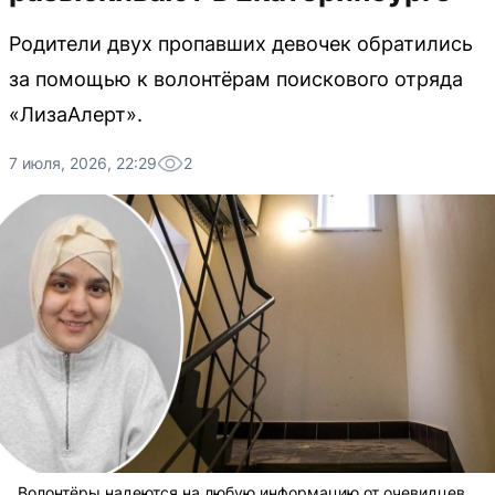
Родители двух пропавших девочек обратились
за помощью к волонтёрам поискового отряда
«ЛизаАлерт».
7 июля, 2026, 22:29
2
Волонтёры надеются на любую информацию от очевидцев