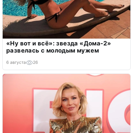
«Ну вот и всё»: звезда «Дома-2»
развелась с молодым мужем
6 августа
26