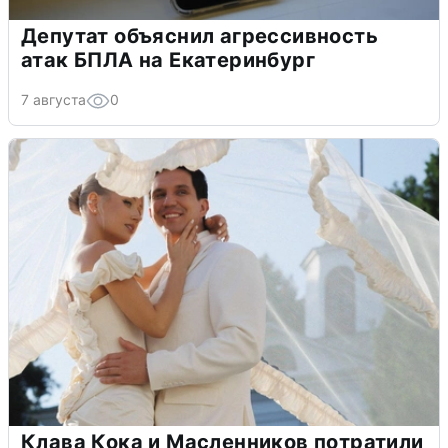
Депутат объяснил агрессивность
атак БПЛА на Екатеринбург
7 августа
0
Клава Кока и Масленников потратили