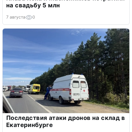
на свадьбу 5 млн
7 августа
0
Последствия атаки дронов на склад в
Екатеринбурге