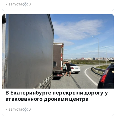
7 августа
0
В Екатеринбурге перекрыли дорогу у
атакованного дронами центра
7 августа
0