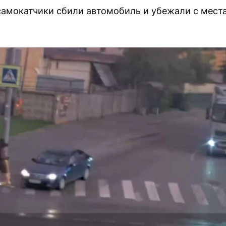
самокатчики сбили автомобиль и убежали с мест