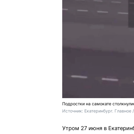
Подростки на самокате столкнулись
Источник: 
Екатеринбург. Главное 
Утром 27 июня в Екатерин