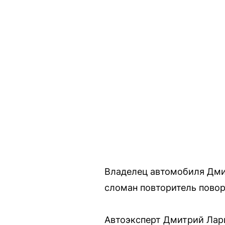
Владелец автомобиля Дми
сломан повторитель повор
Автоэксперт Дмитрий Лар