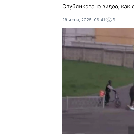
Опубликовано видео, как 
29 июня, 2026, 08:41
3