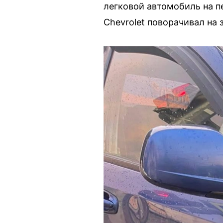
легковой автомобиль на п
Chevrolet поворачивал на 