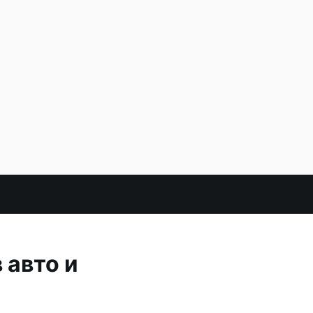
 авто и