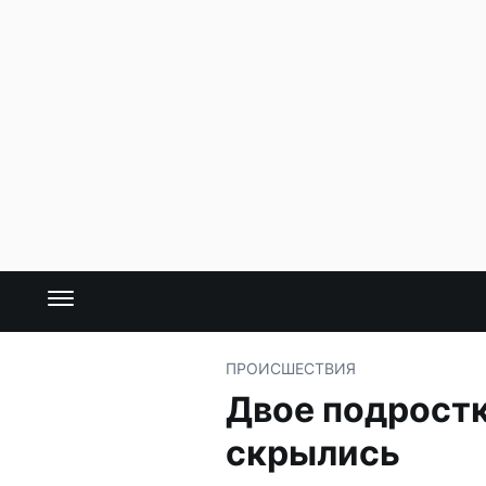
ПРОИСШЕСТВИЯ
Двое подростк
скрылись