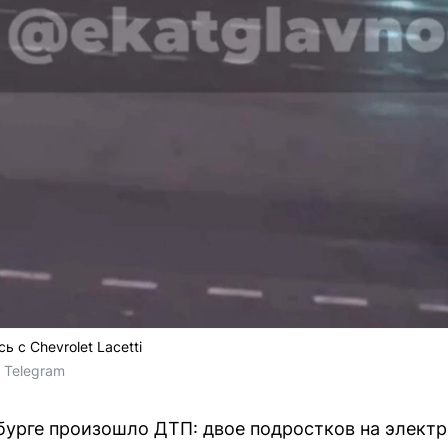
 с Chevrolet Lacetti
/ Telegram
бурге произошло ДТП: двое подростков на электр