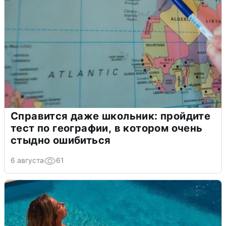
Справится даже школьник: пройдите
тест по географии, в котором очень
стыдно ошибиться
6 августа
61