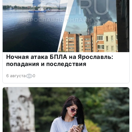
Ночная атака БПЛА на Ярославль:
попадания и последствия
6 августа
0