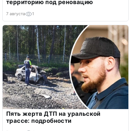
территорию под реновацию
7 августа
1
Пять жертв ДТП на уральской
трассе: подробности