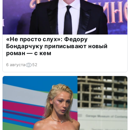
«Не просто слух»: Федору
Бондарчуку приписывают новый
роман — с кем
6 августа
52