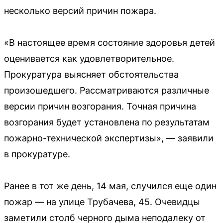
несколько версий причин пожара.
«В настоящее время состояние здоровья детей
оценивается как удовлетворительное.
Прокуратура выясняет обстоятельства
произошедшего. Рассматриваются различные
версии причин возгорания. Точная причина
возгорания будет установлена по результатам
пожарно-технической экспертизы», — заявили
в прокуратуре.
Ранее в тот же день, 14 мая, случился еще один
пожар — на улице Трубачева, 45. Очевидцы
заметили столб черного дыма неподалеку от