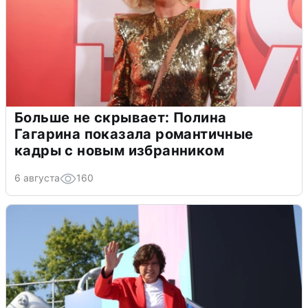
Больше не скрывает: Полина
Гагарина показала романтичные
кадры с новым избранником
6 августа
160