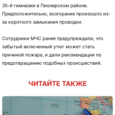
35-й гимназии в Пионерском районе.
Предположительно, возгорание произошло из-
за короткого замыкания проводки.
Сотрудники МЧС ранее предупреждали, что
забытый включенный утюг может стать
причиной пожара, и дали рекомендации по
предотвращению подобных происшествий.
ЧИТАЙТЕ ТАКЖЕ