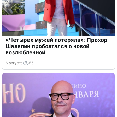
«Четырех мужей потеряла»: Прохор
Шаляпин проболтался о новой
возлюбленной
6 августа
55