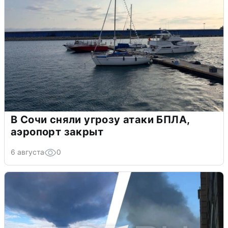
В Сочи сняли угрозу атаки БПЛА,
аэропорт закрыт
6 августа
0