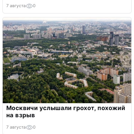
7 августа
0
Москвичи услышали грохот, похожий
на взрыв
7 августа
0