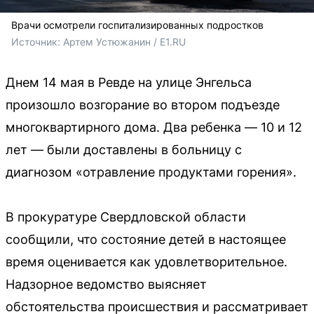
Врачи осмотрели госпитализированных подростков
Источник: 
Артем Устюжанин / E1.RU
Днем 14 мая в Ревде на улице Энгельса
произошло возгорание во втором подъезде
многоквартирного дома. Два ребенка — 10 и 12
лет — были доставлены в больницу с
диагнозом «отравление продуктами горения».
В прокуратуре Свердловской области
сообщили, что состояние детей в настоящее
время оценивается как удовлетворительное.
Надзорное ведомство выясняет
обстоятельства происшествия и рассматривает