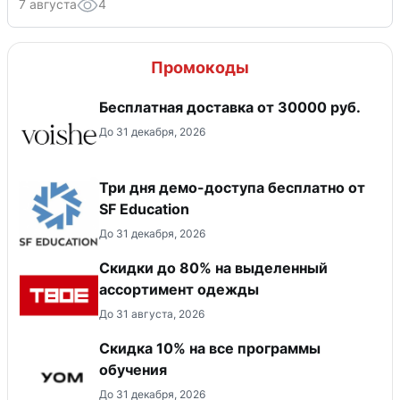
7 августа
4
Промокоды
Бесплатная доставка от 30000 руб.
До 31 декабря, 2026
Три дня демо-доступа бесплатно от
SF Education
До 31 декабря, 2026
Скидки до 80% на выделенный
ассортимент одежды
До 31 августа, 2026
Скидка 10% на все программы
обучения
До 31 декабря, 2026