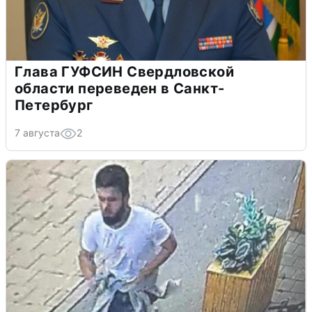
Глава ГУФСИН Свердловской
области переведен в Санкт-
Петербург
7 августа
2