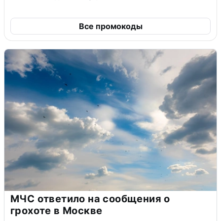
Все промокоды
МЧС ответило на сообщения о
грохоте в Москве