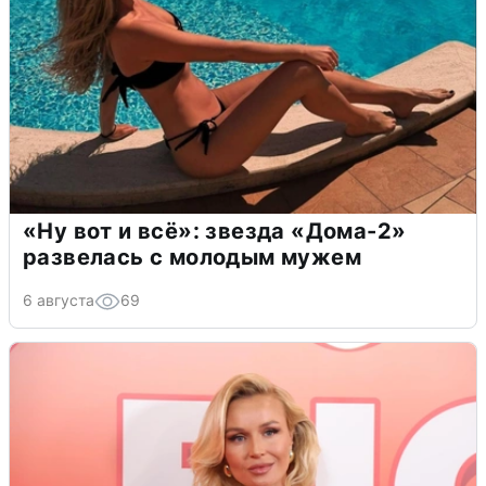
«Ну вот и всё»: звезда «Дома-2»
развелась с молодым мужем
6 августа
69