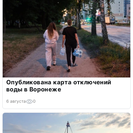
Опубликована карта отключений
воды в Воронеже
6 августа
0