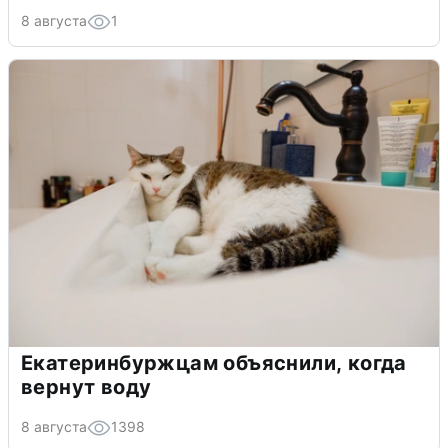
8 августа
1
Екатеринбуржцам объяснили, когда
вернут воду
8 августа
1398