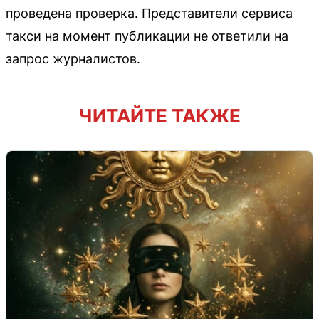
проведена проверка. Представители сервиса
такси на момент публикации не ответили на
запрос журналистов.
ЧИТАЙТЕ ТАКЖЕ