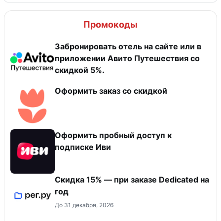
Промокоды
Забронировать отель на сайте или в
приложении Авито Путешествия со
скидкой 5%.
Оформить заказ со скидкой
Оформить пробный доступ к
подписке Иви
Скидка 15% — при заказе Dedicated на
год
До 31 декабря, 2026