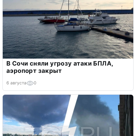
В Сочи сняли угрозу атаки БПЛА,
аэропорт закрыт
6 августа
0