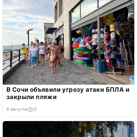
В Сочи объявили угрозу атаки БПЛА и
закрыли пляжи
6 августа
0