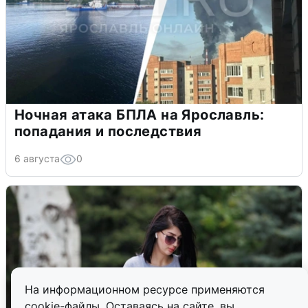
Ночная атака БПЛА на Ярославль:
попадания и последствия
6 августа
0
На информационном ресурсе применяются
cookie-файлы. Оставаясь на сайте, вы