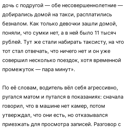
дочь с подругой — обе несовершеннолетние —
добирались домой на такси, расплатились
безналом. Как только девочки зашли домой,
поняли, что сумки нет, а в ней было 11 тысяч
рублей. Тут же стали набирать таксисту, на что
тот стал отвечать, что ничего нет и он уже
совершил несколько поездок, хотя временной
промежуток — пара минут».
По её словам, водитель вёл себя агрессивно,
ругался матом и путался в показаниях: сначала
говорил, что в машине нет камер, потом
утверждал, что они есть, но отказывался
приезжать для просмотра записей. Разговор с