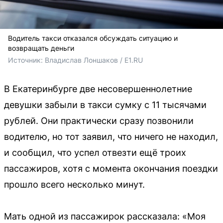
Водитель такси отказался обсуждать ситуацию и
возвращать деньги
Источник: 
Владислав Лоншаков / E1.RU
В Екатеринбурге две несовершеннолетние
девушки забыли в такси сумку с 11 тысячами
рублей. Они практически сразу позвонили
водителю, но тот заявил, что ничего не находил,
и сообщил, что успел отвезти ещё троих
пассажиров, хотя с момента окончания поездки
прошло всего несколько минут.
Мать одной из пассажирок рассказала: «Моя