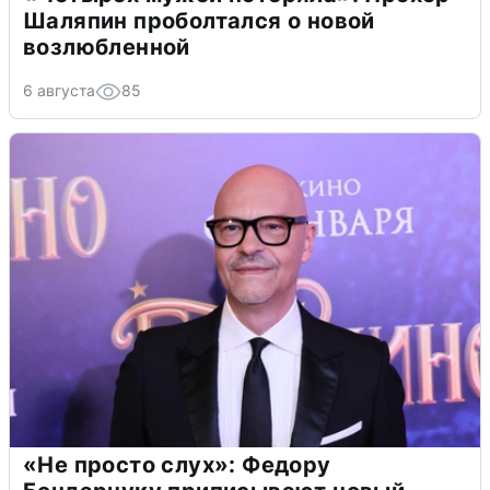
Шаляпин проболтался о новой
возлюбленной
6 августа
85
«Не просто слух»: Федору