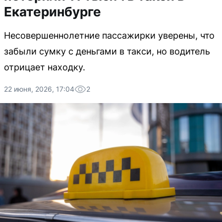
Екатеринбурге
Несовершеннолетние пассажирки уверены, что
забыли сумку с деньгами в такси, но водитель
отрицает находку.
22 июня, 2026, 17:04
2