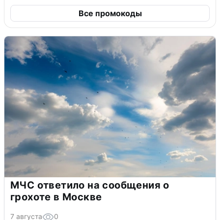
Все промокоды
МЧС ответило на сообщения о
грохоте в Москве
7 августа
0