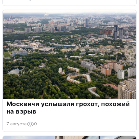
Москвичи услышали грохот, похожий
на взрыв
7 августа
0