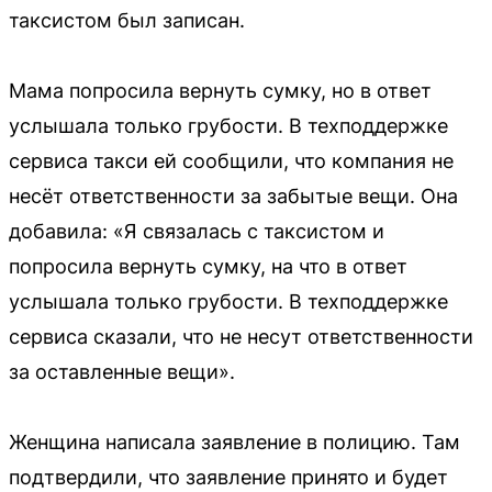
таксистом был записан.
Мама попросила вернуть сумку, но в ответ
услышала только грубости. В техподдержке
сервиса такси ей сообщили, что компания не
несёт ответственности за забытые вещи. Она
добавила: «Я связалась с таксистом и
попросила вернуть сумку, на что в ответ
услышала только грубости. В техподдержке
сервиса сказали, что не несут ответственности
за оставленные вещи».
Женщина написала заявление в полицию. Там
подтвердили, что заявление принято и будет