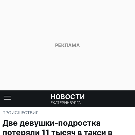
НОВОСТИ
ЕКАТЕРИНБУРГА
ПРОИСШЕСТВИЯ
Две девушки-подростка
потеряли 11 тысяч в такси в