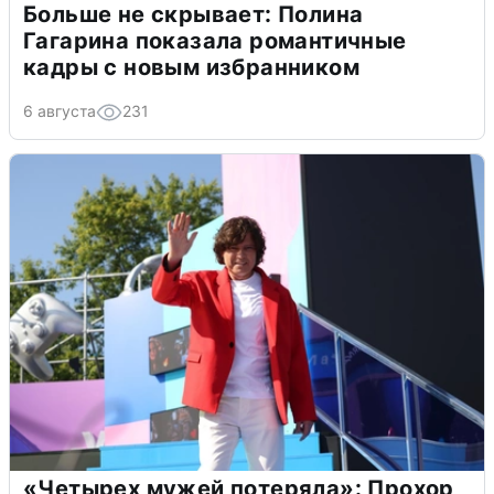
Больше не скрывает: Полина
Гагарина показала романтичные
кадры с новым избранником
6 августа
231
«Четырех мужей потеряла»: Прохор