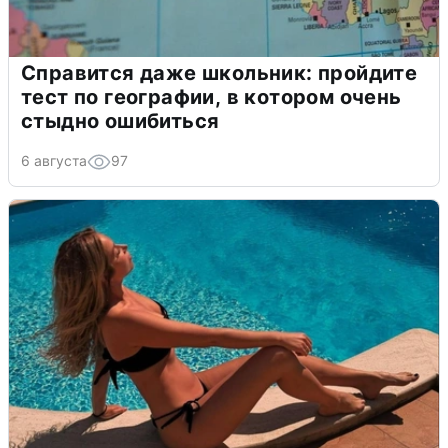
Справится даже школьник: пройдите
тест по географии, в котором очень
стыдно ошибиться
6 августа
97