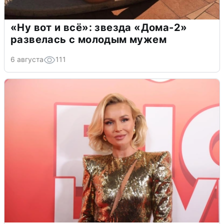
«Ну вот и всё»: звезда «Дома-2»
развелась с молодым мужем
6 августа
111