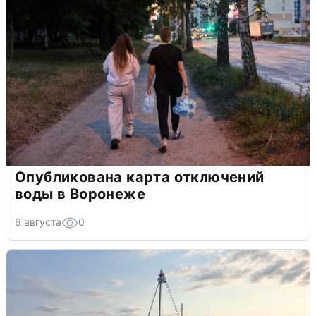
Опубликована карта отключений
воды в Воронеже
6 августа
0