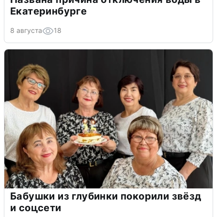
Екатеринбурге
8 августа
18
Бабушки из глубинки покорили звёзд
и соцсети