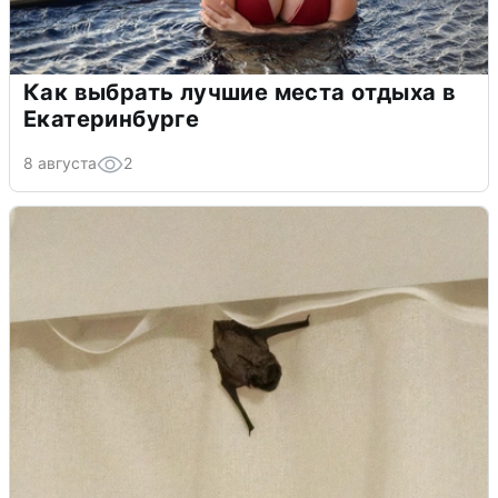
Как выбрать лучшие места отдыха в
Екатеринбурге
8 августа
2