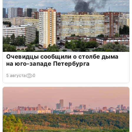
Очевидцы сообщили о столбе дыма
на юго-западе Петербурга
5 августа
0