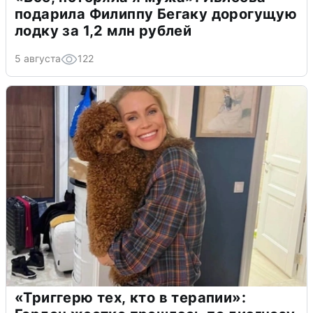
подарила Филиппу Бегаку дорогущую
лодку за 1,2 млн рублей
5 августа
122
«Триггерю тех, кто в терапии»: