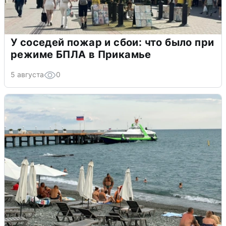
У соседей пожар и сбои: что было при
режиме БПЛА в Прикамье
5 августа
0