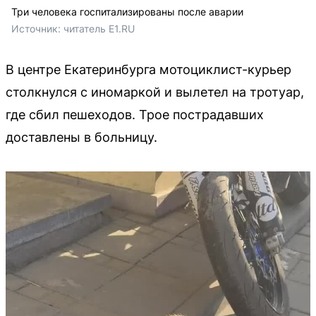
Три человека госпитализированы после аварии
Источник: 
читатель Е1.RU
В центре Екатеринбурга мотоциклист-курьер
столкнулся с иномаркой и вылетел на тротуар,
где сбил пешеходов. Трое пострадавших
доставлены в больницу.