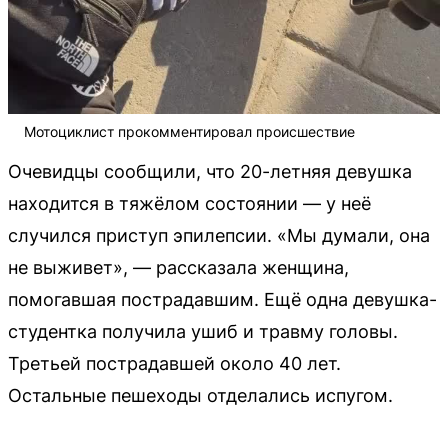
Мотоциклист прокомментировал происшествие
Очевидцы сообщили, что 20-летняя девушка
находится в тяжёлом состоянии — у неё
случился приступ эпилепсии. «Мы думали, она
не выживет», — рассказала женщина,
помогавшая пострадавшим. Ещё одна девушка-
студентка получила ушиб и травму головы.
Третьей пострадавшей около 40 лет.
Остальные пешеходы отделались испугом.