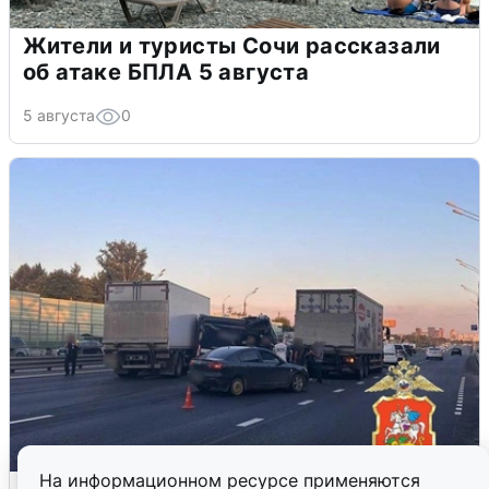
Жители и туристы Сочи рассказали
об атаке БПЛА 5 августа
5 августа
0
На информационном ресурсе применяются
Пять машин столкнулись на