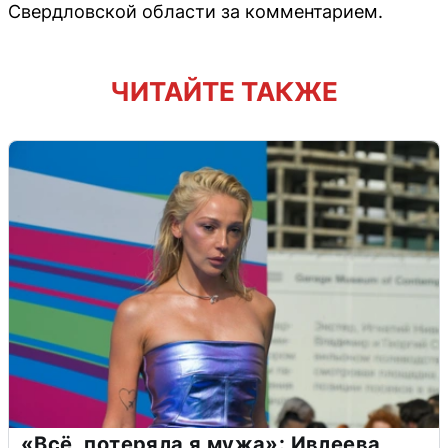
Свердловской области за комментарием.
ЧИТАЙТЕ ТАКЖЕ
«Всё, потеряла я мужа»: Ивлеева