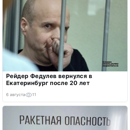
Рейдер Федулев вернулся в
Екатеринбург после 20 лет
6 августа
11