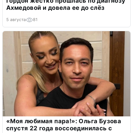
Гордон жестко прошлась по диагнозу
Ахмедовой и довела ее до слёз
5 августа
81
«Моя любимая пара!»: Ольга Бузова
спустя 22 года воссоединилась с