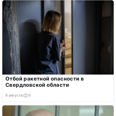
Отбой ракетной опасности в
Свердловской области
6 августа
0