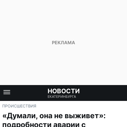
НОВОСТИ
ЕКАТЕРИНБУРГА
ПРОИСШЕСТВИЯ
«Думали, она не выживет»:
подробности аварии с