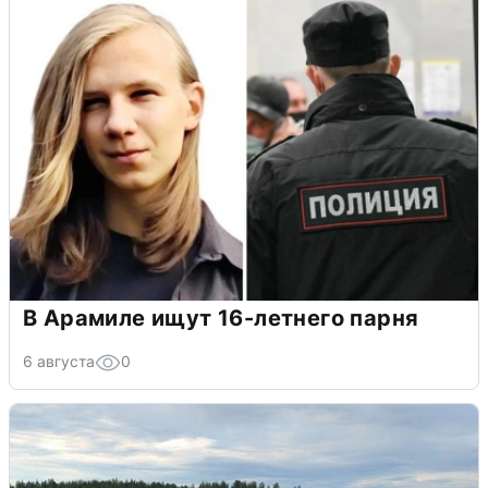
В Арамиле ищут 16-летнего парня
6 августа
0