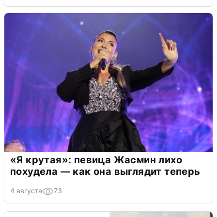
«Я крутая»: певица Жасмин лихо
похудела — как она выглядит теперь
4 августа
73