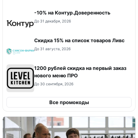
-10% на Контур.Доверенность
До 31 декабря, 2026
Скидка 15% на список товаров Ливс
До 31 августа, 2026
​1200 рублей скидка на первый заказ
нового меню ПРО
До 30 сентября, 2026
Все промокоды