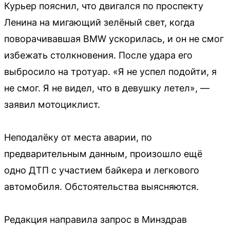
Курьер пояснил, что двигался по проспекту
Ленина на мигающий зелёный свет, когда
поворачивавшая BMW ускорилась, и он не смог
избежать столкновения. После удара его
выбросило на тротуар. «Я не успел подойти, я
не смог. Я не видел, что в девушку летел», —
заявил мотоциклист.
Неподалёку от места аварии, по
предварительным данным, произошло ещё
одно ДТП с участием байкера и легкового
автомобиля. Обстоятельства выясняются.
Редакция направила запрос в Минздрав