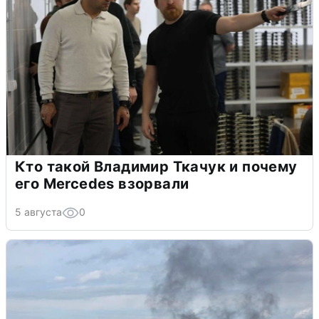
Кто такой Владимир Ткачук и почему
его Mercedes взорвали
5 августа
0