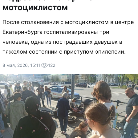
мотоциклистом
После столкновения с мотоциклистом в центре
Екатеринбурга госпитализированы три
человека, одна из пострадавших девушек в
тяжелом состоянии с приступом эпилепсии.
8 мая, 2026, 15:11
122