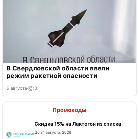
В Свердловской области ввели
режим ракетной опасности
6 августа
3
Промокоды
Скидка 15% на Лактогон из списка
До 31 августа, 2026