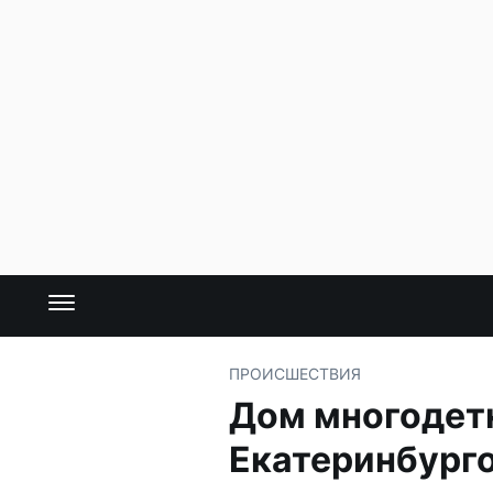
ПРОИСШЕСТВИЯ
Дом многодетн
Екатеринбург