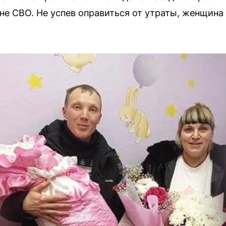
не СВО. Не успев оправиться от утраты, женщина