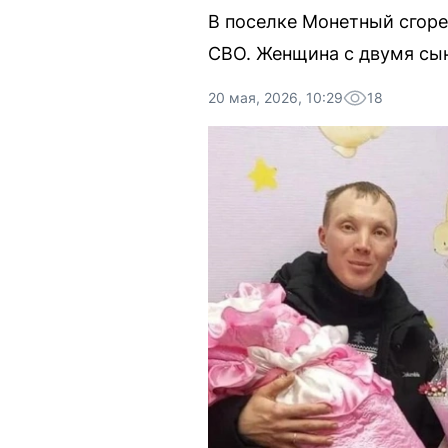
В поселке Монетный сгоре
СВО. Женщина с двумя сын
20 мая, 2026, 10:29
18