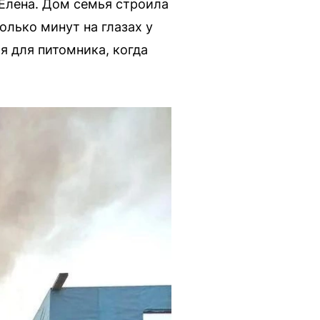
 Елена. Дом семья строила
олько минут на глазах у
я для питомника, когда