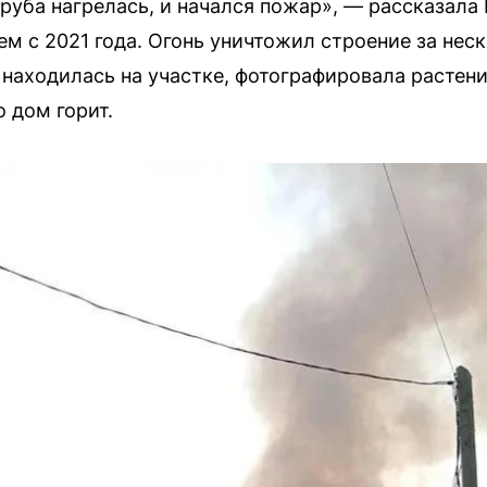
труба нагрелась, и начался пожар», — рассказала
м с 2021 года. Огонь уничтожил строение за неск
 находилась на участке, фотографировала растени
 дом горит.