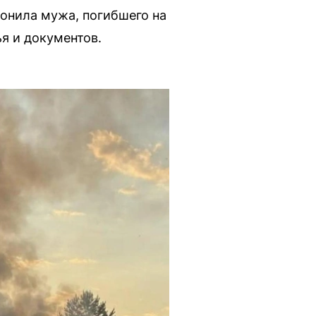
онила мужа, погибшего на
я и документов.