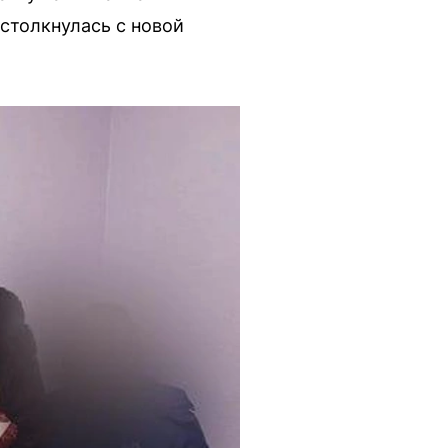
 столкнулась с новой