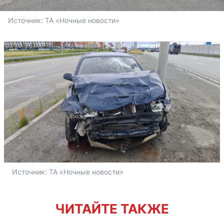
Источник: 
ТА «Ночные новости»
Источник: 
ТА «Ночные новости»
ЧИТАЙТЕ ТАКЖЕ