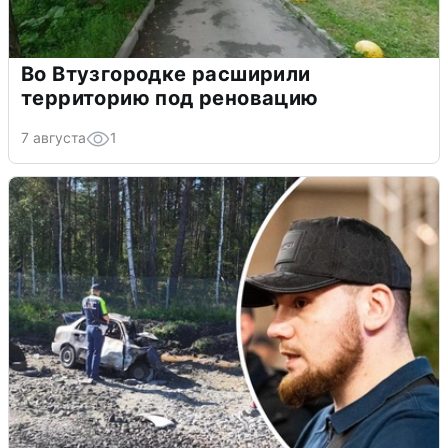
Во Втузгородке расширили
территорию под реновацию
7 августа
1