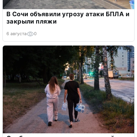
В Сочи объявили угрозу атаки БПЛА и
закрыли пляжи
6 августа
0