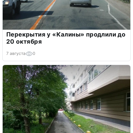
Перекрытия у «Калины» продлили до
20 октября
7 августа
0