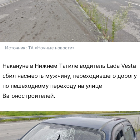
Источник: 
ТА «Ночные новости»
Накануне в Нижнем Тагиле водитель Lada Vesta
сбил насмерть мужчину, переходившего дорогу
по пешеходному переходу на улице
Вагоностроителей.