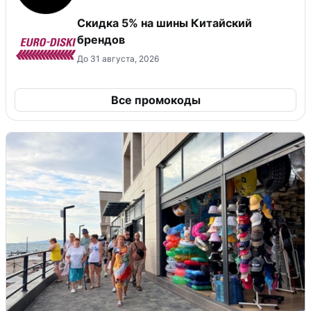
​Скидка 5% на шины Китайский
брендов
До 31 августа, 2026
Все промокоды