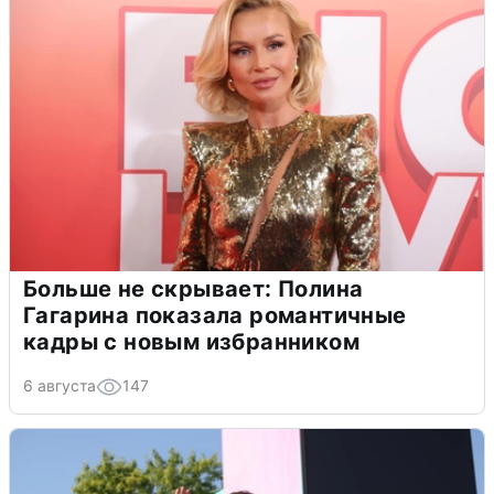
Больше не скрывает: Полина
Гагарина показала романтичные
кадры с новым избранником
6 августа
147