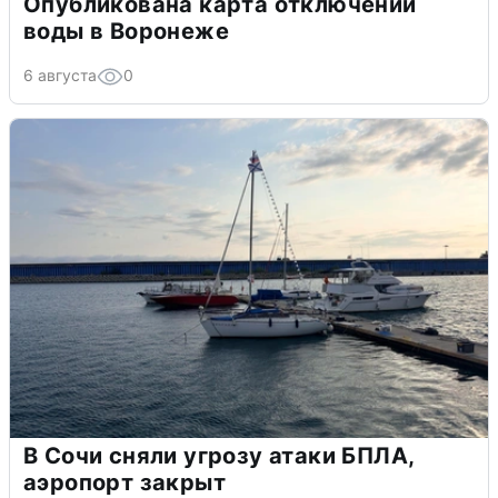
Опубликована карта отключений
воды в Воронеже
6 августа
0
В Сочи сняли угрозу атаки БПЛА,
аэропорт закрыт