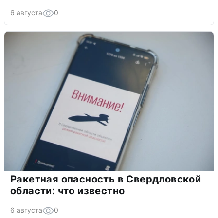
6 августа
0
Ракетная опасность в Свердловской
области: что известно
6 августа
0