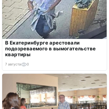
В Екатеринбурге арестовали
подозреваемого в вымогательстве
квартиры
7 августа
0