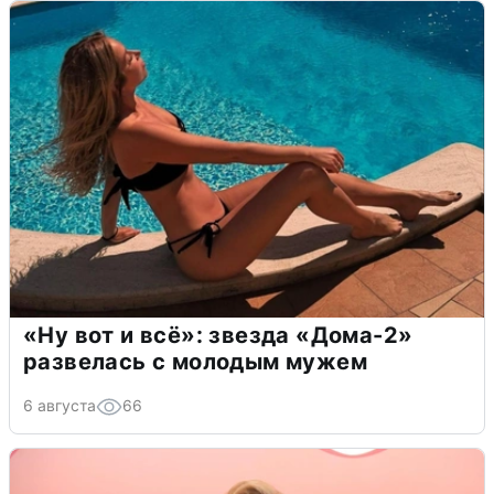
«Ну вот и всё»: звезда «Дома-2»
развелась с молодым мужем
6 августа
66