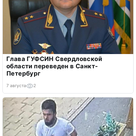
Глава ГУФСИН Свердловской
области переведен в Санкт-
Петербург
7 августа
2