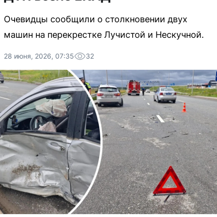
Очевидцы сообщили о столкновении двух
машин на перекрестке Лучистой и Нескучной.
28 июня, 2026, 07:35
32