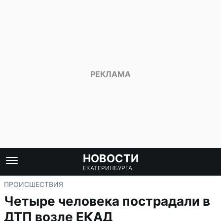
НОВОСТИ
ЕКАТЕРИНБУРГА
ПРОИСШЕСТВИЯ
Четыре человека пострадали в
ДТП возле ЕКАД