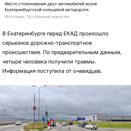
Место столкновения двух автомобилей возле
Екатеринбургской кольцевой автодороги.
Источник: 
ТА «Ночные новости»
В Екатеринбурге перед ЕКАД произошло
серьезное дорожно-транспортное
происшествие. По предварительным данным,
четыре человека получили травмы.
Информация поступила от очевидцев.