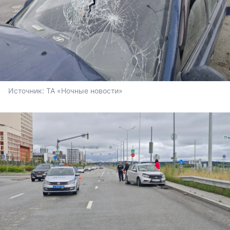
Источник: 
ТА «Ночные новости»