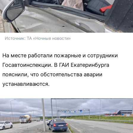
Источник: 
ТА «Ночные новости»
На месте работали пожарные и сотрудники
Госавтоинспекции. В ГАИ Екатеринбурга
пояснили, что обстоятельства аварии
устанавливаются.