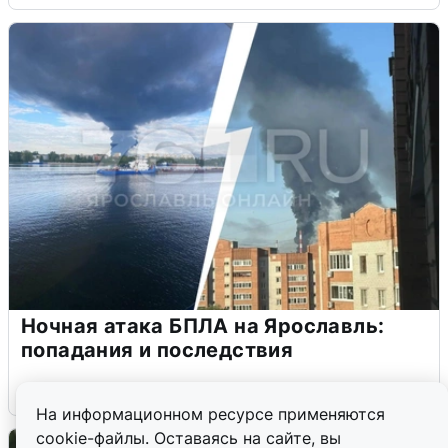
Ночная атака БПЛА на Ярославль:
попадания и последствия
6 августа
0
На информационном ресурсе применяются
cookie-файлы. Оставаясь на сайте, вы