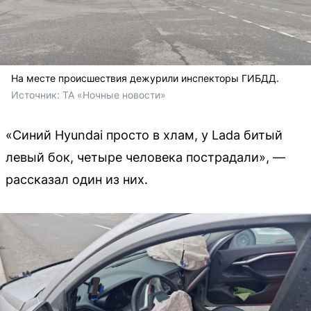
На месте происшествия дежурили инспекторы ГИБДД.
Источник: 
ТА «Ночные новости»
«Синий Hyundai просто в хлам, у Lada битый
левый бок, четыре человека пострадали», —
рассказал один из них.