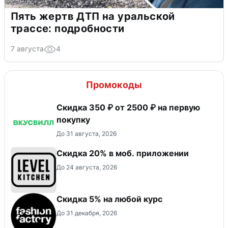
Пять жертв ДТП на уральской
трассе: подробности
7 августа
4
Промокоды
Скидка 350 ₽ от 2500 ₽ на первую
покупку
До 31 августа, 2026
Скидка 20% в моб. приложении
До 24 августа, 2026
Скидка 5% на любой курс
До 31 декабря, 2026