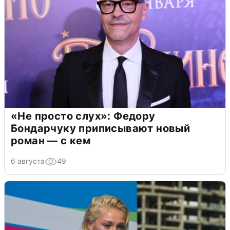
«Не просто слух»: Федору
Бондарчуку приписывают новый
роман — с кем
6 августа
49