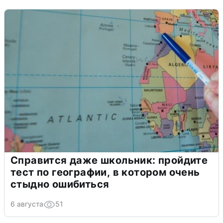
Справится даже школьник: пройдите
тест по географии, в котором очень
стыдно ошибиться
6 августа
51