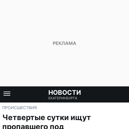
НОВОСТИ
ЕКАТЕРИНБУРГА
ПРОИСШЕСТВИЯ
Четвертые сутки ищут
пропавшего под