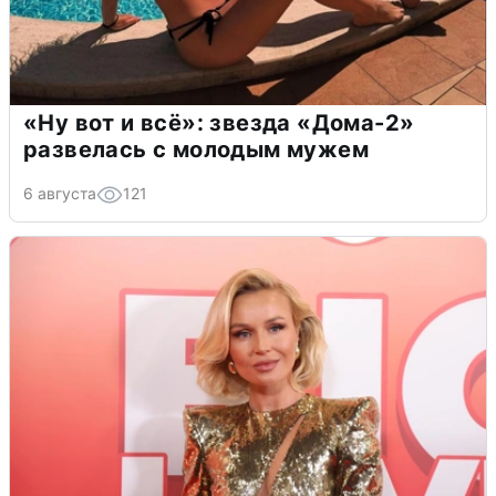
«Ну вот и всё»: звезда «Дома-2»
развелась с молодым мужем
6 августа
121