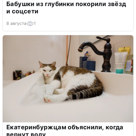
Бабушки из глубинки покорили звёзд
и соцсети
8 августа
1
Екатеринбуржцам объяснили, когда
вернут воду