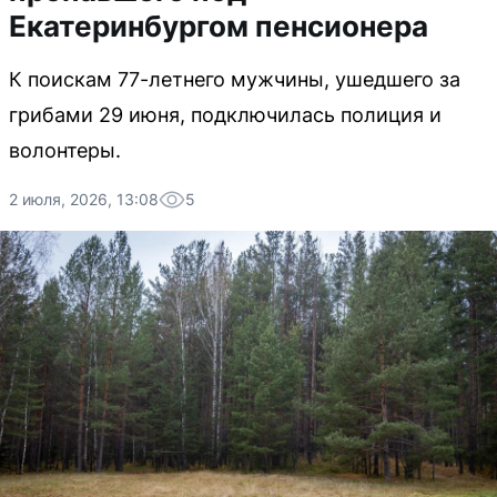
Екатеринбургом пенсионера
К поискам 77-летнего мужчины, ушедшего за
грибами 29 июня, подключилась полиция и
волонтеры.
2 июля, 2026, 13:08
5