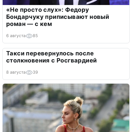
«Не просто слух»: Федору
Бондарчуку приписывают новый
роман — с кем
6 августа
85
Такси перевернулось после
столкновения с Росгвардией
8 августа
39