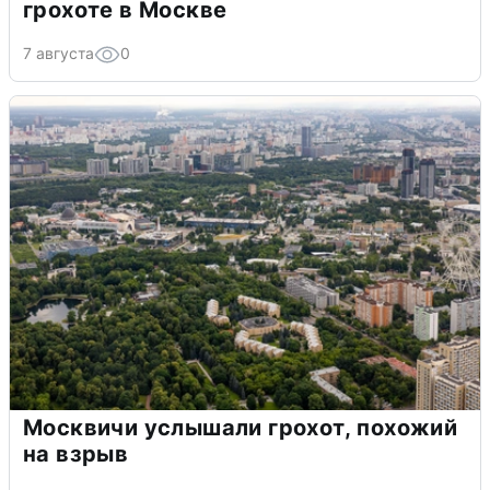
грохоте в Москве
7 августа
0
Москвичи услышали грохот, похожий
на взрыв