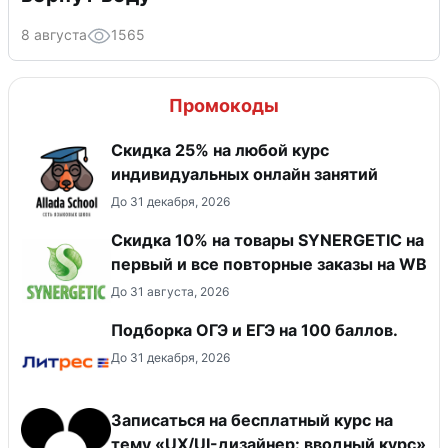
8 августа
1565
Промокоды
Скидка 25% на любой курс
индивидуальных онлайн занятий
До 31 декабря, 2026
Скидка 10% на товары SYNERGETIC на
первый и все повторные заказы на WB
До 31 августа, 2026
Подборка ОГЭ и ЕГЭ на 100 баллов.
До 31 декабря, 2026
Записаться на бесплатный курс на
тему «UX/UI-дизайнер: вводный курс»