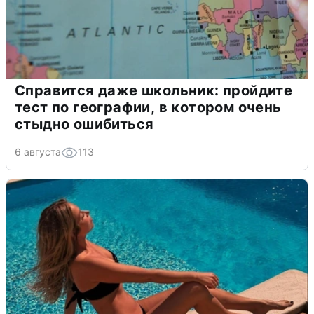
Справится даже школьник: пройдите
тест по географии, в котором очень
стыдно ошибиться
6 августа
113