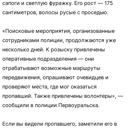
сапоги и светлую фуражку. Его рост — 175
сантиметров, волосы русые с проседью.
«Поисковые мероприятия, организованные
сотрудниками полиции, продолжаются уже
несколько дней. К розыску привлечены
оперативные подразделения — они
отрабатывают возможные маршруты
передвижения, опрашивают очевидцев и
проверяют места, где мог оказаться
пропавший. Также привлечены волонтеры», —
сообщили в полиции Первоуральска.
Если вы видели пропавшего, заметили его в