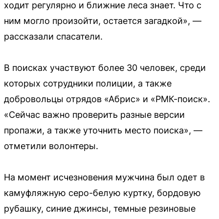
ходит регулярно и ближние леса знает. Что с
ним могло произойти, остается загадкой», —
рассказали спасатели.
В поисках участвуют более 30 человек, среди
которых сотрудники полиции, а также
добровольцы отрядов «Абрис» и «РМК-поиск».
«Сейчас важно проверить разные версии
пропажи, а также уточнить место поиска», —
отметили волонтеры.
На момент исчезновения мужчина был одет в
камуфляжную серо-белую куртку, бордовую
рубашку, синие джинсы, темные резиновые