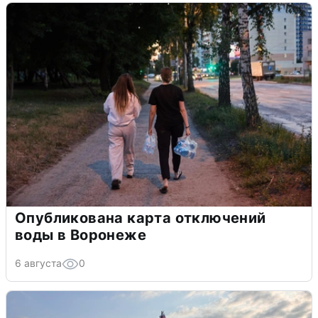
Опубликована карта отключений
воды в Воронеже
6 августа
0