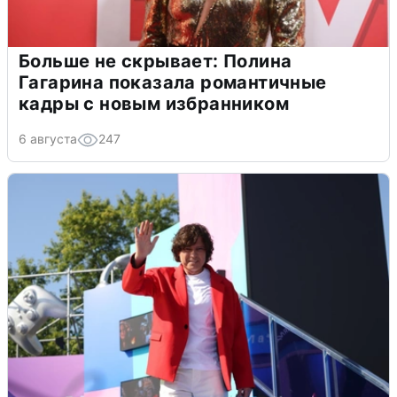
Больше не скрывает: Полина
Гагарина показала романтичные
кадры с новым избранником
6 августа
247