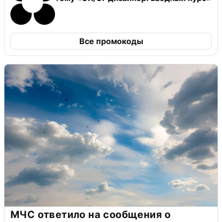
Все промокоды
МЧС ответило на сообщения о