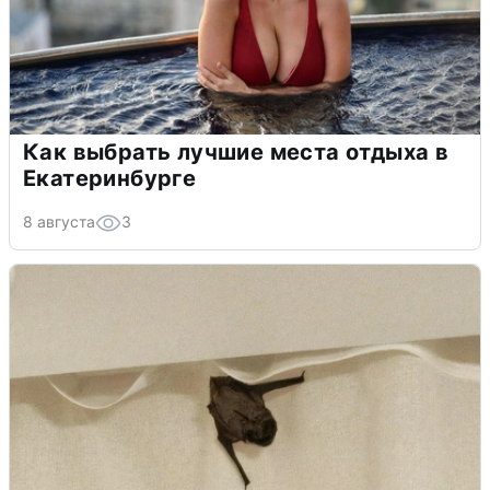
Как выбрать лучшие места отдыха в
Екатеринбурге
8 августа
3