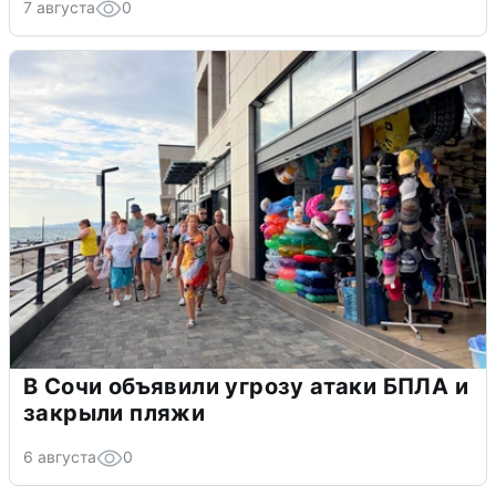
7 августа
0
В Сочи объявили угрозу атаки БПЛА и
закрыли пляжи
6 августа
0