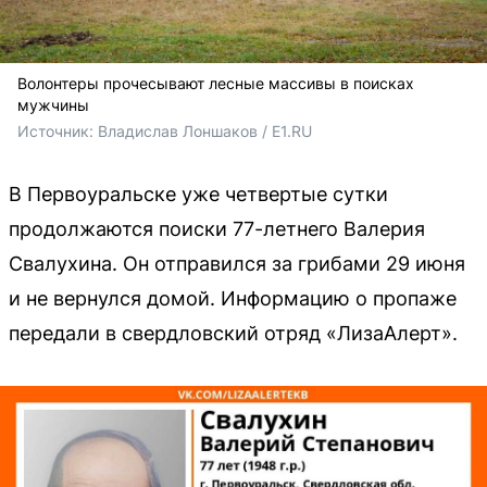
Волонтеры прочесывают лесные массивы в поисках
мужчины
Источник: 
Владислав Лоншаков / E1.RU
В Первоуральске уже четвертые сутки
продолжаются поиски 77-летнего Валерия
Свалухина. Он отправился за грибами 29 июня
и не вернулся домой. Информацию о пропаже
передали в свердловский отряд «ЛизаАлерт».