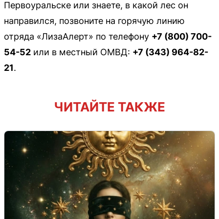
Первоуральске или знаете, в какой лес он
направился, позвоните на горячую линию
отряда «ЛизаАлерт» по телефону
+7 (800) 700-
54-52
или в местный ОМВД:
+7 (343) 964-82-
21
.
ЧИТАЙТЕ ТАКЖЕ