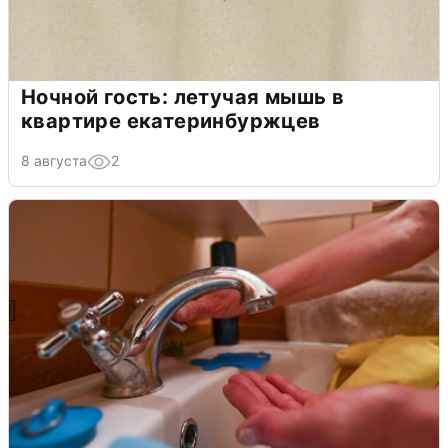
Ночной гость: летучая мышь в
квартире екатеринбуржцев
8 августа
2