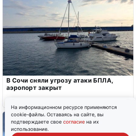
В Сочи сняли угрозу атаки БПЛА,
аэропорт закрыт
6 августа
0
На информационном ресурсе применяются
cookie-файлы. Оставаясь на сайте, вы
подтверждаете свое
согласие
на их
использование.