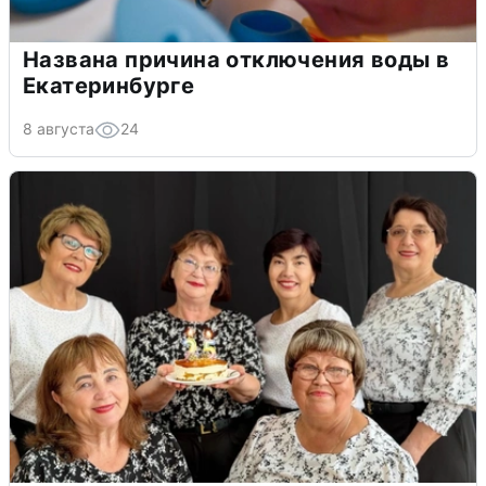
Названа причина отключения воды в
Екатеринбурге
8 августа
24