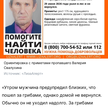
Ориентировка с приметами пропавшего Валерия
Свалухина
Источник: 
«ЛизаАлерт»
«Утром мужчина предупредил близких, что
пошел за грибами, однако домой не вернулся.
Обычно он не уходил надолго. За грибами