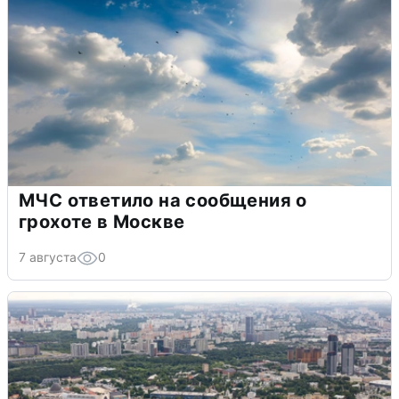
МЧС ответило на сообщения о
грохоте в Москве
7 августа
0