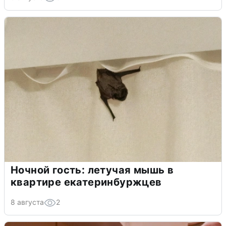
Ночной гость: летучая мышь в
квартире екатеринбуржцев
8 августа
2