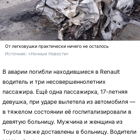
От легковушки практически ничего не осталось
Источник: 
«Ночные Новости»
В аварии погибли находившиеся в Renault
водитель и три несовершеннолетних
пассажира. Ещё одна пассажирка, 17-летняя
девушка, при ударе вылетела из автомобиля —
в тяжелом состоянии её госпитализировали в
девятую больницу. Мужчина и женщина из
Toyota также доставлены в больницу. Водители