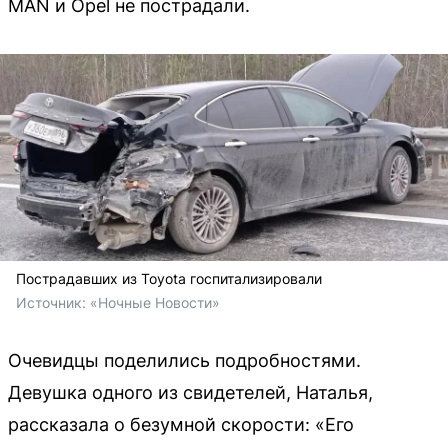
MAN и Opel не пострадали.
Пострадавших из Toyota госпитализировали
Источник: 
«Ночные Новости»
Очевидцы поделились подробностями.
Девушка одного из свидетелей, Наталья,
рассказала о безумной скорости: «Его