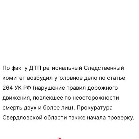
По факту ДТП региональный Следственный
комитет возбудил уголовное дело по статье
264 УК РФ (нарушение правил дорожного
движения, повлекшее по неосторожности
смерть двух и более лиц). Прокуратура
Свердловской области также начала проверку.