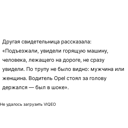
Другая свидетельница рассказала:
«Подъезжали, увидели горящую машину,
человека, лежащего на дороге, не сразу
увидели. По трупу не было видно: мужчина или
женщина. Водитель Opel стоял за голову
держался — был в шоке».
Не удалось загрузить VIQEO