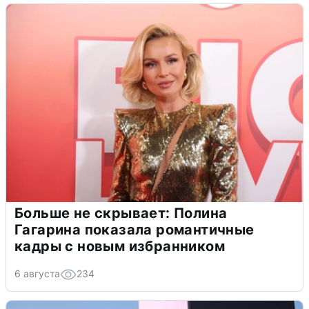
Больше не скрывает: Полина
Гагарина показала романтичные
кадры с новым избранником
6 августа
234