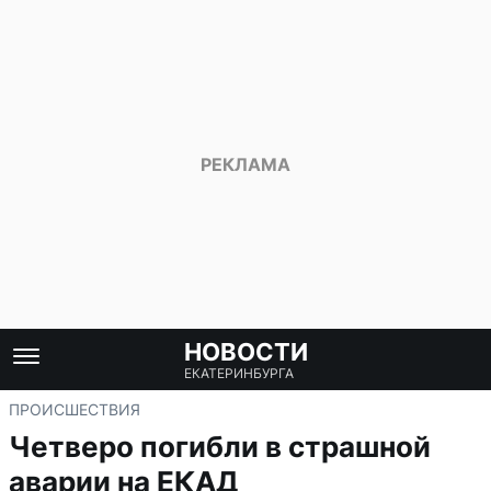
НОВОСТИ
ЕКАТЕРИНБУРГА
ПРОИСШЕСТВИЯ
Четверо погибли в страшной
аварии на ЕКАД