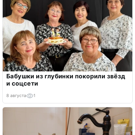
Бабушки из глубинки покорили звёзд
и соцсети
8 августа
1