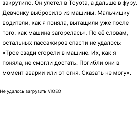
закрутило. Он улетел в Toyota, а дальше в фуру.
Девчонку выбросило из машины. Мальчишку
водители, как я поняла, вытащили уже после
того, как машина загорелась». По её словам,
остальных пассажиров спасти не удалось:
«Трое сзади сгорели в машине. Их, как я
поняла, не смогли достать. Погибли они в
момент аварии или от огня. Сказать не могу».
Не удалось загрузить VIQEO