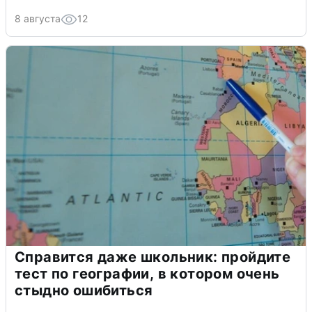
8 августа
12
Справится даже школьник: пройдите
тест по географии, в котором очень
стыдно ошибиться