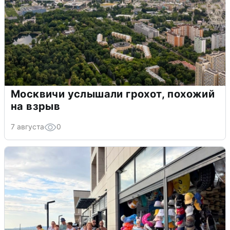
Москвичи услышали грохот, похожий
на взрыв
7 августа
0