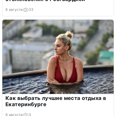
8 августа
33
Как выбрать лучшие места отдыха в
Екатеринбурге
8 августа
3