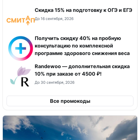
Скидка 15% на подготовку к ОГЭ и ЕГЭ
До 16 сентября, 2026
Получить скидку 40% на пробную
консультацию по комплексной
программе здорового снижения веса
Randewoo — дополнительная скидка
10% при заказе от 4500 ₽!
До 30 сентября, 2026
Все промокоды