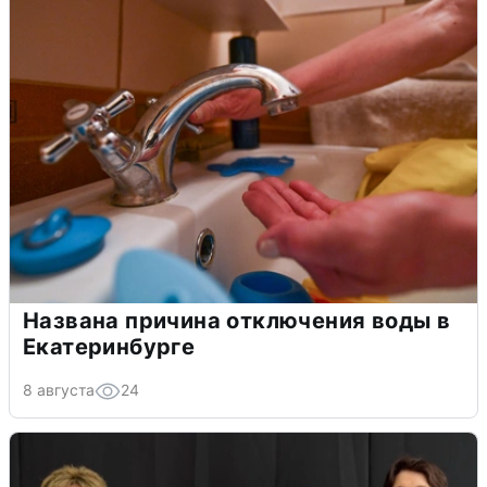
Названа причина отключения воды в
Екатеринбурге
8 августа
24