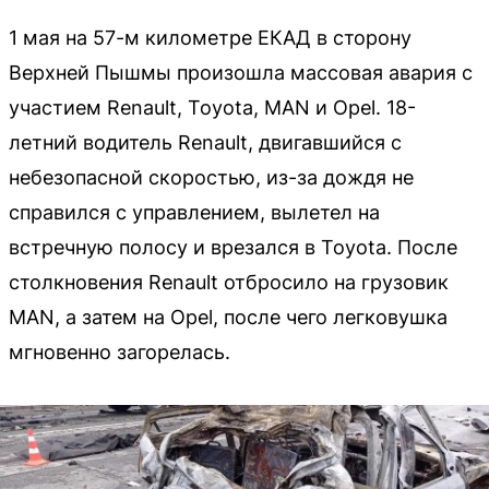
1 мая на 57-м километре ЕКАД в сторону
Верхней Пышмы произошла массовая авария с
участием Renault, Toyota, MAN и Opel. 18-
летний водитель Renault, двигавшийся с
небезопасной скоростью, из-за дождя не
справился с управлением, вылетел на
встречную полосу и врезался в Toyota. После
столкновения Renault отбросило на грузовик
MAN, а затем на Opel, после чего легковушка
мгновенно загорелась.