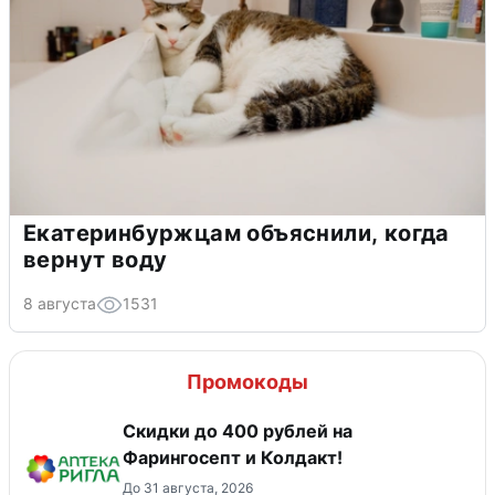
Екатеринбуржцам объяснили, когда
вернут воду
8 августа
1531
Промокоды
Скидки до 400 рублей на
Фарингосепт и Колдакт!
До 31 августа, 2026