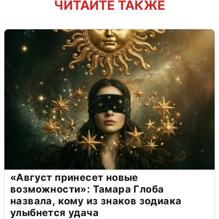
ЧИТАЙТЕ ТАКЖЕ
«Август принесет новые
возможности»: Тамара Глоба
назвала, кому из знаков зодиака
улыбнется удача