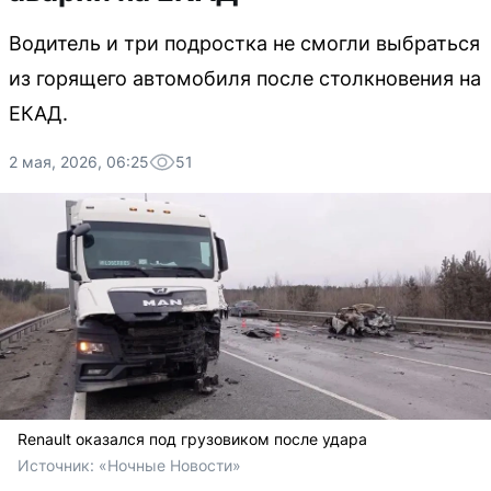
Водитель и три подростка не смогли выбраться
из горящего автомобиля после столкновения на
ЕКАД.
2 мая, 2026, 06:25
51
Renault оказался под грузовиком после удара
Источник: 
«Ночные Новости»