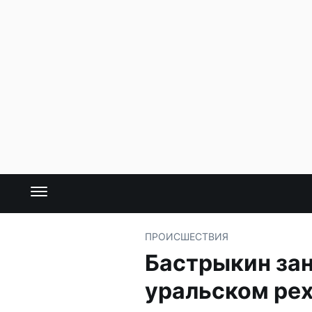
ПРОИСШЕСТВИЯ
Бастрыкин зан
уральском ре