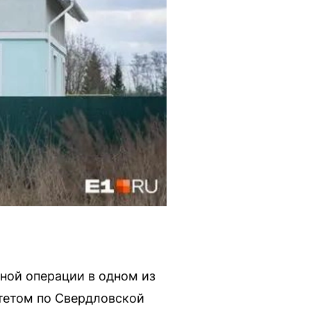
нной операции в одном из
тетом по Свердловской