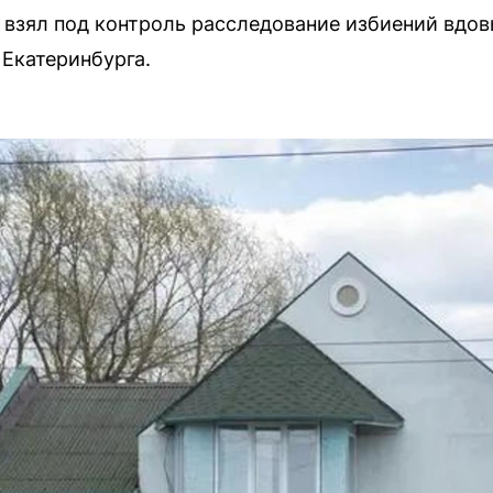
взял под контроль расследование избиений вдов
Екатеринбурга.