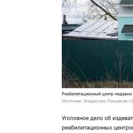
Реабилитационный центр недавно
Источник: 
Владислав Лоншаков / 
Уголовное дело об издева
реабилитационных центро