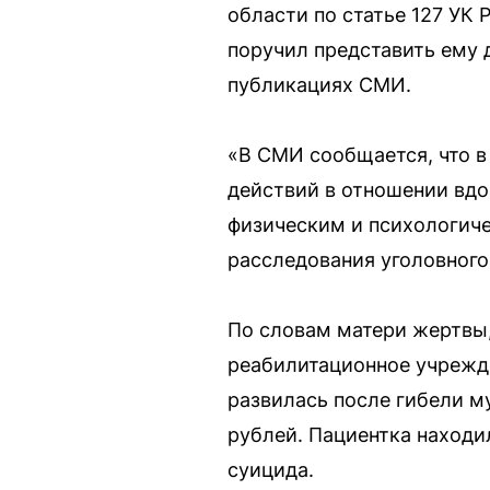
области по статье 127 УК
поручил представить ему 
публикациях СМИ.
«В СМИ сообщается, что в
действий в отношении вдо
физическим и психологиче
расследования уголовного
По словам матери жертвы,
реабилитационное учрежде
развилась после гибели м
рублей. Пациентка находил
суицида.