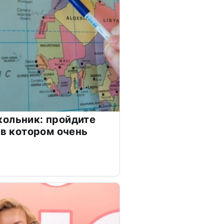
ольник: пройдите
 в котором очень