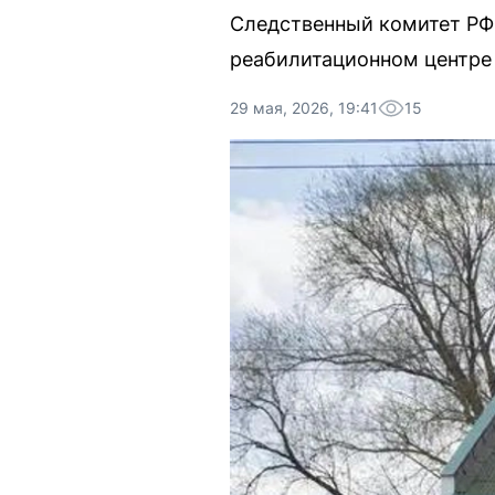
Следственный комитет РФ 
реабилитационном центре 
29 мая, 2026, 19:41
15