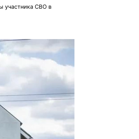
ы участника СВО в